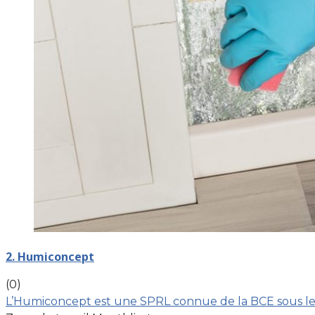
2. Humiconcept
(0)
L’Humiconcept est une SPRL connue de la BCE sous le 