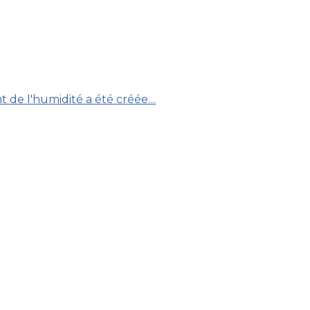
nt de l'humidité a été créée…