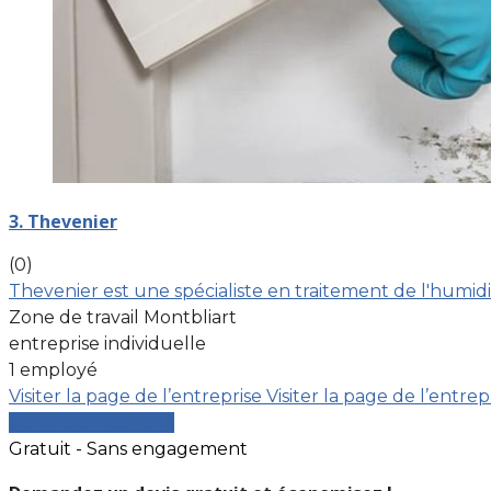
3. Thevenier
(0)
Thevenier est une spécialiste en traitement de l'humidi
Zone de travail Montbliart
entreprise individuelle
1 employé
Visiter la page de l’entreprise
Visiter la page de l’entrep
Comparer les devis
Gratuit - Sans engagement