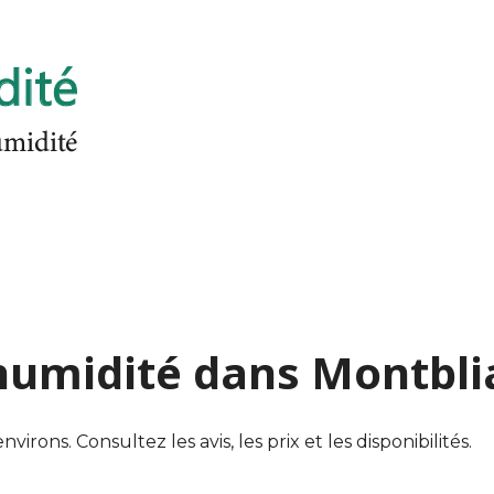
'humidité dans Montbli
rons. Consultez les avis, les prix et les disponibilités.