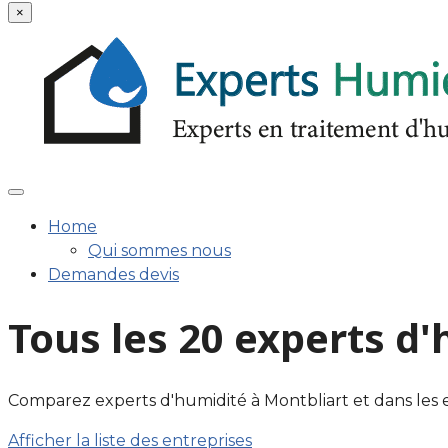
×
Home
Qui sommes nous
Demandes devis
Tous les 20 experts d
Comparez experts d'humidité à Montbliart et dans les envi
Afficher la liste des entreprises