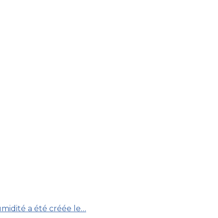
midité a été créée le…