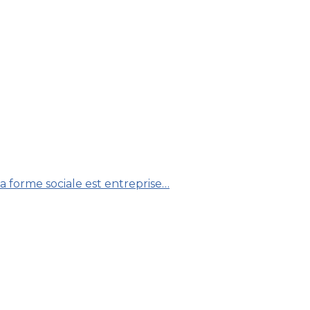
a forme sociale est entreprise…