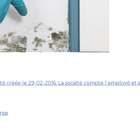
té créée le 29-02-2016. La société compte 1 employé et s
rise