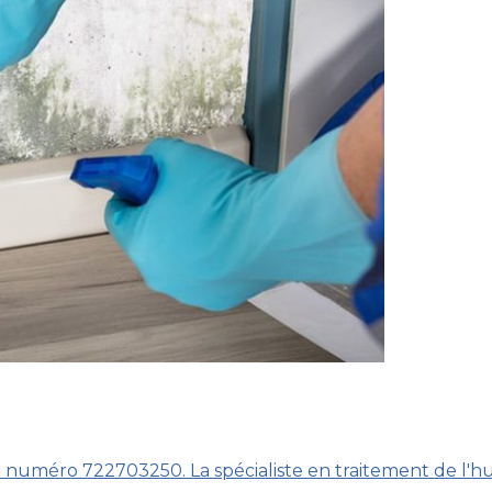
numéro 722703250. La spécialiste en traitement de l'hu