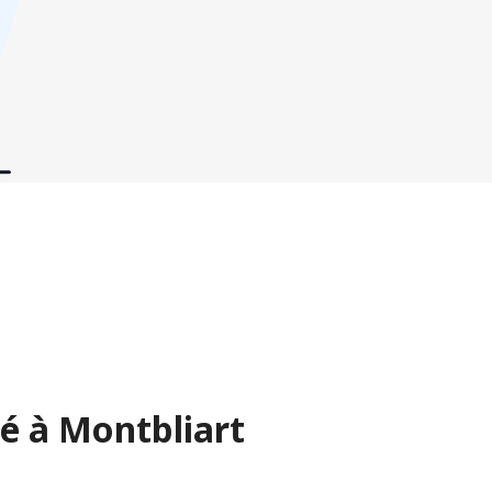
é à Montbliart