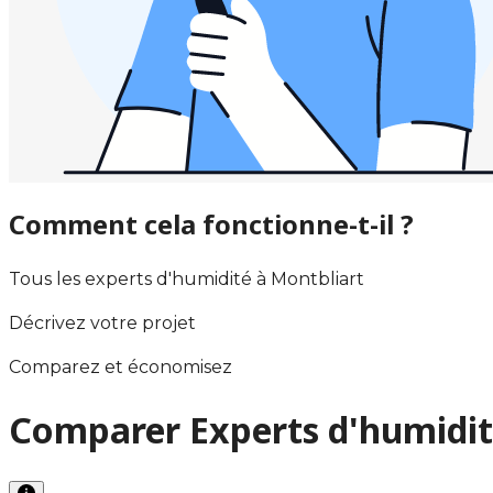
Comment cela fonctionne-t-il ?
Tous les experts d'humidité à Montbliart
Décrivez votre projet
Comparez et économisez
Comparer Experts d'humidit