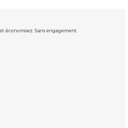
s et économisez. Sans engagement.