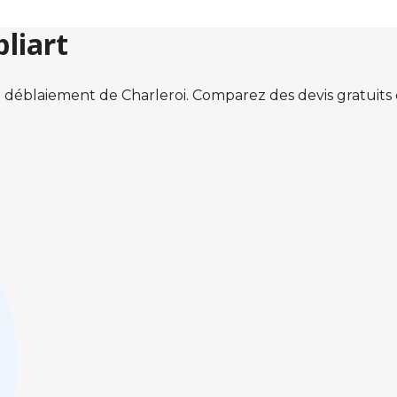
liart
 déblaiement de Charleroi. Comparez des devis gratuit