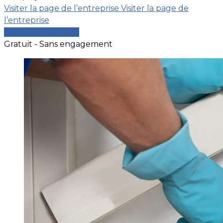
Visiter la page de l’entreprise
Visiter la page de
l’entreprise
Comparer les devis
Gratuit - Sans engagement