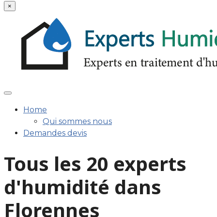
×
Home
Qui sommes nous
Demandes devis
Tous les 20 experts
d'humidité dans
Florennes