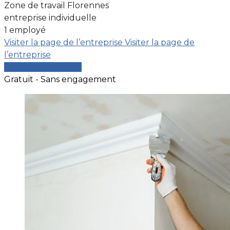
Zone de travail Florennes
entreprise individuelle
1 employé
Visiter la page de l’entreprise
Visiter la page de
l’entreprise
Comparer les devis
Gratuit - Sans engagement