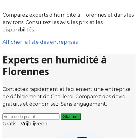
Comparez experts d'humidité à Florennes et dans les
environs. Consultez les avis, les prix et les
disponibilités.
Afficher la liste des entreprises
Experts en humidité à
Florennes
Contactez rapidement et facilement une entreprise
de déblaiement de Charleroi. Comparez des devis
gratuits et économisez. Sans engagement.
Start nu!
Gratis - Vrijblijvend