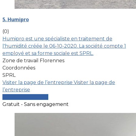
5. Humipro
(0)
Humipro est une spécialiste en traitement de
l'humidité créée le 06-10-2020. La société compte 1
employé et sa forme sociale est SPRL.
Zone de travail Florennes
Coordonnées
SPRL
Visiter la page de l’entreprise
Visiter la page de
l’entreprise
Comparer les devis
Gratuit - Sans engagement