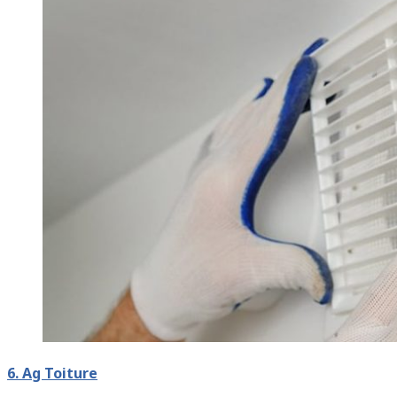
6. Ag Toiture