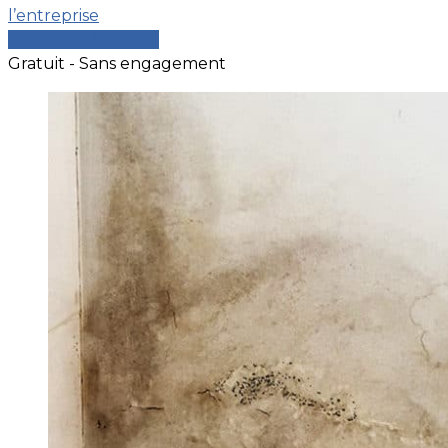
l’entreprise
Comparer les devis
Gratuit - Sans engagement