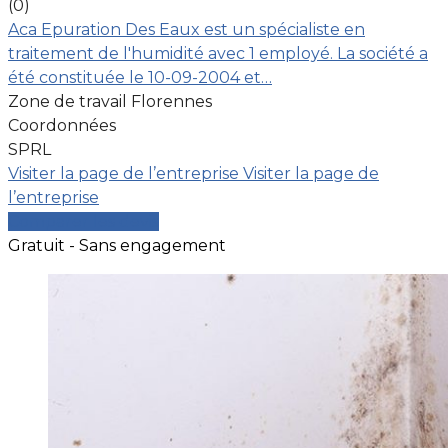
(0)
Aca Epuration Des Eaux est un spécialiste en
traitement de l'humidité avec 1 employé. La société a
été constituée le 10-09-2004 et…
Zone de travail Florennes
Coordonnées
SPRL
Visiter la page de l’entreprise
Visiter la page de
l’entreprise
Comparer les devis
Gratuit - Sans engagement