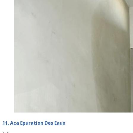
11. Aca Epuration Des Eaux