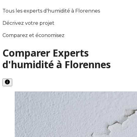
Tous les experts d'humidité à Florennes
Décrivez votre projet
Comparez et économisez
Comparer Experts
d'humidité à Florennes