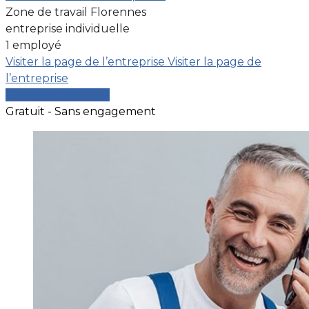
Zone de travail Florennes
entreprise individuelle
1 employé
Visiter la page de l’entreprise
Visiter la page de
l’entreprise
Comparer les devis
Gratuit - Sans engagement