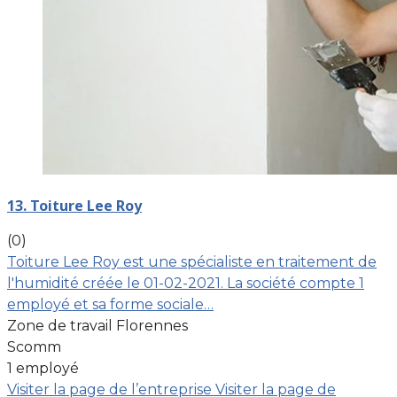
13. Toiture Lee Roy
(0)
Toiture Lee Roy est une spécialiste en traitement de
l'humidité créée le 01-02-2021. La société compte 1
employé et sa forme sociale…
Zone de travail Florennes
Scomm
1 employé
Visiter la page de l’entreprise
Visiter la page de