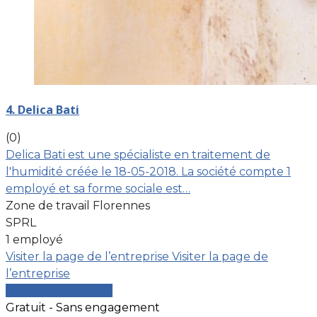
4. Delica Bati
(0)
Delica Bati est une spécialiste en traitement de
l'humidité créée le 18-05-2018. La société compte 1
employé et sa forme sociale est…
Zone de travail Florennes
SPRL
1 employé
Visiter la page de l’entreprise
Visiter la page de
l’entreprise
Comparer les devis
Gratuit - Sans engagement