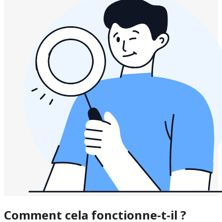
Comment cela fonctionne-t-il ?