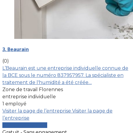
3. Beaurain
(0)
L’Beaurain est une entreprise individuelle connue de
la BCE sous le numéro 837957957. La spécialiste en
traitement de l'humidité a été créée…
Zone de travail Florennes
entreprise individuelle
1 employé
Visiter la page de l’entreprise
Visiter la page de
l’entreprise
Comparer les devis
Gratuit - Sans engagement