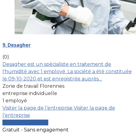
9. Desagher
(0)
Desagher est un spécialiste en traitement de
l'humidité avec 1 employé. La société a été constituée
le 09-10-2020 et est enregistrée auprès…
Zone de travail Florennes
entreprise individuelle
1 employé
Visiter la page de l’entreprise
Visiter la page de
l’entreprise
Comparer les devis
Gratuit - Sans engagement