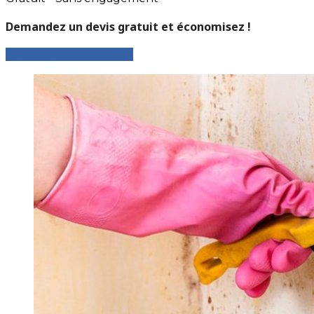
Demandez un devis gratuit et économisez !
Faites votre demande !