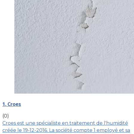
1. Croes
(0)
Croes est une spécialiste en traitement de l'humidité
créée le 19-12-2016. La société compte 1 employé et sa