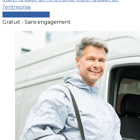
l’entreprise
Comparer les devis
Gratuit - Sans engagement