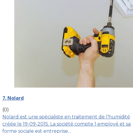
7. Nolard
(0)
Nolard est une spécialiste en traitement de l'humidité
créée le 19-09-2015. La société compte 1 employé et sa
forme sociale est entreprise…