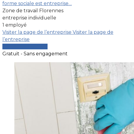
forme sociale est entreprise…
Zone de travail Florennes
entreprise individuelle
1 employé
Visiter la page de l’entreprise
Visiter la page de
l’entreprise
Comparer les devis
Gratuit - Sans engagement