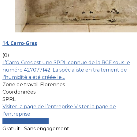
14. Carro-Gres
(0)
L’Carro-Gres est une SPRL connue de la BCE sous le
numéro 427077142. La spécialiste en traitement de
l'humidité a été créée le…
Zone de travail Florennes
Coordonnées
SPRL
Visiter la page de l’entreprise
Visiter la page de
l’entreprise
Comparer les devis
Gratuit - Sans engagement