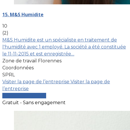
15. M&S Humidite
10
(2)
M&S Humidite est un spécialiste en traitement de
l'humidité avec 1 employé. La société a été constituée
le 11-11-2015 et est enregistrée…
Zone de travail Florennes
Coordonnées
SPRL
Visiter la page de l’entreprise
Visiter la page de
l’entreprise
Comparer les devis
Gratuit - Sans engagement