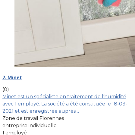
2. Minet
(0)
Minet est un spécialiste en traitement de l'humidité
avec 1 employé. La société a été constituée le 18-03-
2021 et est enregistrée auprès…
Zone de travail Florennes
entreprise individuelle
1 employé