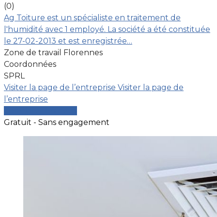
(0)
Ag Toiture est un spécialiste en traitement de
l'humidité avec 1 employé. La société a été constituée
le 27-02-2013 et est enregistrée…
Zone de travail Florennes
Coordonnées
SPRL
Visiter la page de l’entreprise
Visiter la page de
l’entreprise
Comparer les devis
Gratuit - Sans engagement