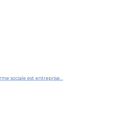
rme sociale est entreprise…