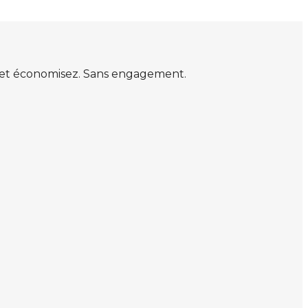
s et économisez. Sans engagement.