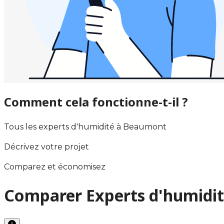
Comment cela fonctionne-t-il ?
Tous les experts d'humidité à Beaumont
Décrivez votre projet
Comparez et économisez
Comparer Experts d'humidi