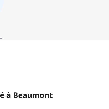
té à Beaumont