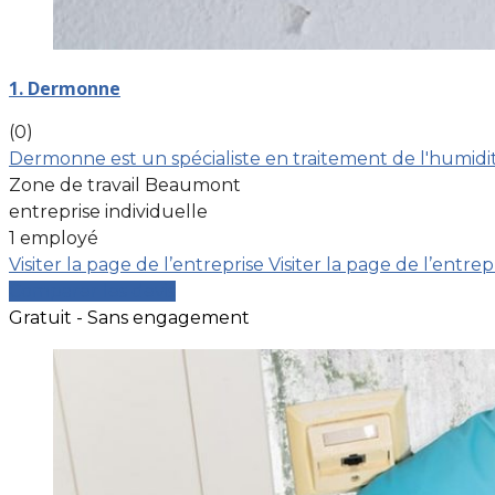
1. Dermonne
(0)
Dermonne est un spécialiste en traitement de l'humidit
Zone de travail Beaumont
entreprise individuelle
1 employé
Visiter la page de l’entreprise
Visiter la page de l’entrep
Comparer les devis
Gratuit - Sans engagement