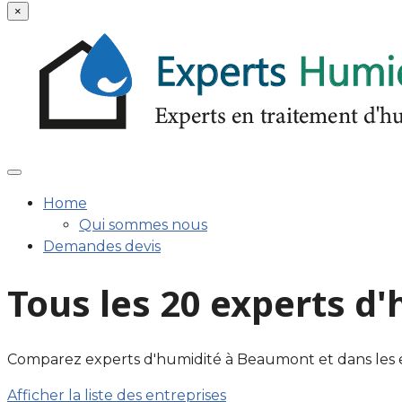
×
Home
Qui sommes nous
Demandes devis
Tous les 20 experts 
Comparez experts d'humidité à Beaumont et dans les envir
Afficher la liste des entreprises