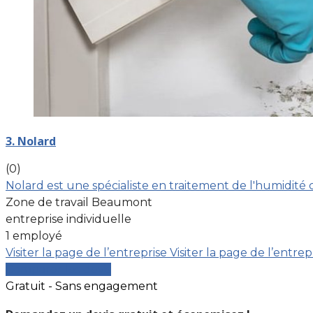
3. Nolard
(0)
Nolard est une spécialiste en traitement de l'humidité 
Zone de travail Beaumont
entreprise individuelle
1 employé
Visiter la page de l’entreprise
Visiter la page de l’entrep
Comparer les devis
Gratuit - Sans engagement