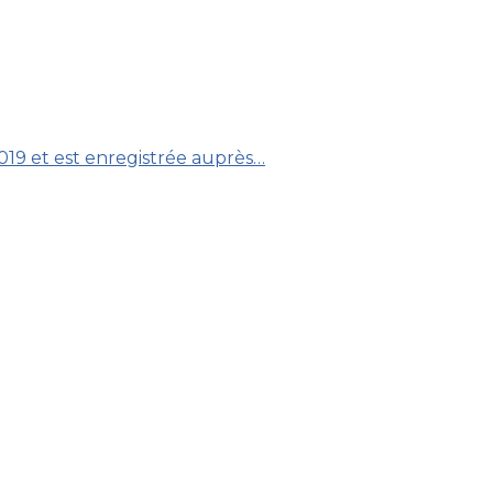
019 et est enregistrée auprès…