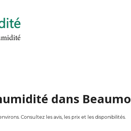
d'humidité dans Beaum
ons. Consultez les avis, les prix et les disponibilités.