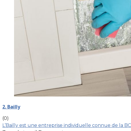
2. Bailly
(0)
L’Bailly est une entreprise individuelle connue de la 