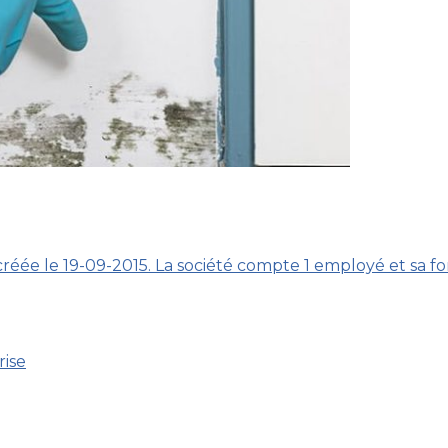
créée le 19-09-2015. La société compte 1 employé et sa fo
rise