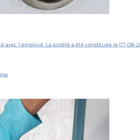
é avec 1 employé. La société a été constituée le 07-08-2
rise