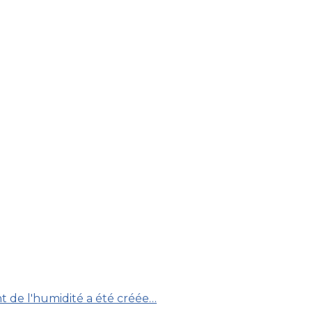
nt de l'humidité a été créée…