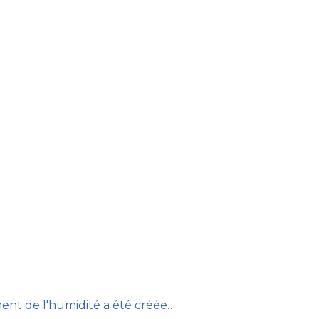
ment de l'humidité a été créée…