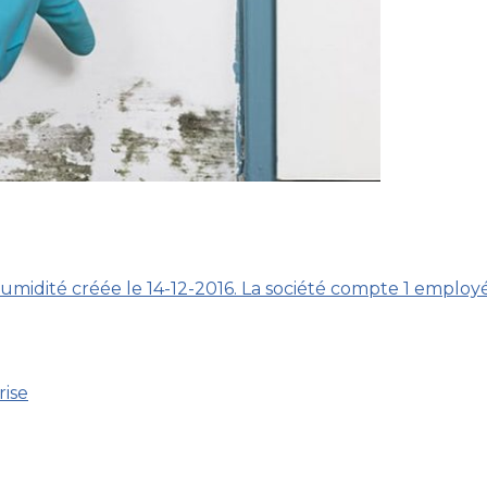
umidité créée le 14-12-2016. La société compte 1 employé
rise