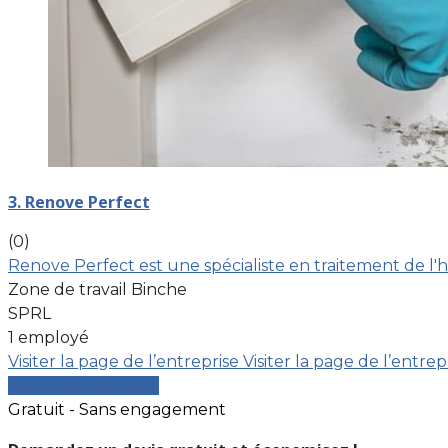
3. Renove Perfect
(0)
Renove Perfect est une spécialiste en traitement de l'h
Zone de travail Binche
SPRL
1 employé
Visiter la page de l’entreprise
Visiter la page de l’entrep
Comparer les devis
Gratuit - Sans engagement