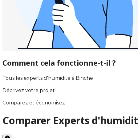
Comment cela fonctionne-t-il ?
Tous les experts d'humidité à Binche
Décrivez votre projet
Comparez et économisez
Comparer Experts d'humidit