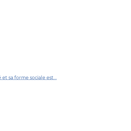
 et sa forme sociale est…