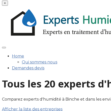
×
Home
Qui sommes nous
Demandes devis
Tous les 20 experts d
Comparez experts d'humidité à Binche et dans les environs
Afficher la liste des entreprises