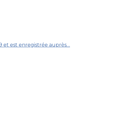
19 et est enregistrée auprès…