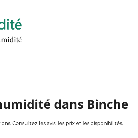
'humidité dans Binche
. Consultez les avis, les prix et les disponibilités.