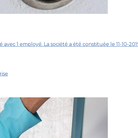
é avec 1 employé. La société a été constituée le 11-10-20
rise