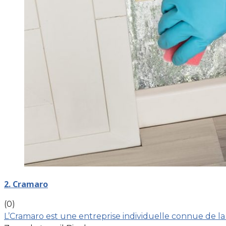
2. Cramaro
(0)
L’Cramaro est une entreprise individuelle connue de la