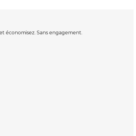
s et économisez. Sans engagement.