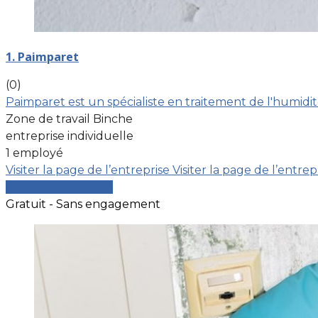
1. Paimparet
(0)
Paimparet est un spécialiste en traitement de l'humidit
Zone de travail Binche
entreprise individuelle
1 employé
Visiter la page de l’entreprise
Visiter la page de l’entrep
Comparer les devis
Gratuit - Sans engagement