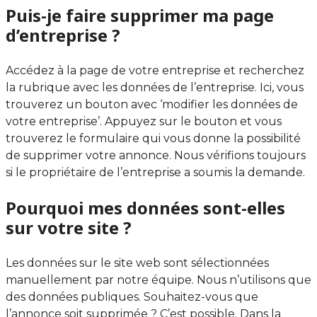
Puis-je faire supprimer ma page
d’entreprise ?
Accédez à la page de votre entreprise et recherchez
la rubrique avec les données de l’entreprise. Ici, vous
trouverez un bouton avec ‘modifier les données de
votre entreprise’. Appuyez sur le bouton et vous
trouverez le formulaire qui vous donne la possibilité
de supprimer votre annonce. Nous vérifions toujours
si le propriétaire de l’entreprise a soumis la demande.
Pourquoi mes données sont-elles
sur votre site ?
Les données sur le site web sont sélectionnées
manuellement par notre équipe. Nous n’utilisons que
des données publiques. Souhaitez-vous que
l’annonce soit supprimée ? C’est possible. Dans la