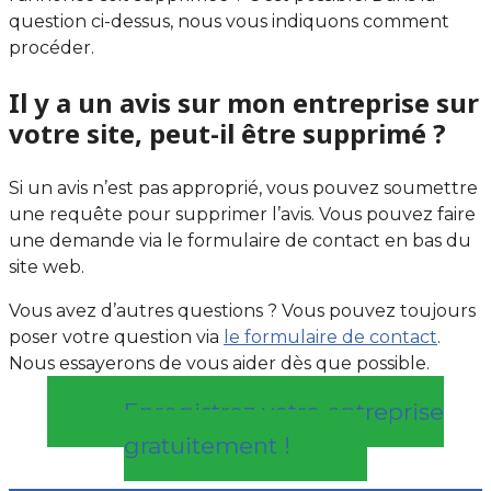
question ci-dessus, nous vous indiquons comment
procéder.
Il y a un avis sur mon entreprise sur
votre site, peut-il être supprimé ?
Si un avis n’est pas approprié, vous pouvez soumettre
une requête pour supprimer l’avis. Vous pouvez faire
une demande via le formulaire de contact en bas du
site web.
Vous avez d’autres questions ? Vous pouvez toujours
poser votre question via
le formulaire de contact
.
Nous essayerons de vous aider dès que possible.
Enregistrez votre entreprise
gratuitement !