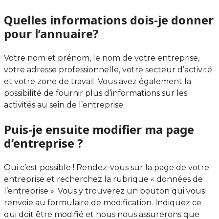
Quelles informations dois-je donner
pour l’annuaire?
Votre nom et prénom, le nom de votre entreprise,
votre adresse professionnelle, votre secteur d’activité
et votre zone de travail. Vous avez également la
possibilité de fournir plus d’informations sur les
activités au sein de l’entreprise.
Puis-je ensuite modifier ma page
d’entreprise ?
Oui c’est possible ! Rendez-vous sur la page de votre
entreprise et recherchez la rubrique « données de
l’entreprise ». Vous y trouverez un bouton qui vous
renvoie au formulaire de modification. Indiquez ce
qui doit être modifié et nous nous assurerons que