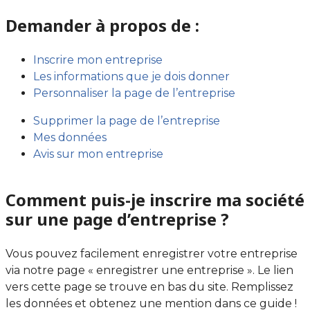
Demander à propos de :
Inscrire mon entreprise
Les informations que je dois donner
Personnaliser la page de l’entreprise
Supprimer la page de l’entreprise
Mes données
Avis sur mon entreprise
Comment puis-je inscrire ma société
sur une page d’entreprise ?
Vous pouvez facilement enregistrer votre entreprise
via notre page « enregistrer une entreprise ». Le lien
vers cette page se trouve en bas du site. Remplissez
les données et obtenez une mention dans ce guide !