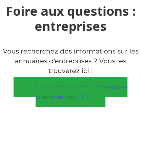
Foire aux questions :
entreprises
Vous recherchez des informations sur les
annuaires d’entreprises ? Vous les
trouverez ici !
Enregistrez votre entreprise
gratuitement !