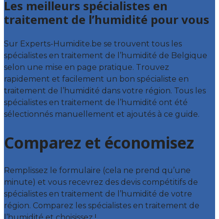
Les meilleurs spécialistes en
traitement de l’humidité pour vous
Sur Experts-Humidite.be se trouvent tous les
spécialistes en traitement de l’humidité de Belgique
selon une mise en page pratique. Trouvez
rapidement et facilement un bon spécialiste en
traitement de l’humidité dans votre région. Tous les
spécialistes en traitement de l’humidité ont été
sélectionnés manuellement et ajoutés à ce guide.
Comparez et économisez
Remplissez le formulaire (cela ne prend qu’une
minute) et vous recevrez des devis compétitifs de
spécialistes en traitement de l’humidité de votre
région. Comparez les spécialistes en traitement de
l’humidité et choisissez !