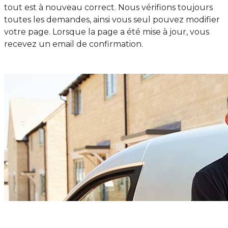
tout est à nouveau correct. Nous vérifions toujours
toutes les demandes, ainsi vous seul pouvez modifier
votre page. Lorsque la page a été mise à jour, vous
recevez un email de confirmation.