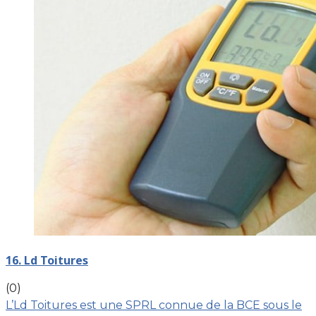
16. Ld Toitures
(0)
L’Ld Toitures est une SPRL connue de la BCE sous le