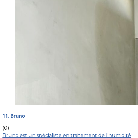
11. Bruno
(0)
Bruno est un spécialiste en traitement de l'humidité