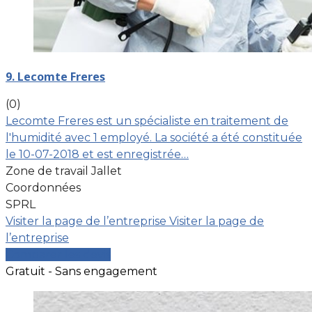
9. Lecomte Freres
(0)
Lecomte Freres est un spécialiste en traitement de
l'humidité avec 1 employé. La société a été constituée
le 10-07-2018 et est enregistrée…
Zone de travail Jallet
Coordonnées
SPRL
Visiter la page de l’entreprise
Visiter la page de
l’entreprise
Comparer les devis
Gratuit - Sans engagement