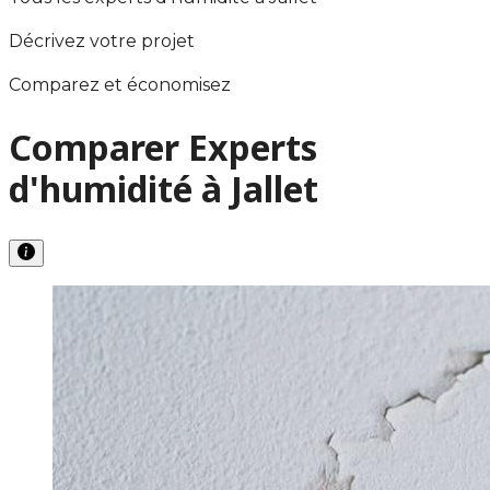
Décrivez votre projet
Comparez et économisez
Comparer Experts
d'humidité à Jallet