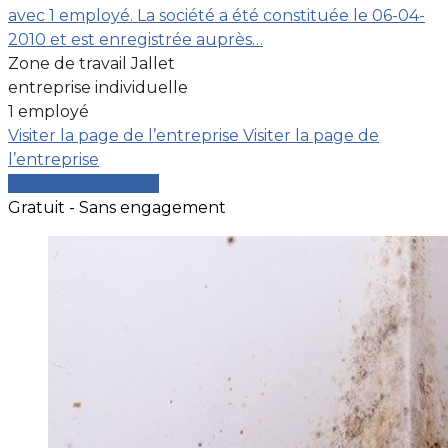
avec 1 employé. La société a été constituée le 06-04-
2010 et est enregistrée auprès…
Zone de travail Jallet
entreprise individuelle
1 employé
Visiter la page de l’entreprise
Visiter la page de
l’entreprise
Comparer les devis
Gratuit - Sans engagement