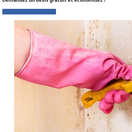
Faites votre demande !