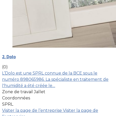
2. Dolo
(0)
L’Dolo est une SPRL connue de la BCE sous le
numéro 898065986. La spécialiste en traitement de
l'humidité a été créée le…
Zone de travail Jallet
Coordonnées
SPRL
Visiter la page de l’entreprise
Visiter la page de