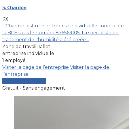
5. Chardon
(0)
L’Chardon est une entreprise individuelle connue de
la BCE sous le numéro 876569105. La spécialiste en
traitement de l'humidité a été créée…
Zone de travail Jallet
entreprise individuelle
1 employé
Visiter la page de l’entreprise
Visiter la page de
l’entreprise
Comparer les devis
Gratuit - Sans engagement