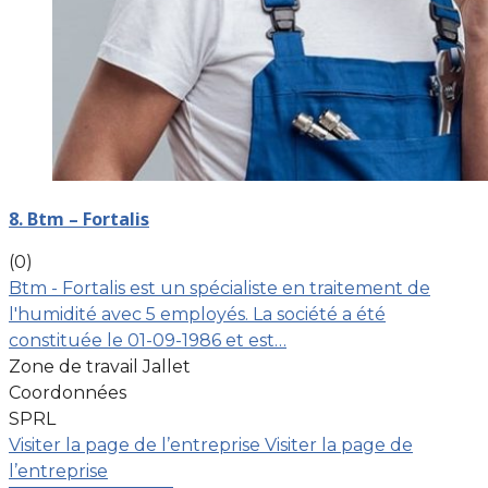
8. Btm – Fortalis
(0)
Btm - Fortalis est un spécialiste en traitement de
l'humidité avec 5 employés. La société a été
constituée le 01-09-1986 et est…
Zone de travail Jallet
Coordonnées
SPRL
Visiter la page de l’entreprise
Visiter la page de
l’entreprise