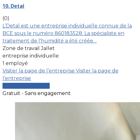
10. Detal
(0)
L’Detal est une entreprise individuelle connue de la
BCE sous le numéro 860183528. La spécialiste en
traitement de l'humidité a été créée…
Zone de travail Jallet
entreprise individuelle
1 employé
Visiter la page de l’entreprise
Visiter la page de
l’entreprise
Comparer les devis
Gratuit - Sans engagement