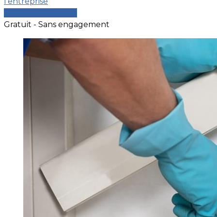
l’entreprise
Comparer les devis
Gratuit - Sans engagement