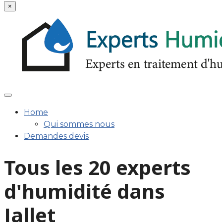
×
Home
Qui sommes nous
Demandes devis
Tous les 20 experts
d'humidité dans
Jallet