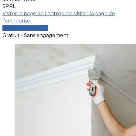
SPRL
Visiter la page de l’entreprise
Visiter la page de
l’entreprise
Comparer les devis
Gratuit - Sans engagement