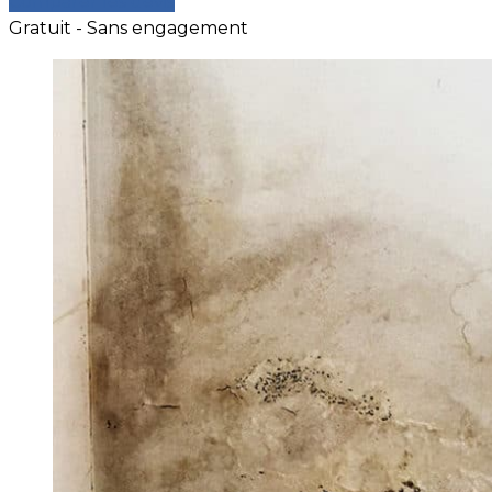
Comparer les devis
Gratuit - Sans engagement