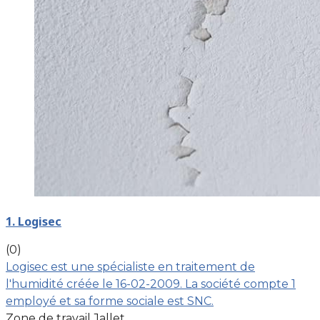
1. Logisec
(0)
Logisec est une spécialiste en traitement de
l'humidité créée le 16-02-2009. La société compte 1
employé et sa forme sociale est SNC.
Zone de travail Jallet