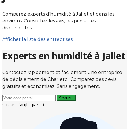
Comparez experts d'humidité à Jallet et dans les
environs. Consultez les avis, les prix et les
disponibilités.
Afficher la liste des entreprises
Experts en humidité à Jallet
Contactez rapidement et facilement une entreprise
de déblaiement de Charleroi. Comparez des devis
gratuits et économisez. Sans engagement.
Start nu!
Gratis - Vrijblijvend