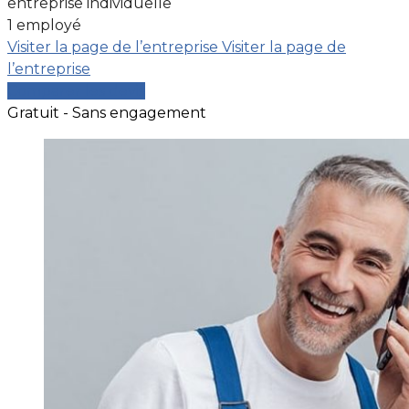
entreprise individuelle
1 employé
Visiter la page de l’entreprise
Visiter la page de
l’entreprise
Comparer les devis
Gratuit - Sans engagement