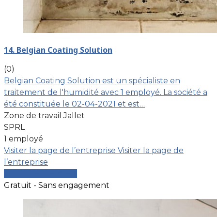
14. Belgian Coating Solution
(0)
Belgian Coating Solution est un spécialiste en
traitement de l'humidité avec 1 employé. La société a
été constituée le 02-04-2021 et est…
Zone de travail Jallet
SPRL
1 employé
Visiter la page de l’entreprise
Visiter la page de
l’entreprise
Comparer les devis
Gratuit - Sans engagement