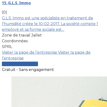
15. G.L.S. Immo
(0)
G.L.S. Immo est une spécialiste en traitement de
l'humidité créée le 10-02-2017. La société compte 1
employé et sa forme sociale est…
Zone de travail Jallet
Coordonnées
SPRL
Visiter la page de l’entreprise
Visiter la page de
l’entreprise
Comparer les devis
Gratuit - Sans engagement