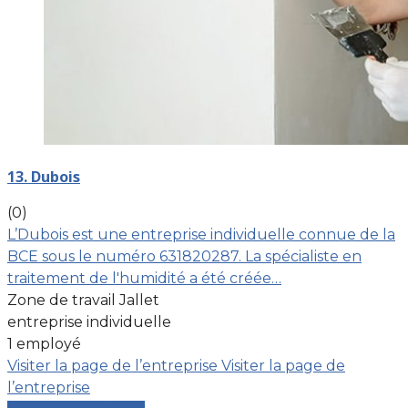
13. Dubois
(0)
L’Dubois est une entreprise individuelle connue de la
BCE sous le numéro 631820287. La spécialiste en
traitement de l'humidité a été créée…
Zone de travail Jallet
entreprise individuelle
1 employé
Visiter la page de l’entreprise
Visiter la page de
l’entreprise