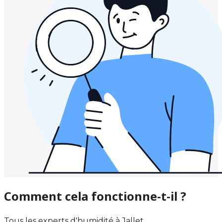
Comment cela fonctionne-t-il ?
Tous les experts d'humidité à Jallet