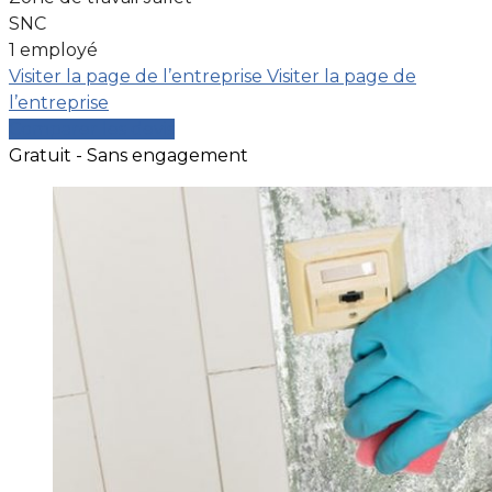
SNC
1 employé
Visiter la page de l’entreprise
Visiter la page de
l’entreprise
Comparer les devis
Gratuit - Sans engagement