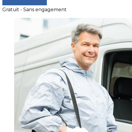
Comparer les devis
Gratuit - Sans engagement