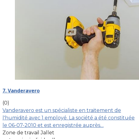
7. Vanderavero
(0)
Vanderavero est un spécialiste en traitement de
l'humidité avec 1 employé. La société a été constituée
le 06-07-2010 et est enregistrée auprès…
Zone de travail Jallet