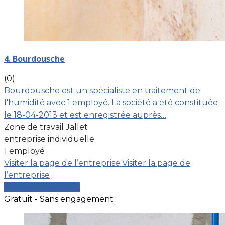
4. Bourdousche
(0)
Bourdousche est un spécialiste en traitement de
l'humidité avec 1 employé. La société a été constituée
le 18-04-2013 et est enregistrée auprès…
Zone de travail Jallet
entreprise individuelle
1 employé
Visiter la page de l’entreprise
Visiter la page de
l’entreprise
Comparer les devis
Gratuit - Sans engagement