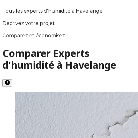
Tous les experts d'humidité à Havelange
Décrivez votre projet
Comparez et économisez
Comparer Experts
d'humidité à Havelange