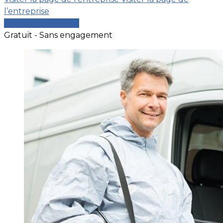
l’entreprise
Comparer les devis
Gratuit - Sans engagement