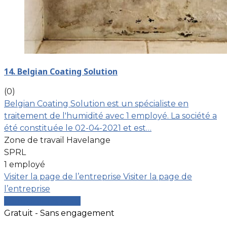
14. Belgian Coating Solution
(0)
Belgian Coating Solution est un spécialiste en
traitement de l'humidité avec 1 employé. La société a
été constituée le 02-04-2021 et est…
Zone de travail Havelange
SPRL
1 employé
Visiter la page de l’entreprise
Visiter la page de
l’entreprise
Comparer les devis
Gratuit - Sans engagement