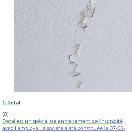
1. Detal
(0)
Detal est un spécialiste en traitement de l'humidité
avec 1 employé. La société a été constituée le 07-09-