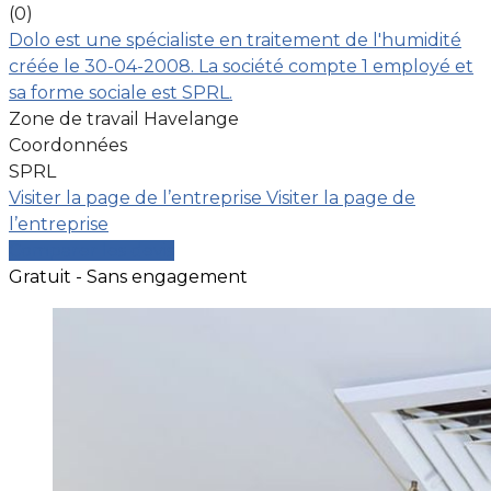
(0)
Dolo est une spécialiste en traitement de l'humidité
créée le 30-04-2008. La société compte 1 employé et
sa forme sociale est SPRL.
Zone de travail Havelange
Coordonnées
SPRL
Visiter la page de l’entreprise
Visiter la page de
l’entreprise
Comparer les devis
Gratuit - Sans engagement