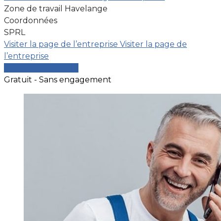
Zone de travail Havelange
Coordonnées
SPRL
Visiter la page de l’entreprise
Visiter la page de
l’entreprise
Comparer les devis
Gratuit - Sans engagement