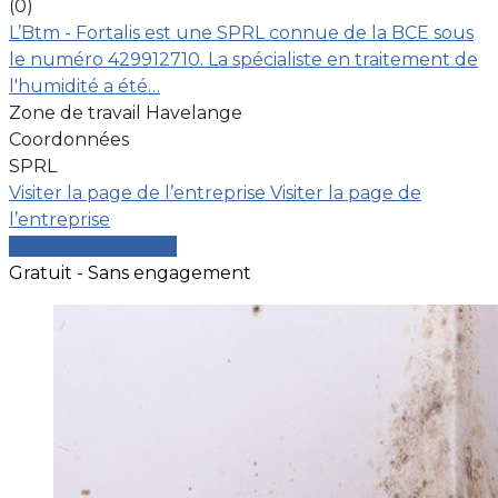
(0)
L’Btm - Fortalis est une SPRL connue de la BCE sous
le numéro 429912710. La spécialiste en traitement de
l'humidité a été…
Zone de travail Havelange
Coordonnées
SPRL
Visiter la page de l’entreprise
Visiter la page de
l’entreprise
Comparer les devis
Gratuit - Sans engagement