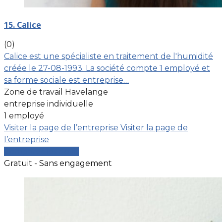
15. Calice
(0)
Calice est une spécialiste en traitement de l'humidité
créée le 27-08-1993. La société compte 1 employé et
sa forme sociale est entreprise…
Zone de travail Havelange
entreprise individuelle
1 employé
Visiter la page de l’entreprise
Visiter la page de
l’entreprise
Comparer les devis
Gratuit - Sans engagement