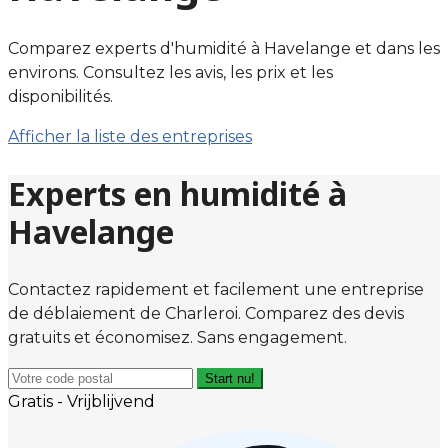
Comparez experts d'humidité à Havelange et dans les
environs. Consultez les avis, les prix et les
disponibilités.
Afficher la liste des entreprises
Experts en humidité à
Havelange
Contactez rapidement et facilement une entreprise
de déblaiement de Charleroi. Comparez des devis
gratuits et économisez. Sans engagement.
Start nu!
Gratis - Vrijblijvend