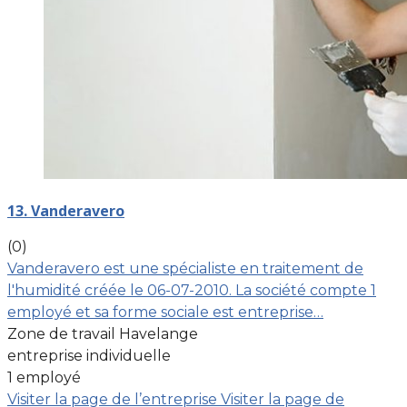
13. Vanderavero
(0)
Vanderavero est une spécialiste en traitement de
l'humidité créée le 06-07-2010. La société compte 1
employé et sa forme sociale est entreprise…
Zone de travail Havelange
entreprise individuelle
1 employé
Visiter la page de l’entreprise
Visiter la page de