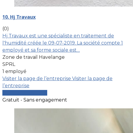
10. Hj Travaux
(0)
Hj Travaux est une spécialiste en traitement de
l'humidité créée le 09-07-2019. La société compte 1
employé et sa forme sociale est…
Zone de travail Havelange
SPRL
1 employé
Visiter la page de l’entreprise
Visiter la page de
l’entreprise
Comparer les devis
Gratuit - Sans engagement