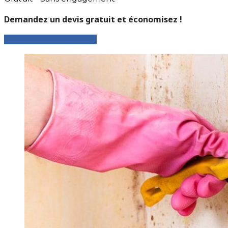
Demandez un devis gratuit et économisez !
Faites votre demande !