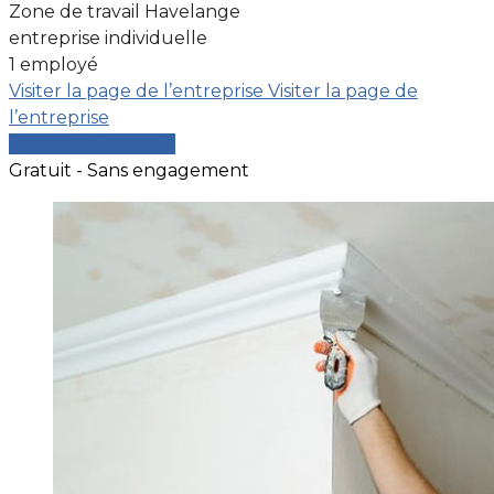
Zone de travail Havelange
entreprise individuelle
1 employé
Visiter la page de l’entreprise
Visiter la page de
l’entreprise
Comparer les devis
Gratuit - Sans engagement