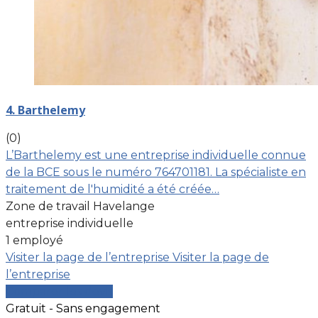
4. Barthelemy
(0)
L’Barthelemy est une entreprise individuelle connue
de la BCE sous le numéro 764701181. La spécialiste en
traitement de l'humidité a été créée…
Zone de travail Havelange
entreprise individuelle
1 employé
Visiter la page de l’entreprise
Visiter la page de
l’entreprise
Comparer les devis
Gratuit - Sans engagement