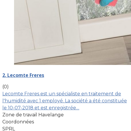
2. Lecomte Freres
(0)
Lecomte Freres est un spécialiste en traitement de
l'humidité avec 1 employé. La société a été constituée
le 10-07-2018 et est enregistrée…
Zone de travail Havelange
Coordonnées
SPRL