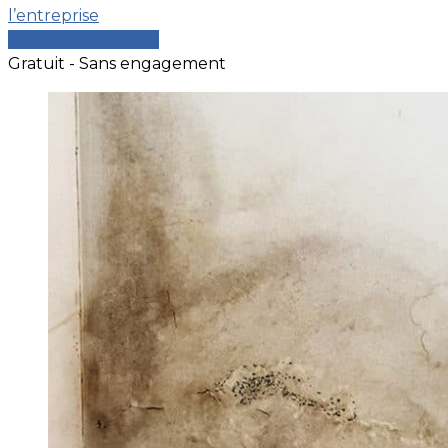
l’entreprise
Comparer les devis
Gratuit - Sans engagement