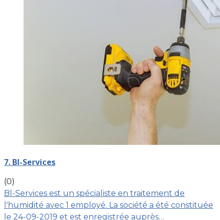
7. Bl-Services
(0)
Bl-Services est un spécialiste en traitement de
l'humidité avec 1 employé. La société a été constituée
le 24-09-2019 et est enregistrée auprès…