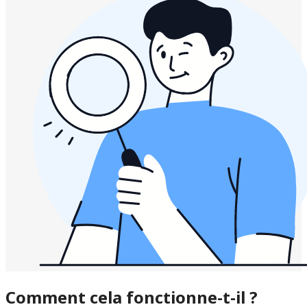
Comment cela fonctionne-t-il ?