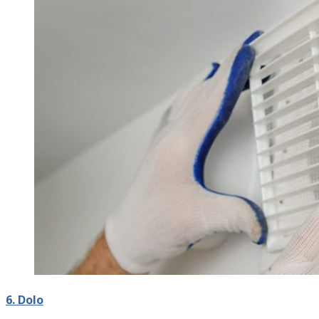
6. Dolo