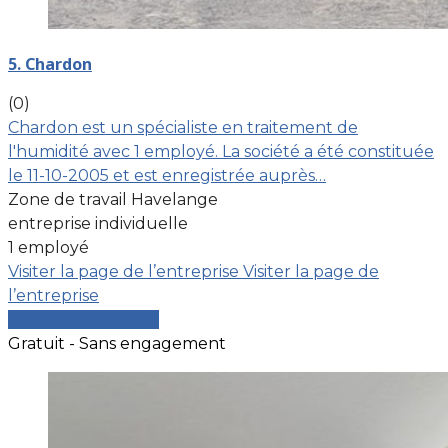
5. Chardon
(0)
Chardon est un spécialiste en traitement de
l'humidité avec 1 employé. La société a été constituée
le 11-10-2005 et est enregistrée auprès…
Zone de travail Havelange
entreprise individuelle
1 employé
Visiter la page de l’entreprise
Visiter la page de
l’entreprise
Comparer les devis
Gratuit - Sans engagement