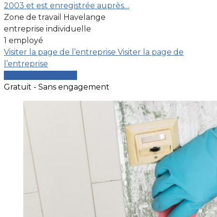
2003 et est enregistrée auprès…
Zone de travail Havelange
entreprise individuelle
1 employé
Visiter la page de l’entreprise
Visiter la page de
l’entreprise
Comparer les devis
Gratuit - Sans engagement