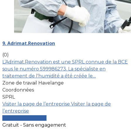
9. Adrimat.Renovation
(0)
L’Adrimat.Renovation est une SPRL connue de la BCE
sous le numéro 599986273. La spécialiste en
traitement de l'humidité a été créée le…
Zone de travail Havelange
Coordonnées
SPRL
Visiter la page de l’entreprise
Visiter la page de
l’entreprise
Comparer les devis
Gratuit - Sans engagement