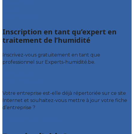
Luxembourg
Namur
Brabant wallon
Inscription en tant qu’expert en
traitement de l’humidité
Inscrivez-vous gratuitement en tant que
professionnel sur Experts-humidité.be.
Offres reçues
Fiche d’entreprise
Votre entreprise est-elle déjà répertoriée sur ce site
Internet et souhaitez-vous mettre à jour votre fiche
d’entreprise ?
Déclarez votre entreprise