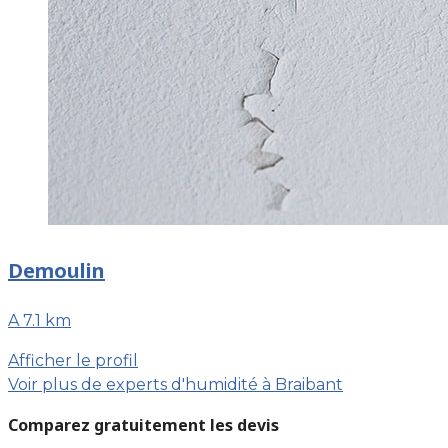
Demoulin
A 7.1 km
Afficher le profil
Voir plus de experts d'humidité à Braibant
Comparez gratuitement les devis