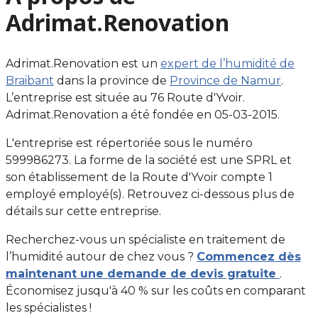
Adrimat.Renovation
Adrimat.Renovation est un
expert de l’humidité de
Braibant
dans la province de
Province de Namur
.
L’entreprise est située au 76 Route d'Yvoir.
Adrimat.Renovation a été fondée en 05-03-2015.
L'entreprise est répertoriée sous le numéro
599986273. La forme de la société est une SPRL et
son établissement de la Route d'Yvoir compte 1
employé employé(s). Retrouvez ci-dessous plus de
détails sur cette entreprise.
Recherchez-vous un spécialiste en traitement de
l’humidité autour de chez vous ?
Commencez dès
maintenant une demande de devis gratuite
.
Économisez jusqu'à 40 % sur les coûts en comparant
les spécialistes !