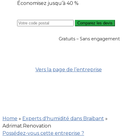
Économisez jusqu’à 40 %
Comparez les devis
Gratuits – Sans engagement
Vers la page de l’entreprise
Home
»
Experts d'humidité dans Braibant
»
Adrimat.Renovation
Possédez-vous cette entreprise ?