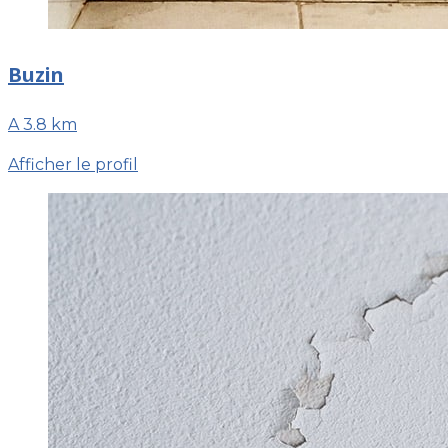
Buzin
A 3.8 km
Afficher le profil