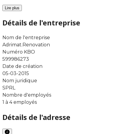
Lire plus
Détails de l'entreprise
Nom de l'entreprise
Adrimat.Renovation
Numéro KBO
599986273
Date de création
05-03-2015
Nom juridique
SPRL
Nombre d'employés
1 à 4 employés
Détails de l'adresse