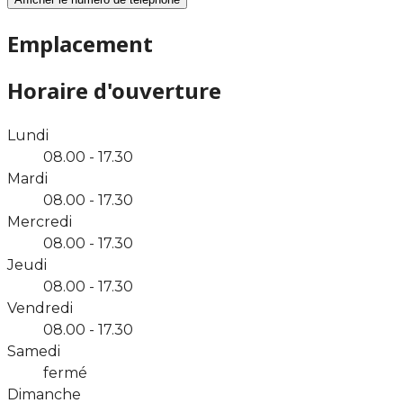
Emplacement
Horaire d'ouverture
Lundi
08.00 - 17.30
Mardi
08.00 - 17.30
Mercredi
08.00 - 17.30
Jeudi
08.00 - 17.30
Vendredi
08.00 - 17.30
Samedi
fermé
Dimanche