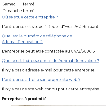
Samedi
fermé
Dimanche
fermé
Où se situe cette entreprise ?
L'entreprise est située à Route d'Yvoir 76 à Braibant.
Quel est le numéro de téléphone de
Adrimat.Renovation ?
L'entreprise peut être contactée au 0472/389613.
Quelle est l'adresse e-mail de Adrimat.Renovation ?
Il n'y a pas d'adresse e-mail pour cette entreprise.
L'entreprise a-t-elle son propre site web ?
Il n'y a pas de site web connu pour cette entreprise.
Entreprises à proximité