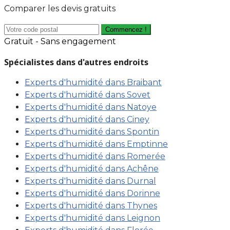
Comparer les devis gratuits
Commencez !
Gratuit - Sans engagement
Spécialistes dans d'autres endroits
Experts d'humidité dans Braibant
Experts d'humidité dans Sovet
Experts d'humidité dans Natoye
Experts d'humidité dans Ciney
Experts d'humidité dans Spontin
Experts d'humidité dans Emptinne
Experts d'humidité dans Romerée
Experts d'humidité dans Achêne
Experts d'humidité dans Durnal
Experts d'humidité dans Dorinne
Experts d'humidité dans Thynes
Experts d'humidité dans Leignon