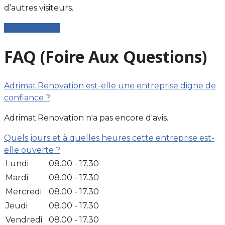
d’autres visiteurs.
Laisser un avis
FAQ (Foire Aux Questions)
Adrimat.Renovation est-elle une entreprise digne de
confiance ?
Adrimat.Renovation n'a pas encore d'avis.
Quels jours et à quelles heures cette entreprise est-
elle ouverte ?
Lundi
08.00 - 17.30
Mardi
08.00 - 17.30
Mercredi
08.00 - 17.30
Jeudi
08.00 - 17.30
Vendredi
08.00 - 17.30