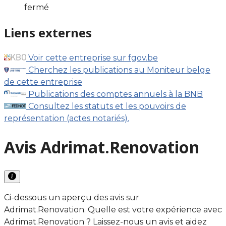
fermé
Liens externes
Voir cette entreprise sur fgov.be
Cherchez les publications au Moniteur belge
de cette entreprise
Publications des comptes annuels à la BNB
Consultez les statuts et les pouvoirs de
représentation (actes notariés).
Avis Adrimat.Renovation
Ci-dessous un aperçu des avis sur
Adrimat.Renovation. Quelle est votre expérience avec
Adrimat.Renovation ? Laissez-nous un avis et aidez