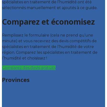
spécialistes en traitement de l’humidité ont été
sélectionnés manuellement et ajoutés à ce guide.
Comparez et économisez
Remplissez le formulaire (cela ne prend qu’une
minute) et vous recevrez des devis compétitifs de
spécialistes en traitement de l’humidité de votre
région. Comparez les spécialistes en traitement de
l’humidité et choisissez !
Comparez des devis gratuits
Provinces
Bruxelles
Hainaut
Liège