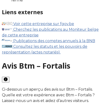
fermé
Liens externes
Voir cette entreprise sur fgov.be
Cherchez les publications au Moniteur belge
de cette entreprise
Publications des comptes annuels à la BNB
Consultez les statuts et les pouvoirs de
représentation (actes notariés).
Avis Btm – Fortalis
Ci-dessous un aperçu des avis sur Btm – Fortalis.
Quelle est votre expérience avec Btm – Fortalis ?
Laissez-nous un avis et aidez d’autres visiteurs.