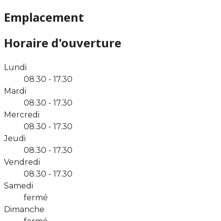
Emplacement
Horaire d'ouverture
Lundi
08.30 - 17.30
Mardi
08.30 - 17.30
Mercredi
08.30 - 17.30
Jeudi
08.30 - 17.30
Vendredi
08.30 - 17.30
Samedi
fermé
Dimanche