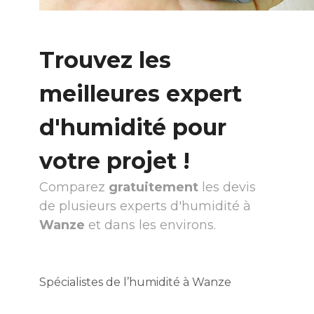
Trouvez les
meilleures expert
d'humidité pour
votre projet !
Comparez
gratuitement
les devis
de plusieurs experts d'humidité à
Wanze
et dans les environs.
Spécialistes de l’humidité à Wanze