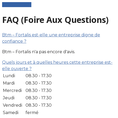
Laisser un avis
FAQ (Foire Aux Questions)
Btm – Fortalis est-elle une entreprise digne de
confiance ?
Btm – Fortalis n'a pas encore d'avis.
Quels jours et à quelles heures cette entreprise est-
elle ouverte ?
Lundi
08.30 - 17.30
Mardi
08.30 - 17.30
Mercredi
08.30 - 17.30
Jeudi
08.30 - 17.30
Vendredi
08.30 - 17.30
Samedi
fermé