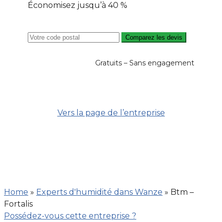
Économisez jusqu’à 40 %
Comparez les devis
Gratuits – Sans engagement
Vers la page de l’entreprise
Home
»
Experts d'humidité dans Wanze
»
Btm –
Fortalis
Possédez-vous cette entreprise ?