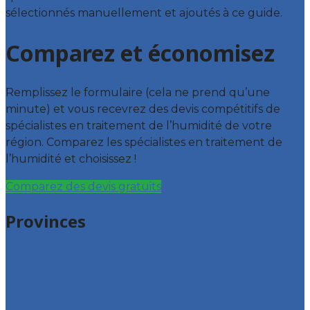
sélectionnés manuellement et ajoutés à ce guide.
Comparez et économisez
Remplissez le formulaire (cela ne prend qu’une
minute) et vous recevrez des devis compétitifs de
spécialistes en traitement de l’humidité de votre
région. Comparez les spécialistes en traitement de
l’humidité et choisissez !
Comparez des devis gratuits
Provinces
Bruxelles
Hainaut
Liège
Luxembourg