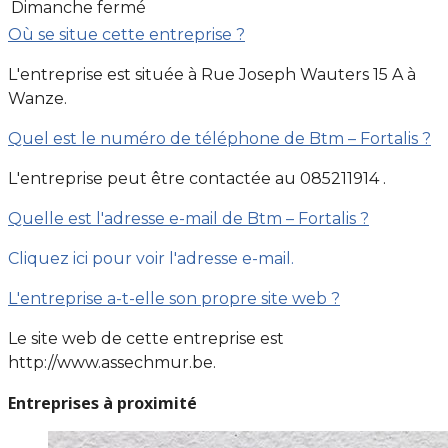
Dimanche
fermé
Où se situe cette entreprise ?
L'entreprise est située à Rue Joseph Wauters 15 A à
Wanze.
Quel est le numéro de téléphone de Btm – Fortalis ?
L'entreprise peut être contactée au 085211914 .
Quelle est l'adresse e-mail de Btm – Fortalis ?
Cliquez ici pour voir l'adresse e-mail.
L'entreprise a-t-elle son propre site web ?
Le site web de cette entreprise est
http://www.assechmur.be.
Entreprises à proximité