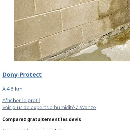
Dony-Protect
A 4.8 km
Afficher le profil
Voir plus de experts d'humidité à Wanze
Comparez gratuitement les devis