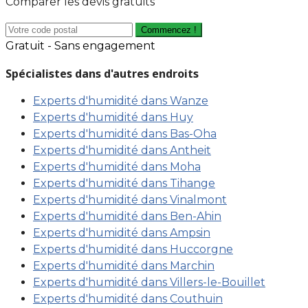
Comparer les devis gratuits
Commencez !
Gratuit - Sans engagement
Spécialistes dans d'autres endroits
Experts d'humidité dans Wanze
Experts d'humidité dans Huy
Experts d'humidité dans Bas-Oha
Experts d'humidité dans Antheit
Experts d'humidité dans Moha
Experts d'humidité dans Tihange
Experts d'humidité dans Vinalmont
Experts d'humidité dans Ben-Ahin
Experts d'humidité dans Ampsin
Experts d'humidité dans Huccorgne
Experts d'humidité dans Marchin
Experts d'humidité dans Villers-le-Bouillet
Experts d'humidité dans Couthuin