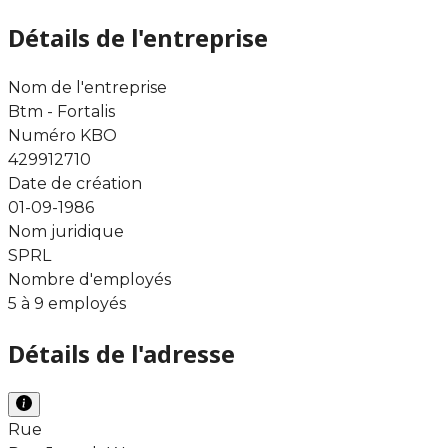
Détails de l'entreprise
Nom de l'entreprise
Btm - Fortalis
Numéro KBO
429912710
Date de création
01-09-1986
Nom juridique
SPRL
Nombre d'employés
5 à 9 employés
Détails de l'adresse
Rue