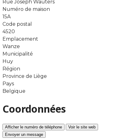
Rue Joseph Wauters
Numéro de maison
15A
Code postal
4520
Emplacement
Wanze
Municipalité
Huy
Région
Province de Liège
Pays
Belgique
Coordonnées
Afficher le numéro de téléphone
Voir le site web
Envoyer un message