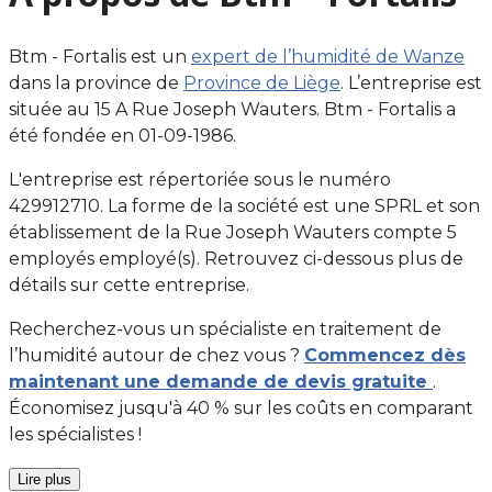
Btm - Fortalis est un
expert de l’humidité de Wanze
dans la province de
Province de Liège
. L’entreprise est
située au 15 A Rue Joseph Wauters. Btm - Fortalis a
été fondée en 01-09-1986.
L'entreprise est répertoriée sous le numéro
429912710. La forme de la société est une SPRL et son
établissement de la Rue Joseph Wauters compte 5
employés employé(s). Retrouvez ci-dessous plus de
détails sur cette entreprise.
Recherchez-vous un spécialiste en traitement de
l’humidité autour de chez vous ?
Commencez dès
maintenant une demande de devis gratuite
.
Économisez jusqu'à 40 % sur les coûts en comparant
les spécialistes !
Lire plus