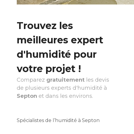
Trouvez les
meilleures expert
d'humidité pour
votre projet !
Comparez
gratuitement
les devis
de plusieurs experts d'humidité à
Septon
et dans les environs.
Spécialistes de l’humidité à Septon