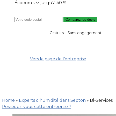
Économisez jusqu’à 40 %
Comparez les devis
Gratuits – Sans engagement
Vers la page de l’entreprise
Home
»
Experts d'humidité dans Septon
»
Bl-Services
Possédez-vous cette entreprise ?