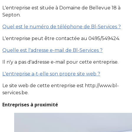
L'entreprise est située à Domaine de Bellevue 18 à
Septon.
Quel est le numéro de téléphone de Bl-Services ?
L'entreprise peut être contactée au 0495/549424.
Quelle est l'adresse e-mail de Bl-Services ?
Il n'y a pas d'adresse e-mail pour cette entreprise.
L'entreprise a-t-elle son propre site web ?
Le site web de cette entreprise est http://www.bl-
services.be.
Entreprises à proximité