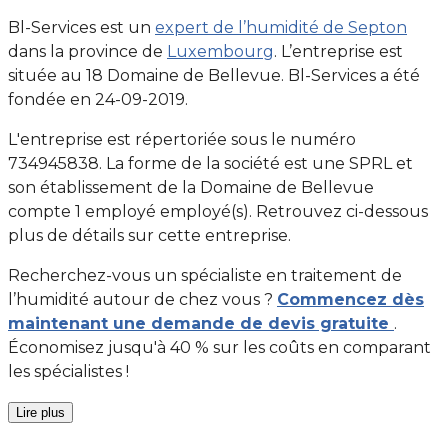
Bl-Services est un
expert de l’humidité de Septon
dans la province de
Luxembourg
. L’entreprise est
située au 18 Domaine de Bellevue. Bl-Services a été
fondée en 24-09-2019.
L'entreprise est répertoriée sous le numéro
734945838. La forme de la société est une SPRL et
son établissement de la Domaine de Bellevue
compte 1 employé employé(s). Retrouvez ci-dessous
plus de détails sur cette entreprise.
Recherchez-vous un spécialiste en traitement de
l’humidité autour de chez vous ?
Commencez dès
maintenant une demande de devis gratuite
.
Économisez jusqu'à 40 % sur les coûts en comparant
les spécialistes !
Lire plus