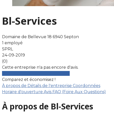
Bl-Services
Domaine de Bellevue 18 6940 Septon
1 employé
SPRL
24-09-2019
(0)
Cette entreprise n'a pas encore d'avis.
Comparez gratuitement les devis
Comparez et économisez !
À propos de
Détails de l'entreprise
Coordonnées
Horaire d'ouverture
Avis
FAQ (Foire Aux Questions)
À propos de Bl-Services