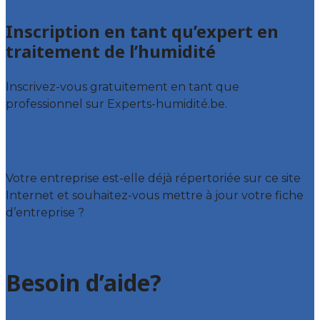
Inscription en tant qu’expert en
traitement de l’humidité
Inscrivez-vous gratuitement en tant que
professionnel sur Experts-humidité.be.
Offres reçues
Fiche d’entreprise
Votre entreprise est-elle déjà répertoriée sur ce site
Internet et souhaitez-vous mettre à jour votre fiche
d’entreprise ?
Déclarez votre entreprise
Besoin d’aide?