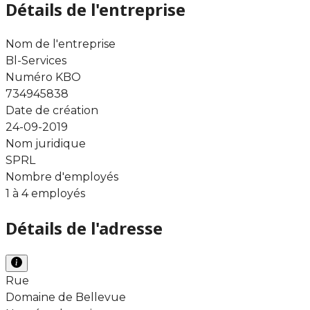
Détails de l'entreprise
Nom de l'entreprise
Bl-Services
Numéro KBO
734945838
Date de création
24-09-2019
Nom juridique
SPRL
Nombre d'employés
1 à 4 employés
Détails de l'adresse
Rue
Domaine de Bellevue