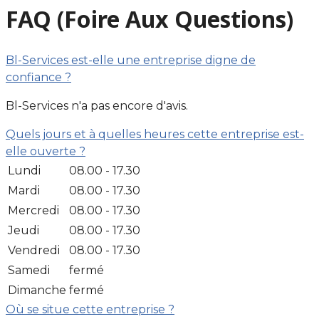
FAQ (Foire Aux Questions)
Bl-Services est-elle une entreprise digne de
confiance ?
Bl-Services n'a pas encore d'avis.
Quels jours et à quelles heures cette entreprise est-
elle ouverte ?
Lundi
08.00 - 17.30
Mardi
08.00 - 17.30
Mercredi
08.00 - 17.30
Jeudi
08.00 - 17.30
Vendredi
08.00 - 17.30
Samedi
fermé
Dimanche
fermé
Où se situe cette entreprise ?