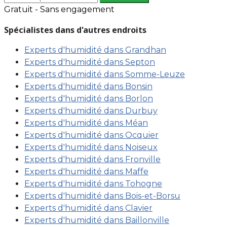
Gratuit - Sans engagement
Spécialistes dans d'autres endroits
Experts d'humidité dans Grandhan
Experts d'humidité dans Septon
Experts d'humidité dans Somme-Leuze
Experts d'humidité dans Bonsin
Experts d'humidité dans Borlon
Experts d'humidité dans Durbuy
Experts d'humidité dans Méan
Experts d'humidité dans Ocquier
Experts d'humidité dans Noiseux
Experts d'humidité dans Fronville
Experts d'humidité dans Maffe
Experts d'humidité dans Tohogne
Experts d'humidité dans Bois-et-Borsu
Experts d'humidité dans Clavier
Experts d'humidité dans Baillonville