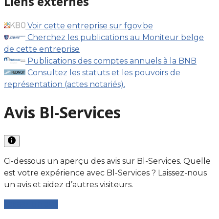
Liens externes
Voir cette entreprise sur fgov.be
Cherchez les publications au Moniteur belge
de cette entreprise
Publications des comptes annuels à la BNB
Consultez les statuts et les pouvoirs de
représentation (actes notariés).
Avis Bl-Services
Ci-dessous un aperçu des avis sur Bl-Services. Quelle
est votre expérience avec Bl-Services ? Laissez-nous
un avis et aidez d’autres visiteurs.
Laisser un avis