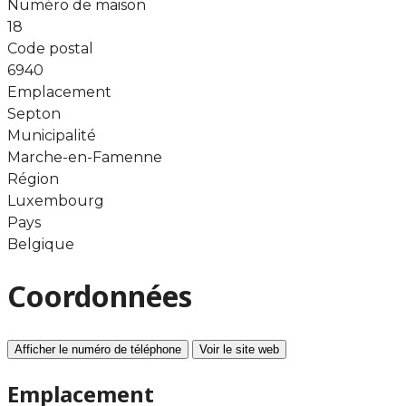
Numéro de maison
18
Code postal
6940
Emplacement
Septon
Municipalité
Marche-en-Famenne
Région
Luxembourg
Pays
Belgique
Coordonnées
Afficher le numéro de téléphone
Voir le site web
Emplacement