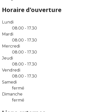
Horaire d'ouverture
Lundi
08.00 - 17.30
Mardi
08.00 - 17.30
Mercredi
08.00 - 17.30
Jeudi
08.00 - 17.30
Vendredi
08.00 - 17.30
Samedi
fermé
Dimanche
fermé