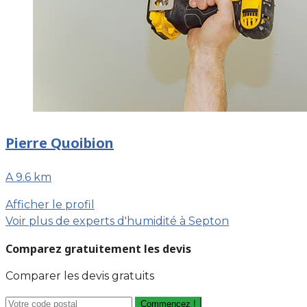
Pierre Quoibion
A 9.6 km
Afficher le profil
Voir plus de experts d'humidité à Septon
Comparez gratuitement les devis
Comparer les devis gratuits
Commencez !