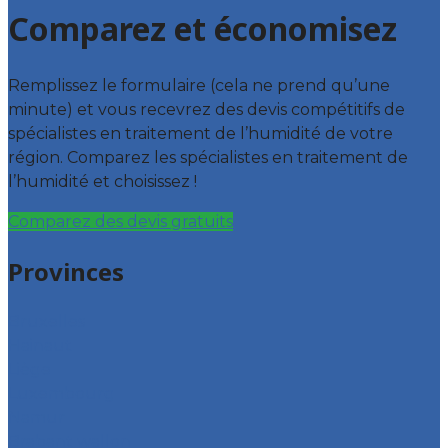
Comparez et économisez
Remplissez le formulaire (cela ne prend qu’une
minute) et vous recevrez des devis compétitifs de
spécialistes en traitement de l’humidité de votre
région. Comparez les spécialistes en traitement de
l’humidité et choisissez !
Comparez des devis gratuits
Provinces
Bruxelles
Hainaut
Liège
Luxembourg
Namur
Brabant wallon