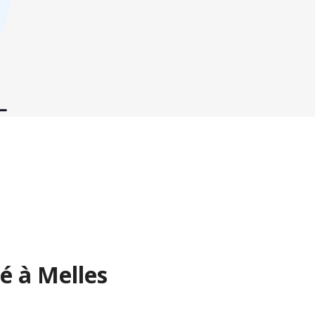
é à Melles