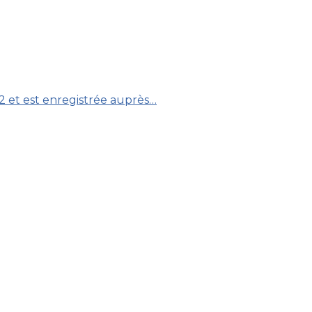
12 et est enregistrée auprès…