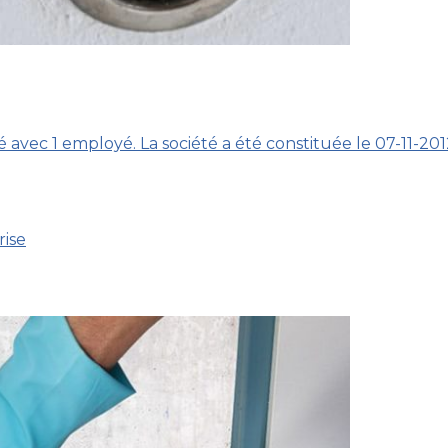
 avec 1 employé. La société a été constituée le 07-11-20
rise