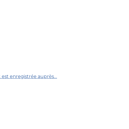
et est enregistrée auprès…