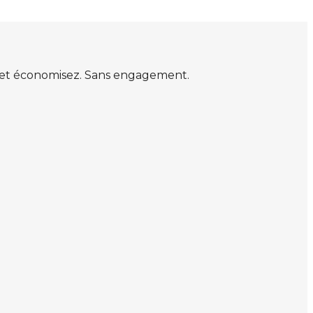
s et économisez. Sans engagement.