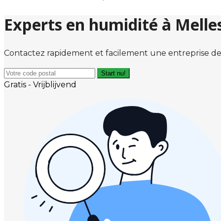
Experts en humidité à Melle
Contactez rapidement et facilement une entreprise de
Start nu!
Gratis - Vrijblijvend