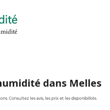
'humidité dans Melles
. Consultez les avis, les prix et les disponibilités.