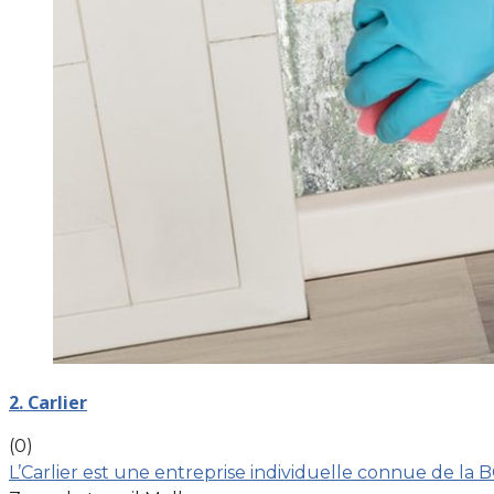
2. Carlier
(0)
L’Carlier est une entreprise individuelle connue de la 