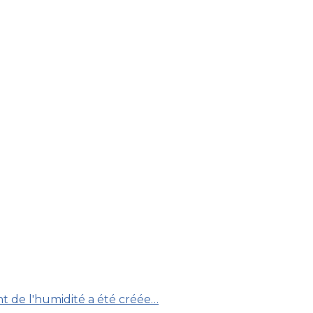
nt de l'humidité a été créée…