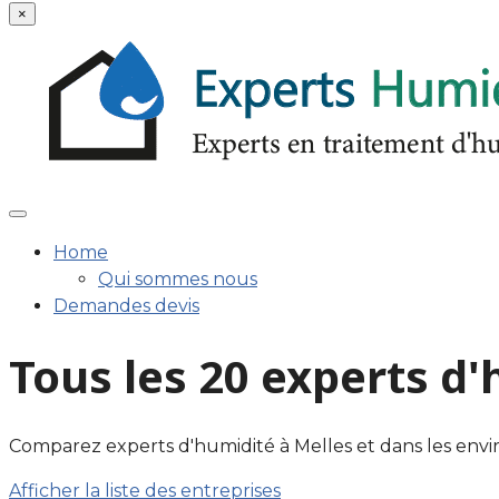
×
Home
Qui sommes nous
Demandes devis
Tous les 20 experts d
Comparez experts d'humidité à Melles et dans les environs
Afficher la liste des entreprises