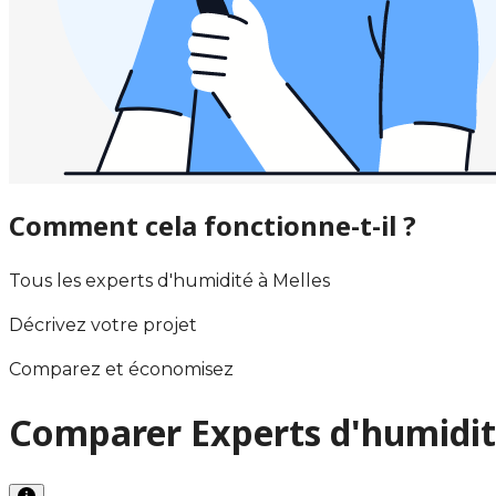
Comment cela fonctionne-t-il ?
Tous les experts d'humidité à Melles
Décrivez votre projet
Comparez et économisez
Comparer Experts d'humidit