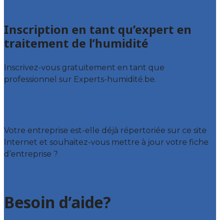
Brabant wallon
Inscription en tant qu’expert en
traitement de l’humidité
Inscrivez-vous gratuitement en tant que
professionnel sur Experts-humidité.be.
Offres reçues
Fiche d’entreprise
Votre entreprise est-elle déjà répertoriée sur ce site
Internet et souhaitez-vous mettre à jour votre fiche
d’entreprise ?
Déclarez votre entreprise
Besoin d’aide?