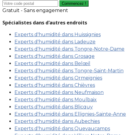
Commencez !
Gratuit - Sans engagement
Spécialistes dans d'autres endroits
Experts d'humidité dans Huissignies
Experts d'humidité dans Ladeuze
Experts d'humidité dans Tongre-Notre-Dame
Experts d'humidité dans Grosage
Experts d'humidité dans Belœil
Experts d'humidité dans Tongre-Saint-Martin
Experts d'humidité dans Ormeignies
Experts d'humidité dans Chièvres
Experts d'humidité dans Neufmaison
Experts d'humidité dans Moulbaix
Experts d'humidité dans Blicquy
Experts d'humidité dans Ellignies-Sainte-Anne
Experts d'humidité dans Aubechies
Experts d'humidité dans Quevaucamps