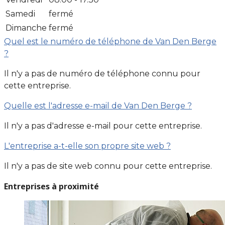
Samedi
fermé
Dimanche
fermé
Quel est le numéro de téléphone de Van Den Berge
?
Il n'y a pas de numéro de téléphone connu pour
cette entreprise.
Quelle est l'adresse e-mail de Van Den Berge ?
Il n'y a pas d'adresse e-mail pour cette entreprise.
L'entreprise a-t-elle son propre site web ?
Il n'y a pas de site web connu pour cette entreprise.
Entreprises à proximité