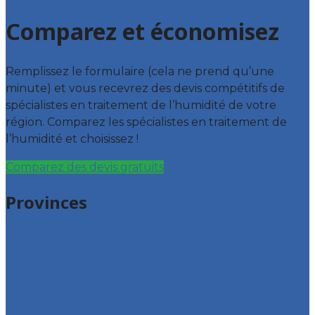
Comparez et économisez
Remplissez le formulaire (cela ne prend qu’une
minute) et vous recevrez des devis compétitifs de
spécialistes en traitement de l’humidité de votre
région. Comparez les spécialistes en traitement de
l’humidité et choisissez !
Comparez des devis gratuits
Provinces
Bruxelles
Hainaut
Liège
Luxembourg
Namur