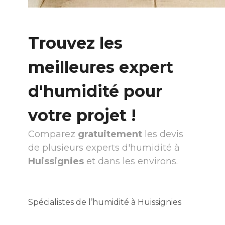
Trouvez les
meilleures expert
d'humidité pour
votre projet !
Comparez
gratuitement
les devis
de plusieurs experts d'humidité à
Huissignies
et dans les environs.
Spécialistes de l’humidité à Huissignies