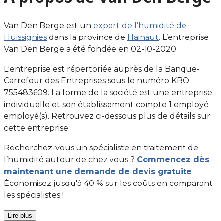
Van Den Berge est un
expert de l’humidité de
Huissignies
dans la province de
Hainaut
. L’entreprise
Van Den Berge a été fondée en 02-10-2020.
L'entreprise est répertoriée auprès de la Banque-
Carrefour des Entreprises sous le numéro KBO
755483609. La forme de la société est une entreprise
individuelle et son établissement compte 1 employé
employé(s). Retrouvez ci-dessous plus de détails sur
cette entreprise.
Recherchez-vous un spécialiste en traitement de
l’humidité autour de chez vous ?
Commencez dès
maintenant une demande de devis gratuite
.
Économisez jusqu'à 40 % sur les coûts en comparant
les spécialistes !
Lire plus