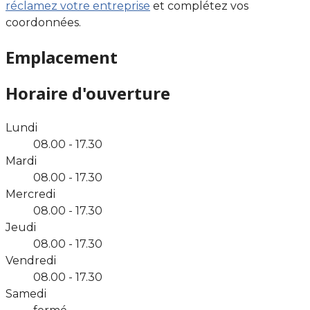
réclamez votre entreprise
et complétez vos
coordonnées.
Emplacement
Horaire d'ouverture
Lundi
08.00 - 17.30
Mardi
08.00 - 17.30
Mercredi
08.00 - 17.30
Jeudi
08.00 - 17.30
Vendredi
08.00 - 17.30
Samedi