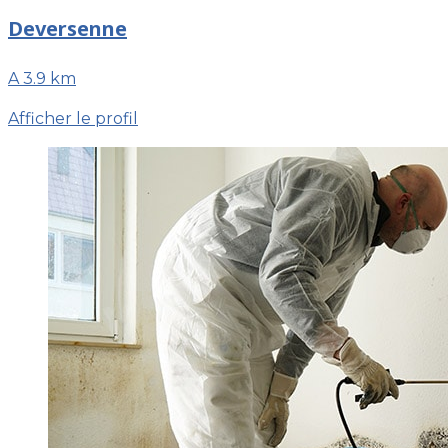
Deversenne
A 3.9 km
Afficher le profil