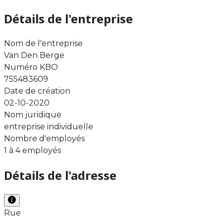
Détails de l'entreprise
Nom de l'entreprise
Van Den Berge
Numéro KBO
755483609
Date de création
02-10-2020
Nom juridique
entreprise individuelle
Nombre d'employés
1 à 4 employés
Détails de l'adresse
Rue