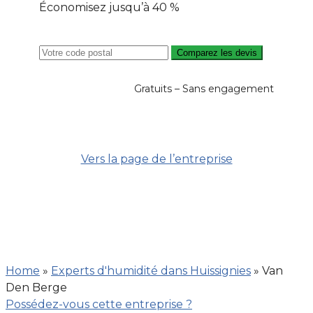
Économisez jusqu’à 40 %
Comparez les devis
Gratuits – Sans engagement
Vers la page de l’entreprise
Home
»
Experts d'humidité dans Huissignies
»
Van
Den Berge
Possédez-vous cette entreprise ?