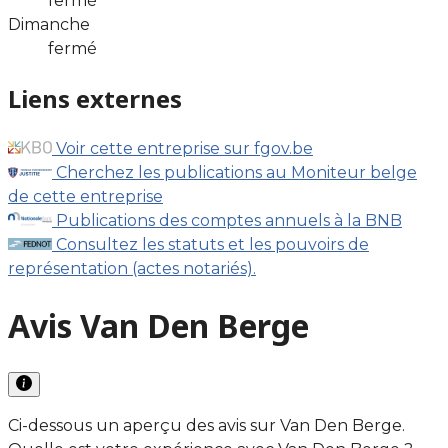
fermé
Dimanche
fermé
Liens externes
Voir cette entreprise sur fgov.be
Cherchez les publications au Moniteur belge
de cette entreprise
Publications des comptes annuels à la BNB
Consultez les statuts et les pouvoirs de
représentation (actes notariés).
Avis Van Den Berge
Ci-dessous un aperçu des avis sur Van Den Berge.