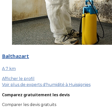
Balthazart
A 7 km
Afficher le profil
Voir plus de experts d'humidité à Huissignies
Comparez gratuitement les devis
Comparer les devis gratuits