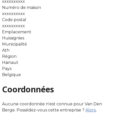
xxxxxxxxxx
Numéro de maison
xxxxxxxxxx
Code postal
xxxxxxxxxx
Emplacement
Huissignies
Municipalité
Ath
Région
Hainaut
Pays
Belgique
Coordonnées
Aucune coordonnée n'est connue pour Van Den
Berge. Possédez-vous cette entreprise ?
Alors,