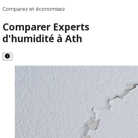
Comparez et économisez
Comparer Experts
d'humidité à Ath