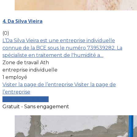
4. Da Silva Vieira
(0)
L’Da Silva Vieira est une entreprise individuelle
connue de la BCE sous le numéro 739539282. La
spécialiste en traitement de l'humidité a…
Zone de travail Ath
entreprise individuelle
1 employé
Visiter la page de l’entreprise
Visiter la page de
l’entreprise
Comparer les devis
Gratuit - Sans engagement