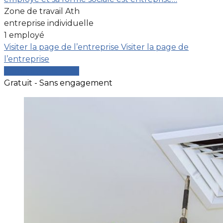
Zone de travail Ath
entreprise individuelle
1 employé
Visiter la page de l’entreprise
Visiter la page de
l’entreprise
Comparer les devis
Gratuit - Sans engagement