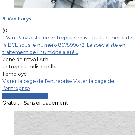
9. Van Parys
(0)
L’Van Parys est une entreprise individuelle connue de
la BCE sous le numéro 867599672. La spécialiste en
traitement de l'humidité a été…
Zone de travail Ath
entreprise individuelle
1 employé
Visiter la page de l’entreprise
Visiter la page de
l’entreprise
Comparer les devis
Gratuit - Sans engagement