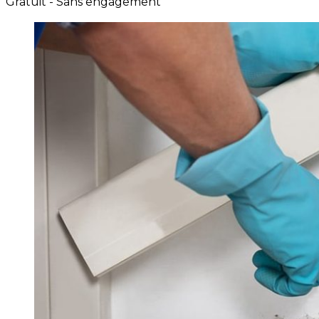
Gratuit - Sans engagement