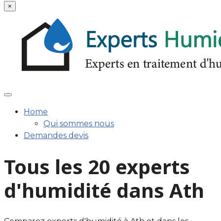
×
Home
Qui sommes nous
Demandes devis
Tous les 20 experts
d'humidité dans Ath