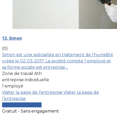
13. Simon
(0)
Simon est une spécialiste en traitement de l'humidité
créée le 02-03-2017. La société compte 1 employé et
sa forme sociale est entreprise…
Zone de travail Ath
entreprise individuelle
1 employé
Visiter la page de l’entreprise
Visiter la page de
l’entreprise
Comparer les devis
Gratuit - Sans engagement