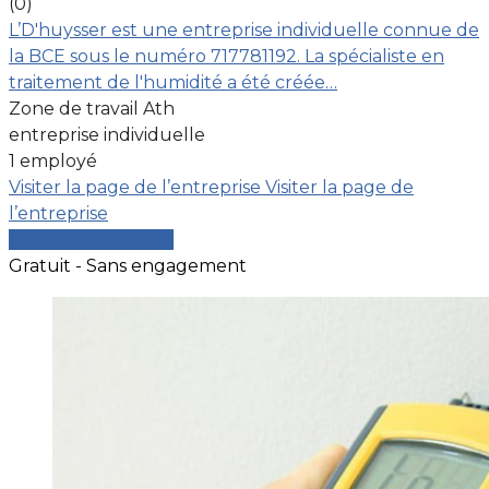
(0)
L’D'huysser est une entreprise individuelle connue de
la BCE sous le numéro 717781192. La spécialiste en
traitement de l'humidité a été créée…
Zone de travail Ath
entreprise individuelle
1 employé
Visiter la page de l’entreprise
Visiter la page de
l’entreprise
Comparer les devis
Gratuit - Sans engagement