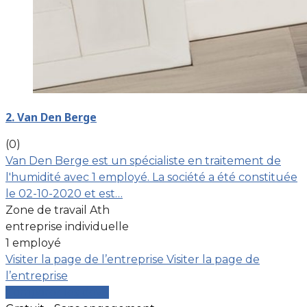
2. Van Den Berge
(0)
Van Den Berge est un spécialiste en traitement de
l'humidité avec 1 employé. La société a été constituée
le 02-10-2020 et est…
Zone de travail Ath
entreprise individuelle
1 employé
Visiter la page de l’entreprise
Visiter la page de
l’entreprise
Comparer les devis