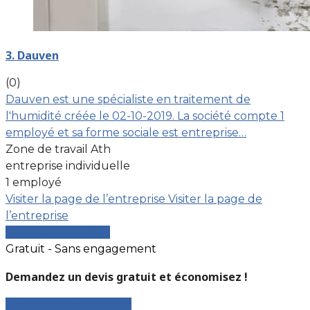
3. Dauven
(0)
Dauven est une spécialiste en traitement de
l'humidité créée le 02-10-2019. La société compte 1
employé et sa forme sociale est entreprise…
Zone de travail Ath
entreprise individuelle
1 employé
Visiter la page de l’entreprise
Visiter la page de
l’entreprise
Comparer les devis
Gratuit - Sans engagement
Demandez un devis gratuit et économisez !
Faites votre demande !