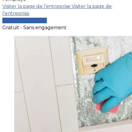
Visiter la page de l’entreprise
Visiter la page de
l’entreprise
Comparer les devis
Gratuit - Sans engagement