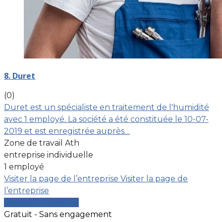
8. Duret
(0)
Duret est un spécialiste en traitement de l'humidité
avec 1 employé. La société a été constituée le 10-07-
2019 et est enregistrée auprès…
Zone de travail Ath
entreprise individuelle
1 employé
Visiter la page de l’entreprise
Visiter la page de
l’entreprise
Comparer les devis
Gratuit - Sans engagement