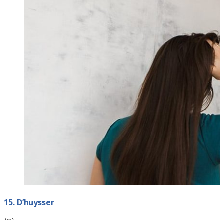
15. D’huysser