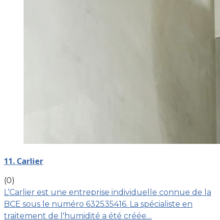
11. Carlier
(0)
L’Carlier est une entreprise individuelle connue de la
BCE sous le numéro 632535416. La spécialiste en
traitement de l'humidité a été créée…