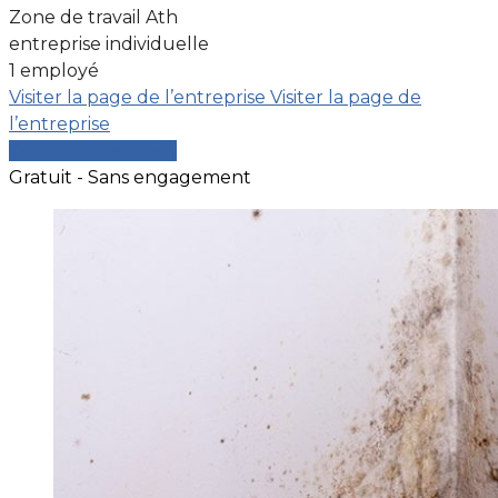
Zone de travail Ath
entreprise individuelle
1 employé
Visiter la page de l’entreprise
Visiter la page de
l’entreprise
Comparer les devis
Gratuit - Sans engagement