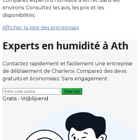
Comparez experts d'humidité à Ath et dans les
environs. Consultez les avis, les prix et les
disponibilités.
Afficher la liste des entreprises
Experts en humidité à Ath
Contactez rapidement et facilement une entreprise
de déblaiement de Charleroi. Comparez des devis
gratuits et économisez. Sans engagement.
Start nu!
Gratis - Vrijblijvend