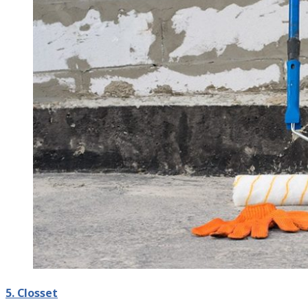
5. Closset