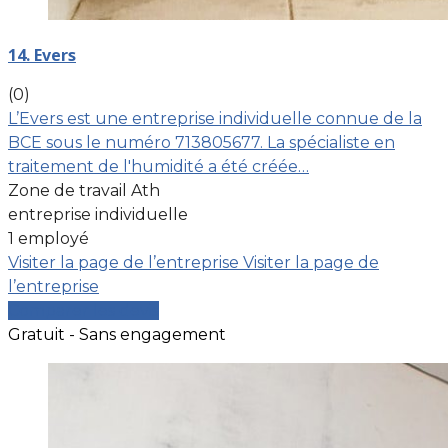
14. Evers
(0)
L’Evers est une entreprise individuelle connue de la
BCE sous le numéro 713805677. La spécialiste en
traitement de l'humidité a été créée…
Zone de travail Ath
entreprise individuelle
1 employé
Visiter la page de l’entreprise
Visiter la page de
l’entreprise
Comparer les devis
Gratuit - Sans engagement