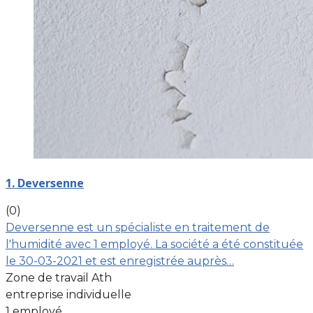
1. Deversenne
(0)
Deversenne est un spécialiste en traitement de
l'humidité avec 1 employé. La société a été constituée
le 30-03-2021 et est enregistrée auprès…
Zone de travail Ath
entreprise individuelle
1 employé