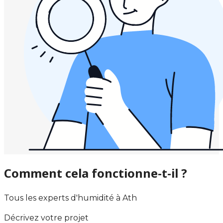
Comment cela fonctionne-t-il ?
Tous les experts d'humidité à Ath
Décrivez votre projet