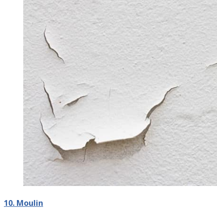
10. Moulin