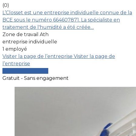
(0)
L’Closset est une entreprise individuelle connue de la
BCE sous le numéro 664607871. La spécialiste en
traitement de l'humidité a été créée…
Zone de travail Ath
entreprise individuelle
1 employé
Visiter la page de l’entreprise
Visiter la page de
l’entreprise
Comparer les devis
Gratuit - Sans engagement