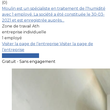
(0)
Moulin est un spécialiste en traitement de l'humidité
avec 1 employé. La société a été constituée le 30-03-
2021 et est enregistrée auprès…
Zone de travail Ath
entreprise individuelle
1 employé
Visiter la page de l’entreprise
Visiter la page de
l’entreprise
Comparer les devis
Gratuit - Sans engagement