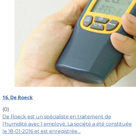
16. De Roeck
(0)
De Roeck est un spécialiste en traitement de
l'humidité avec 1 employé. La société a été constituée
le 18-01-2016 et est enregistrée…