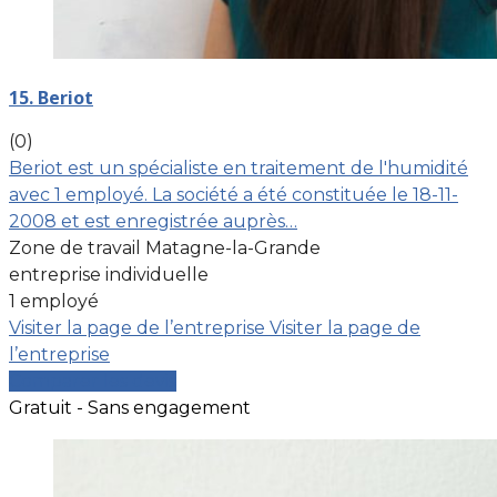
15. Beriot
(0)
Beriot est un spécialiste en traitement de l'humidité
avec 1 employé. La société a été constituée le 18-11-
2008 et est enregistrée auprès…
Zone de travail Matagne-la-Grande
entreprise individuelle
1 employé
Visiter la page de l’entreprise
Visiter la page de
l’entreprise
Comparer les devis
Gratuit - Sans engagement