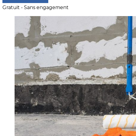
Comparer les devis
Gratuit - Sans engagement