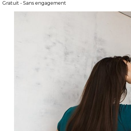
Gratuit - Sans engagement