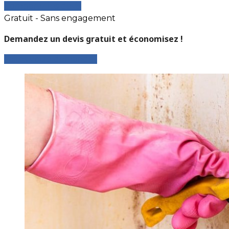
Comparer les devis
Gratuit - Sans engagement
Demandez un devis gratuit et économisez !
Faites votre demande !