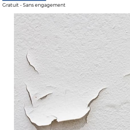
Gratuit - Sans engagement