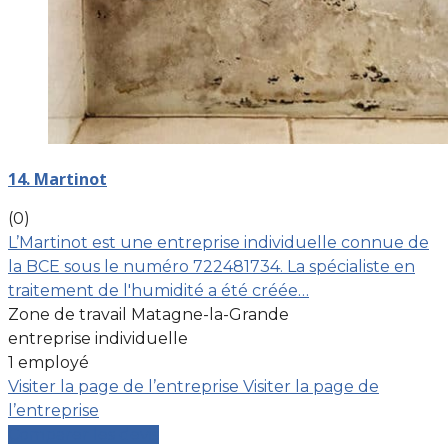
14. Martinot
(0)
L’Martinot est une entreprise individuelle connue de
la BCE sous le numéro 722481734. La spécialiste en
traitement de l'humidité a été créée…
Zone de travail Matagne-la-Grande
entreprise individuelle
1 employé
Visiter la page de l’entreprise
Visiter la page de
l’entreprise
Comparer les devis