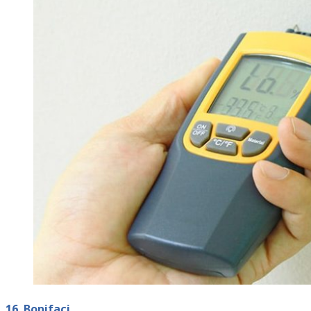
16. Bonifaci