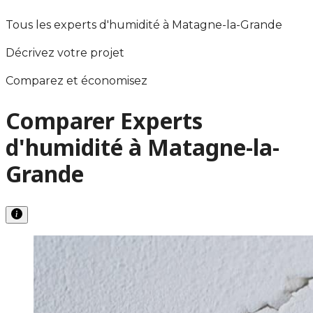
Tous les experts d'humidité à Matagne-la-Grande
Décrivez votre projet
Comparez et économisez
Comparer Experts
d'humidité à Matagne-la-
Grande