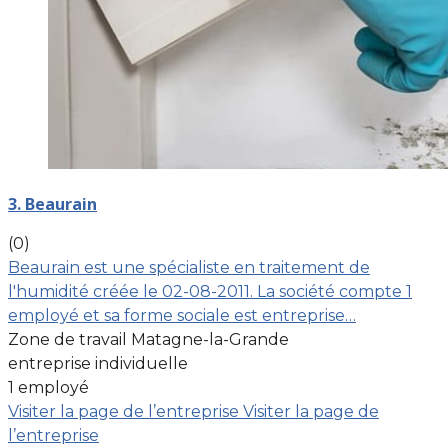
3. Beaurain
(0)
Beaurain est une spécialiste en traitement de
l'humidité créée le 02-08-2011. La société compte 1
employé et sa forme sociale est entreprise…
Zone de travail Matagne-la-Grande
entreprise individuelle
1 employé
Visiter la page de l’entreprise
Visiter la page de
l’entreprise