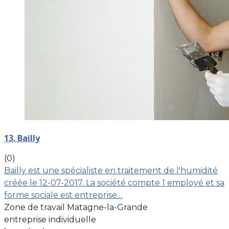
13. Bailly
(0)
Bailly est une spécialiste en traitement de l'humidité
créée le 12-07-2017. La société compte 1 employé et sa
forme sociale est entreprise…
Zone de travail Matagne-la-Grande
entreprise individuelle