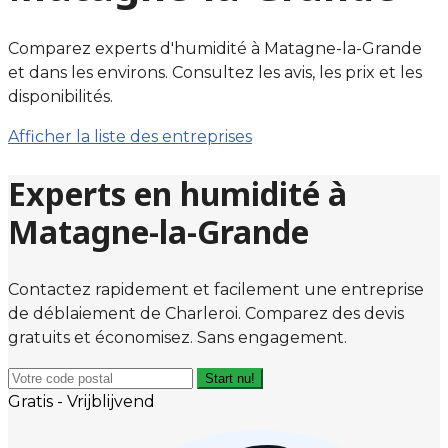
Comparez experts d'humidité à Matagne-la-Grande
et dans les environs. Consultez les avis, les prix et les
disponibilités.
Afficher la liste des entreprises
Experts en humidité à
Matagne-la-Grande
Contactez rapidement et facilement une entreprise
de déblaiement de Charleroi. Comparez des devis
gratuits et économisez. Sans engagement.
Start nu!
Gratis - Vrijblijvend