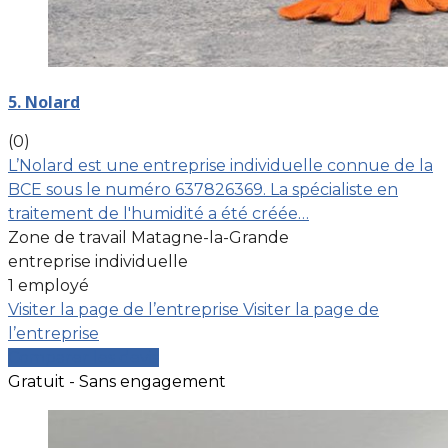
5. Nolard
(0)
L’Nolard est une entreprise individuelle connue de la
BCE sous le numéro 637826369. La spécialiste en
traitement de l'humidité a été créée…
Zone de travail Matagne-la-Grande
entreprise individuelle
1 employé
Visiter la page de l’entreprise
Visiter la page de
l’entreprise
Comparer les devis
Gratuit - Sans engagement