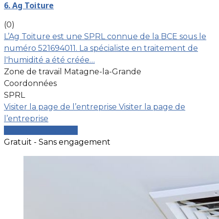
6. Ag Toiture
(0)
L’Ag Toiture est une SPRL connue de la BCE sous le
numéro 521694011. La spécialiste en traitement de
l'humidité a été créée…
Zone de travail Matagne-la-Grande
Coordonnées
SPRL
Visiter la page de l’entreprise
Visiter la page de
l’entreprise
Comparer les devis
Gratuit - Sans engagement