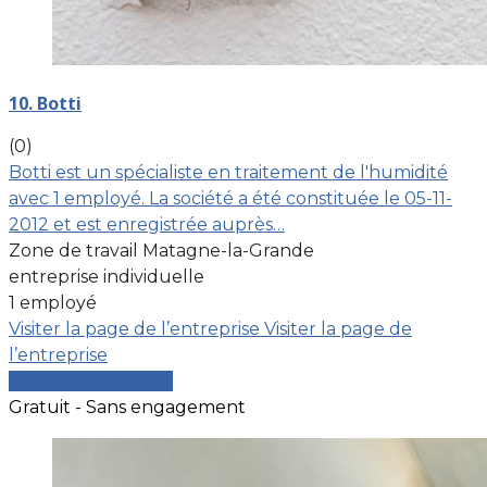
10. Botti
(0)
Botti est un spécialiste en traitement de l'humidité
avec 1 employé. La société a été constituée le 05-11-
2012 et est enregistrée auprès…
Zone de travail Matagne-la-Grande
entreprise individuelle
1 employé
Visiter la page de l’entreprise
Visiter la page de
l’entreprise
Comparer les devis
Gratuit - Sans engagement