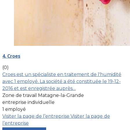
4. Croes
(0)
Croes est un spécialiste en traitement de l'humidité
avec 1 employé. La société a été constituée le 19-12-
2016 et est enregistrée auprès…
Zone de travail Matagne-la-Grande
entreprise individuelle
1 employé
Visiter la page de l’entreprise
Visiter la page de
l’entreprise