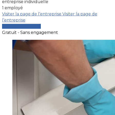
entreprise individuelle
1 employé
Visiter la page de l’entreprise
Visiter la page de
l’entreprise
Comparer les devis
Gratuit - Sans engagement