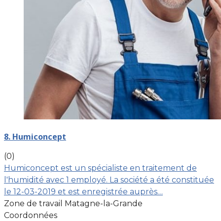
8. Humiconcept
(0)
Humiconcept est un spécialiste en traitement de
l'humidité avec 1 employé. La société a été constituée
le 12-03-2019 et est enregistrée auprès…
Zone de travail Matagne-la-Grande
Coordonnées