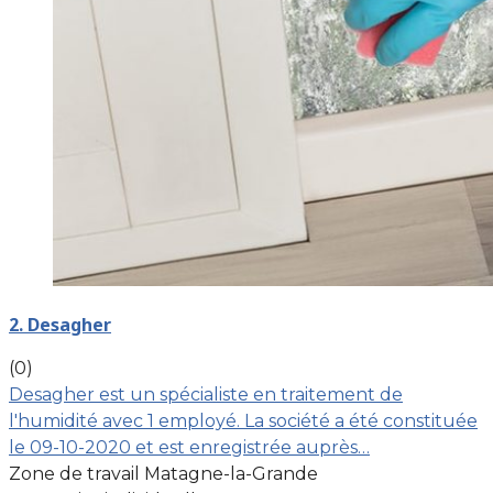
2. Desagher
(0)
Desagher est un spécialiste en traitement de
l'humidité avec 1 employé. La société a été constituée
le 09-10-2020 et est enregistrée auprès…
Zone de travail Matagne-la-Grande