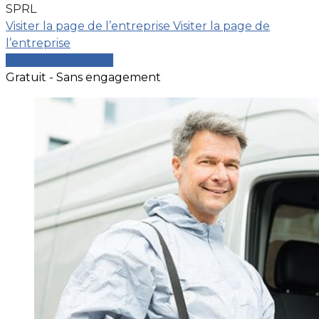
SPRL
Visiter la page de l’entreprise
Visiter la page de
l’entreprise
Comparer les devis
Gratuit - Sans engagement