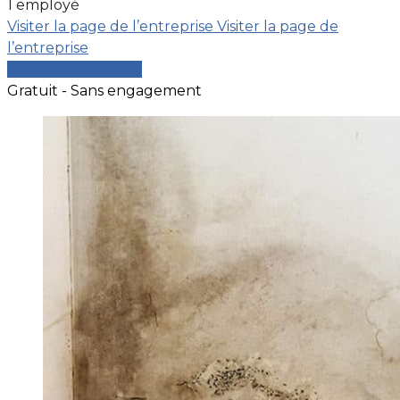
1 employé
Visiter la page de l’entreprise
Visiter la page de
l’entreprise
Comparer les devis
Gratuit - Sans engagement