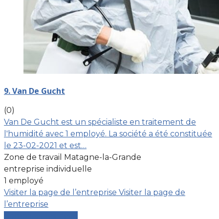
9. Van De Gucht
(0)
Van De Gucht est un spécialiste en traitement de
l'humidité avec 1 employé. La société a été constituée
le 23-02-2021 et est…
Zone de travail Matagne-la-Grande
entreprise individuelle
1 employé
Visiter la page de l’entreprise
Visiter la page de
l’entreprise
Comparer les devis