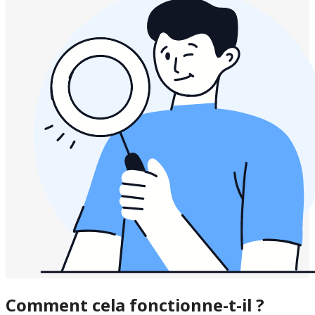
Comment cela fonctionne-t-il ?