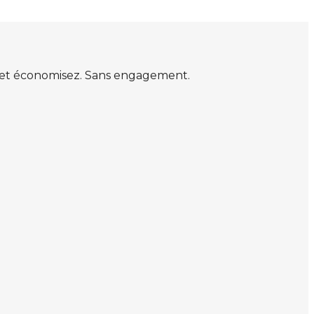
s et économisez. Sans engagement.