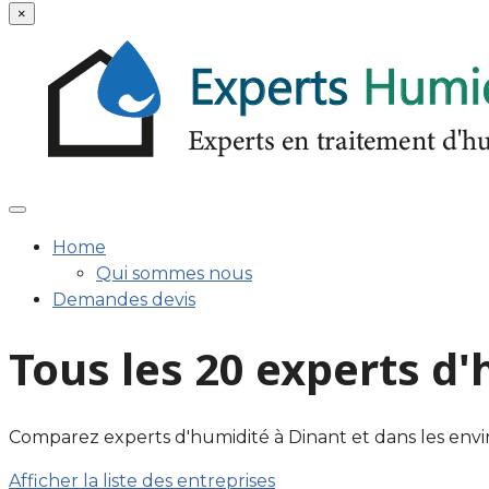
×
Home
Qui sommes nous
Demandes devis
Tous les 20 experts d
Comparez experts d'humidité à Dinant et dans les environs
Afficher la liste des entreprises