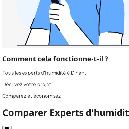
Comment cela fonctionne-t-il ?
Tous les experts d'humidité à Dinant
Décrivez votre projet
Comparez et économisez
Comparer Experts d'humidit