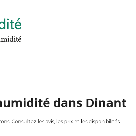
'humidité dans Dinant
. Consultez les avis, les prix et les disponibilités.