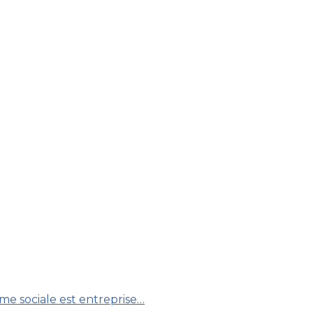
rme sociale est entreprise…