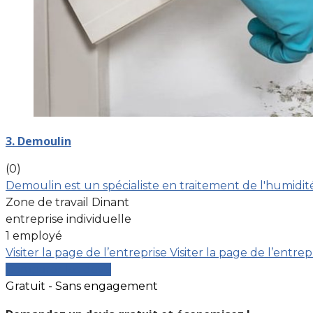
3. Demoulin
(0)
Demoulin est un spécialiste en traitement de l'humidité
Zone de travail Dinant
entreprise individuelle
1 employé
Visiter la page de l’entreprise
Visiter la page de l’entrep
Comparer les devis
Gratuit - Sans engagement