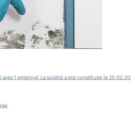
 avec 1 employé. La société a été constituée le 25-02-20
rise