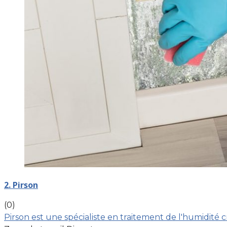
2. Pirson
(0)
Pirson est une spécialiste en traitement de l'humidité 