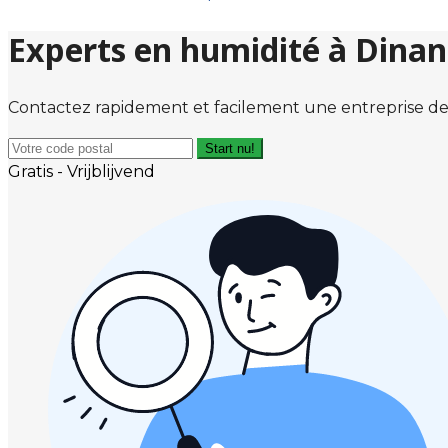
Experts en humidité à Dinan
Contactez rapidement et facilement une entreprise de
Start nu!
Gratis - Vrijblijvend