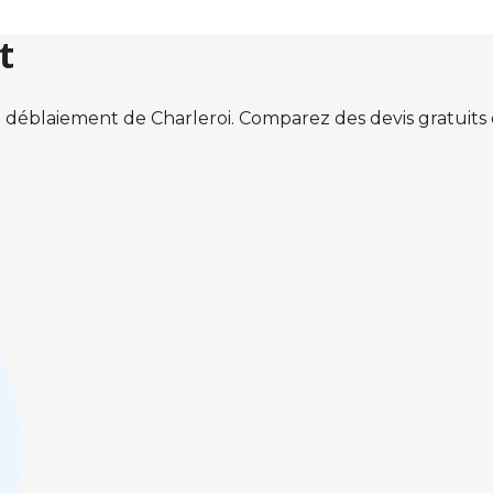
t
 déblaiement de Charleroi. Comparez des devis gratuit