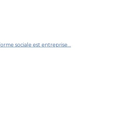
forme sociale est entreprise…