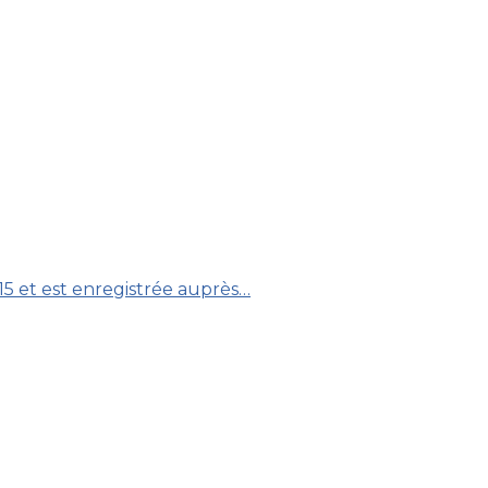
15 et est enregistrée auprès…