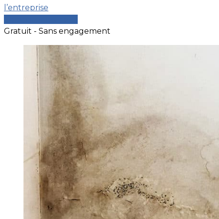
l’entreprise
Comparer les devis
Gratuit - Sans engagement