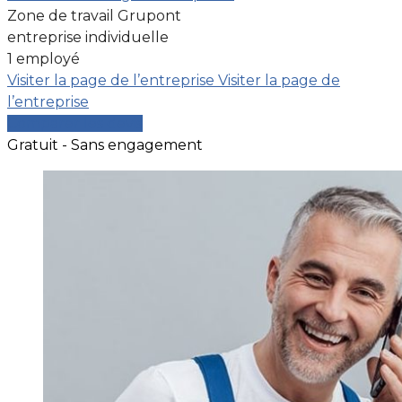
Zone de travail Grupont
entreprise individuelle
1 employé
Visiter la page de l’entreprise
Visiter la page de
l’entreprise
Comparer les devis
Gratuit - Sans engagement