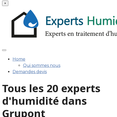
×
Home
Qui sommes nous
Demandes devis
Tous les 20 experts
d'humidité dans
Grupont