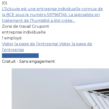
(0)
L’Sckuvie est une entreprise individuelle connue de
la BCE sous le numéro 597961745. La spécialiste en
traitement de l'humidité a été créée…
Zone de travail Grupont
entreprise individuelle
1 employé
Visiter la page de l’entreprise
Visiter la page de
l’entreprise
Comparer les devis
Gratuit - Sans engagement