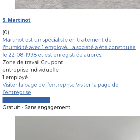
5. Martinot
(0)
Martinot est un spécialiste en traitement de
l'humidité avec 1 employé. La société a été constituée
le 22-08-1998 et est enregistrée auprès…
Zone de travail Grupont
entreprise individuelle
1 employé
Visiter la page de l’entreprise
Visiter la page de
l’entreprise
Comparer les devis
Gratuit - Sans engagement