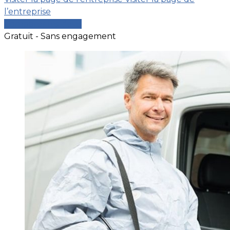
l’entreprise
Comparer les devis
Gratuit - Sans engagement