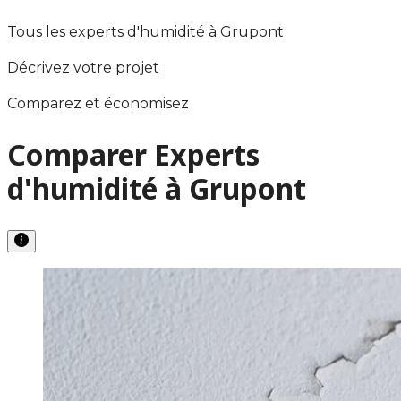
Tous les experts d'humidité à Grupont
Décrivez votre projet
Comparez et économisez
Comparer Experts
d'humidité à Grupont