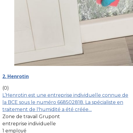
2. Henrotin
(0)
L’Henrotin est une entreprise individuelle connue de
la BCE sous le numéro 668502818. La spécialiste en
traitement de l'humidité a été créée…
Zone de travail Grupont
entreprise individuelle
1 employé