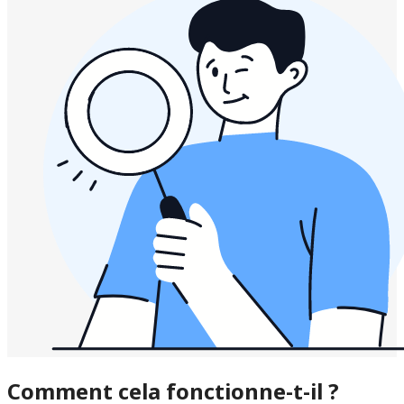
Comment cela fonctionne-t-il ?