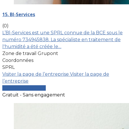
15. Bl-Services
(0)
L’Bl-Services est une SPRL connue de la BCE sous le
numéro 734945838. La spécialiste en traitement de
l'humidité a été créée le…
Zone de travail Grupont
Coordonnées
SPRL
Visiter la page de l’entreprise
Visiter la page de
l’entreprise
Comparer les devis
Gratuit - Sans engagement