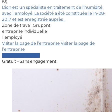
(0)
Dion est un spécialiste en traitement de l'humidité
avec 1 employé. La société a été constituée le 14-08-
2017 et est enregistrée auprès…
Zone de travail Grupont
entreprise individuelle
1 employé
Visiter la page de l’entreprise
Visiter la page de
l’entreprise
Comparer les devis
Gratuit - Sans engagement