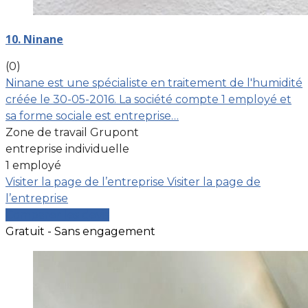
10. Ninane
(0)
Ninane est une spécialiste en traitement de l'humidité
créée le 30-05-2016. La société compte 1 employé et
sa forme sociale est entreprise…
Zone de travail Grupont
entreprise individuelle
1 employé
Visiter la page de l’entreprise
Visiter la page de
l’entreprise
Comparer les devis
Gratuit - Sans engagement