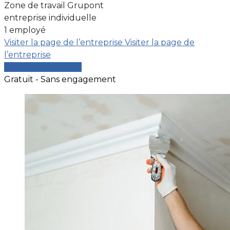
Zone de travail Grupont
entreprise individuelle
1 employé
Visiter la page de l’entreprise
Visiter la page de
l’entreprise
Comparer les devis
Gratuit - Sans engagement