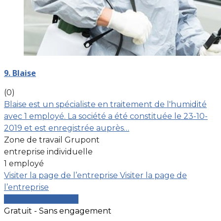
9. Blaise
(0)
Blaise est un spécialiste en traitement de l'humidité
avec 1 employé. La société a été constituée le 23-10-
2019 et est enregistrée auprès…
Zone de travail Grupont
entreprise individuelle
1 employé
Visiter la page de l’entreprise
Visiter la page de
l’entreprise
Comparer les devis
Gratuit - Sans engagement