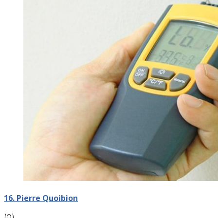
16. Pierre Quoibion
(0)