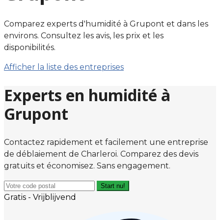
Comparez experts d'humidité à Grupont et dans les
environs. Consultez les avis, les prix et les
disponibilités.
Afficher la liste des entreprises
Experts en humidité à
Grupont
Contactez rapidement et facilement une entreprise
de déblaiement de Charleroi. Comparez des devis
gratuits et économisez. Sans engagement.
Start nu!
Gratis - Vrijblijvend