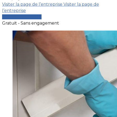
Visiter la page de l’entreprise
Visiter la page de
l’entreprise
Comparer les devis
Gratuit - Sans engagement