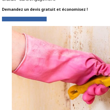
Demandez un devis gratuit et économisez !
Faites votre demande !