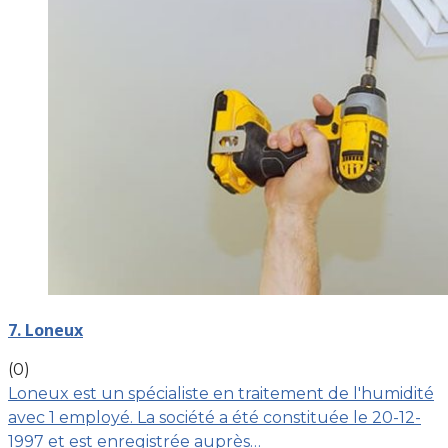
7. Loneux
(0)
Loneux est un spécialiste en traitement de l'humidité
avec 1 employé. La société a été constituée le 20-12-
1997 et est enregistrée auprès…