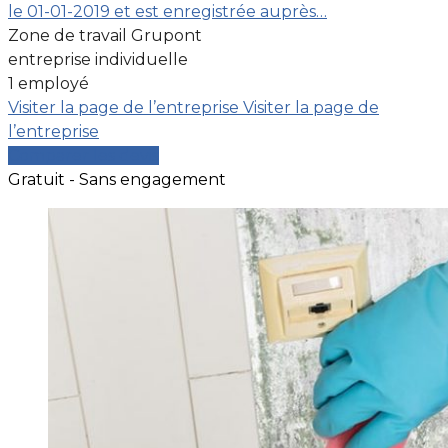
le 01-01-2019 et est enregistrée auprès…
Zone de travail Grupont
entreprise individuelle
1 employé
Visiter la page de l’entreprise
Visiter la page de
l’entreprise
Comparer les devis
Gratuit - Sans engagement