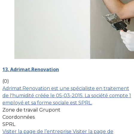
13. Adrimat.Renovation
(0)
Adrimat.Renovation est une spécialiste en traitement
de l'humidité créée le 05-03-2015. La société compte 1
employé et sa forme sociale est SPRL.
Zone de travail Grupont
Coordonnées
SPRL
Visiter la page de l’entreprise
Visiter la page de