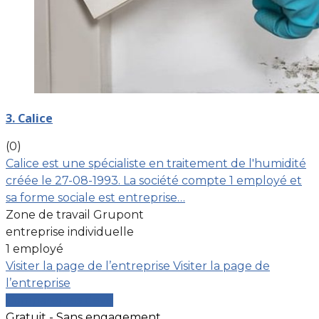
3. Calice
(0)
Calice est une spécialiste en traitement de l'humidité
créée le 27-08-1993. La société compte 1 employé et
sa forme sociale est entreprise…
Zone de travail Grupont
entreprise individuelle
1 employé
Visiter la page de l’entreprise
Visiter la page de
l’entreprise
Comparer les devis
Gratuit - Sans engagement