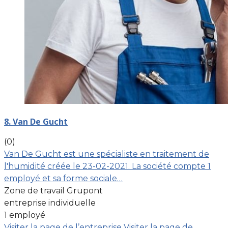
8. Van De Gucht
(0)
Van De Gucht est une spécialiste en traitement de
l'humidité créée le 23-02-2021. La société compte 1
employé et sa forme sociale…
Zone de travail Grupont
entreprise individuelle
1 employé
Visiter la page de l’entreprise
Visiter la page de