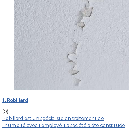
1. Robillard
(0)
Robillard est un spécialiste en traitement de
l'humidité avec 1 employé. La société a été constituée