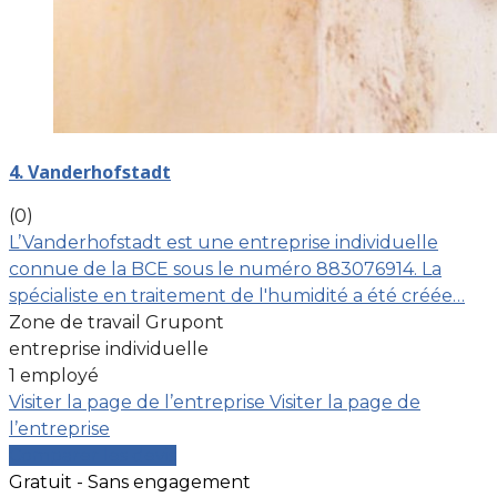
4. Vanderhofstadt
(0)
L’Vanderhofstadt est une entreprise individuelle
connue de la BCE sous le numéro 883076914. La
spécialiste en traitement de l'humidité a été créée…
Zone de travail Grupont
entreprise individuelle
1 employé
Visiter la page de l’entreprise
Visiter la page de
l’entreprise
Comparer les devis
Gratuit - Sans engagement