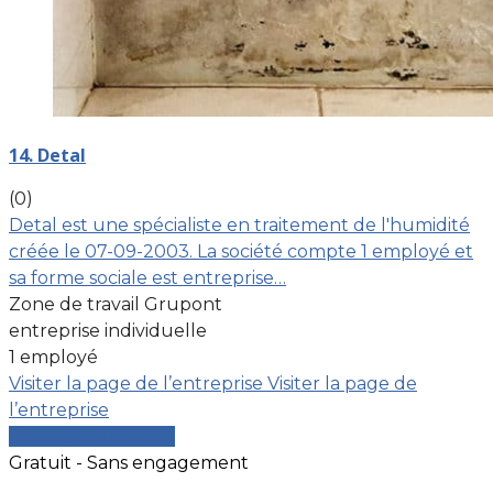
14. Detal
(0)
Detal est une spécialiste en traitement de l'humidité
créée le 07-09-2003. La société compte 1 employé et
sa forme sociale est entreprise…
Zone de travail Grupont
entreprise individuelle
1 employé
Visiter la page de l’entreprise
Visiter la page de
l’entreprise
Comparer les devis
Gratuit - Sans engagement