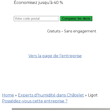
Économisez jusqu’à 40 %
Comparez les devis
Gratuits – Sans engagement
Vers la page de l’entreprise
Home
»
Experts d'humidité dans Châtelet
»
Ligot
Possédez-vous cette entreprise ?