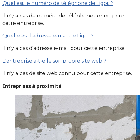
Quel est le numéro de téléphone de Ligot ?
Il n'y a pas de numéro de téléphone connu pour
cette entreprise.
Quelle est l'adresse e-mail de Ligot ?
Il n'y a pas d'adresse e-mail pour cette entreprise.
L'entreprise a-t-elle son propre site web ?
Il n'y a pas de site web connu pour cette entreprise.
Entreprises à proximité