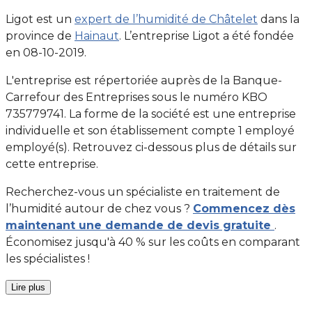
Ligot est un
expert de l’humidité de Châtelet
dans la
province de
Hainaut
. L’entreprise Ligot a été fondée
en 08-10-2019.
L'entreprise est répertoriée auprès de la Banque-
Carrefour des Entreprises sous le numéro KBO
735779741. La forme de la société est une entreprise
individuelle et son établissement compte 1 employé
employé(s). Retrouvez ci-dessous plus de détails sur
cette entreprise.
Recherchez-vous un spécialiste en traitement de
l’humidité autour de chez vous ?
Commencez dès
maintenant une demande de devis gratuite
.
Économisez jusqu'à 40 % sur les coûts en comparant
les spécialistes !
Lire plus