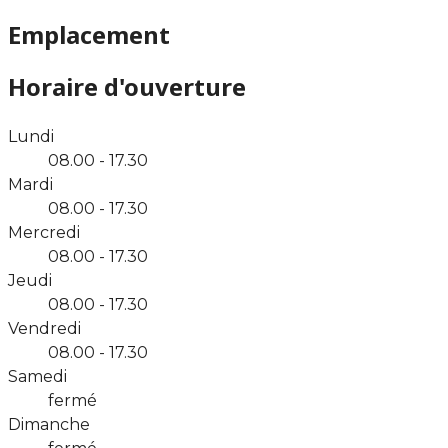
Emplacement
Horaire d'ouverture
Lundi
08.00 - 17.30
Mardi
08.00 - 17.30
Mercredi
08.00 - 17.30
Jeudi
08.00 - 17.30
Vendredi
08.00 - 17.30
Samedi
fermé
Dimanche