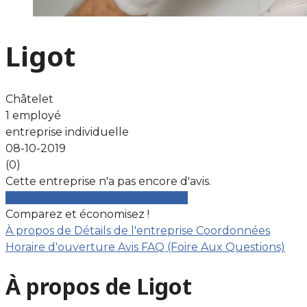
Ligot
Châtelet
1 employé
entreprise individuelle
08-10-2019
(0)
Cette entreprise n'a pas encore d'avis.
Comparez gratuitement les devis
Comparez et économisez !
À propos de
Détails de l'entreprise
Coordonnées
Horaire d'ouverture
Avis
FAQ (Foire Aux Questions)
À propos de Ligot