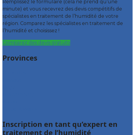
Remplissez le formulaire (cela ne prend qu’une
minute) et vous recevrez des devis compétitifs de
spécialistes en traitement de l’humidité de votre
région. Comparez les spécialistes en traitement de
l’humidité et choisissez !
Comparez des devis gratuits
Provinces
Bruxelles
Hainaut
Liège
Luxembourg
Namur
Brabant wallon
Inscription en tant qu’expert en
traitement de l’humidité