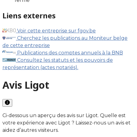
fermé
Liens externes
Voir cette entreprise sur fgov.be
Cherchez les publications au Moniteur belge
de cette entreprise
Publications des comptes annuels à la BNB
Consultez les statuts et les pouvoirs de
représentation (actes notariés).
Avis Ligot
Ci-dessous un aperçu des avis sur Ligot. Quelle est
votre expérience avec Ligot ? Laissez-nous un avis et
aidez d’autres visiteurs.