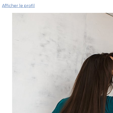
Afficher le profil