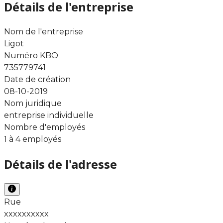
Détails de l'entreprise
Nom de l'entreprise
Ligot
Numéro KBO
735779741
Date de création
08-10-2019
Nom juridique
entreprise individuelle
Nombre d'employés
1 à 4 employés
Détails de l'adresse
Rue
xxxxxxxxxx