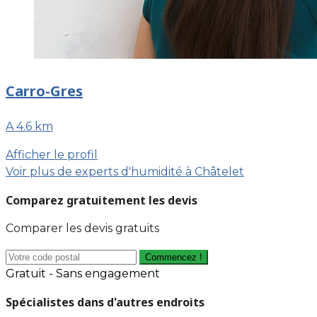
Carro-Gres
A 4.6 km
Afficher le profil
Voir plus de experts d'humidité à Châtelet
Comparez gratuitement les devis
Comparer les devis gratuits
Commencez !
Gratuit - Sans engagement
Spécialistes dans d'autres endroits