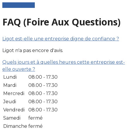
Laisser un avis
FAQ (Foire Aux Questions)
Ligot est-elle une entreprise digne de confiance ?
Ligot n'a pas encore d'avis.
Quels jours et à quelles heures cette entreprise est-
elle ouverte ?
Lundi
08.00 - 17.30
Mardi
08.00 - 17.30
Mercredi
08.00 - 17.30
Jeudi
08.00 - 17.30
Vendredi
08.00 - 17.30
Samedi
fermé
Dimanche
fermé