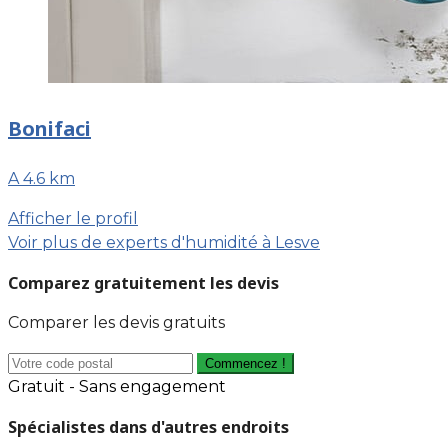
Bonifaci
A 4.6 km
Afficher le profil
Voir plus de experts d'humidité à Lesve
Comparez gratuitement les devis
Comparer les devis gratuits
Commencez !
Gratuit - Sans engagement
Spécialistes dans d'autres endroits