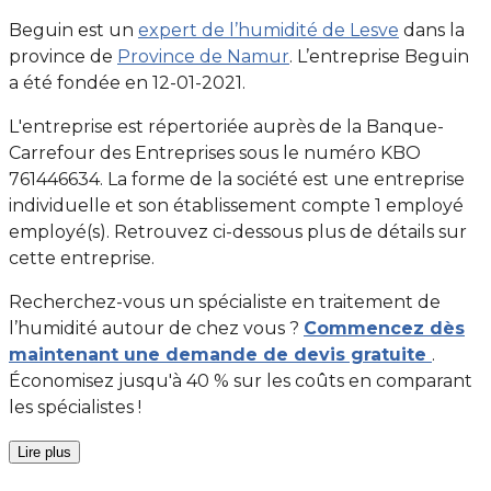
Beguin est un
expert de l’humidité de Lesve
dans la
province de
Province de Namur
. L’entreprise Beguin
a été fondée en 12-01-2021.
L'entreprise est répertoriée auprès de la Banque-
Carrefour des Entreprises sous le numéro KBO
761446634. La forme de la société est une entreprise
individuelle et son établissement compte 1 employé
employé(s). Retrouvez ci-dessous plus de détails sur
cette entreprise.
Recherchez-vous un spécialiste en traitement de
l’humidité autour de chez vous ?
Commencez dès
maintenant une demande de devis gratuite
.
Économisez jusqu'à 40 % sur les coûts en comparant
les spécialistes !
Lire plus