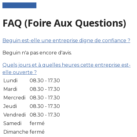
Laisser un avis
FAQ (Foire Aux Questions)
Beguin est-elle une entreprise digne de confiance ?
Beguin n'a pas encore d'avis.
Quels jours et à quelles heures cette entreprise est-
elle ouverte ?
Lundi
08.30 - 17.30
Mardi
08.30 - 17.30
Mercredi
08.30 - 17.30
Jeudi
08.30 - 17.30
Vendredi
08.30 - 17.30
Samedi
fermé
Dimanche
fermé