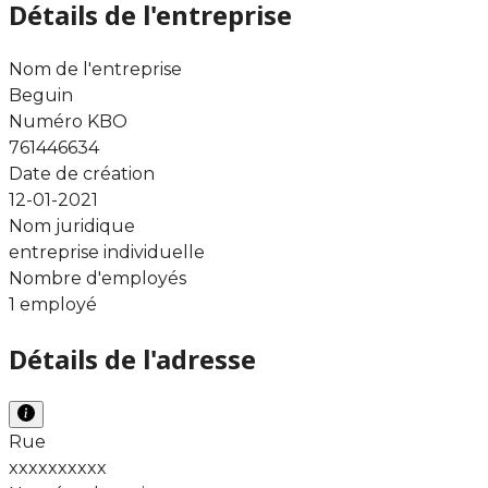
Détails de l'entreprise
Nom de l'entreprise
Beguin
Numéro KBO
761446634
Date de création
12-01-2021
Nom juridique
entreprise individuelle
Nombre d'employés
1 employé
Détails de l'adresse
Rue
xxxxxxxxxx