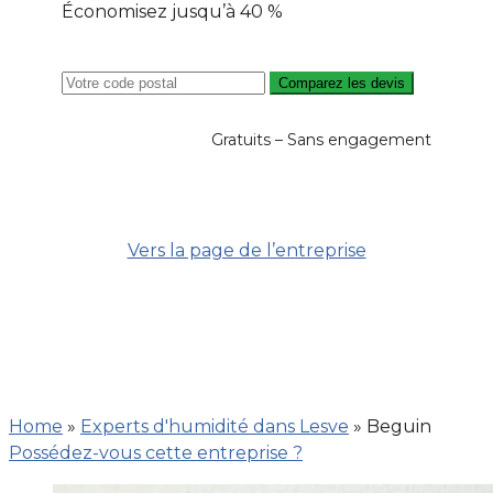
Économisez jusqu’à 40 %
Comparez les devis
Gratuits – Sans engagement
Vers la page de l’entreprise
Home
»
Experts d'humidité dans Lesve
»
Beguin
Possédez-vous cette entreprise ?