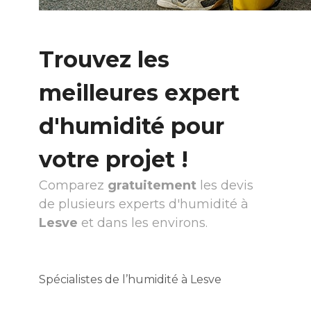
Trouvez les
meilleures expert
d'humidité pour
votre projet !
Comparez
gratuitement
les devis
de plusieurs experts d'humidité à
Lesve
et dans les environs.
Spécialistes de l’humidité à Lesve