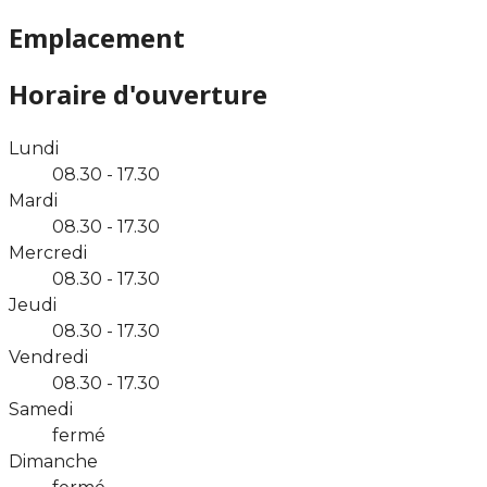
Emplacement
Horaire d'ouverture
Lundi
08.30 - 17.30
Mardi
08.30 - 17.30
Mercredi
08.30 - 17.30
Jeudi
08.30 - 17.30
Vendredi
08.30 - 17.30
Samedi
fermé
Dimanche