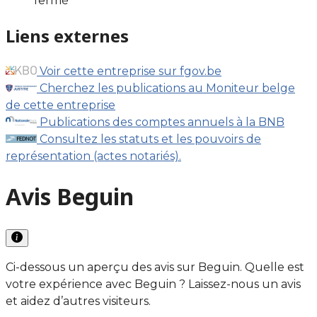
fermé
Liens externes
Voir cette entreprise sur fgov.be
Cherchez les publications au Moniteur belge
de cette entreprise
Publications des comptes annuels à la BNB
Consultez les statuts et les pouvoirs de
représentation (actes notariés).
Avis Beguin
Ci-dessous un aperçu des avis sur Beguin. Quelle est
votre expérience avec Beguin ? Laissez-nous un avis
et aidez d’autres visiteurs.