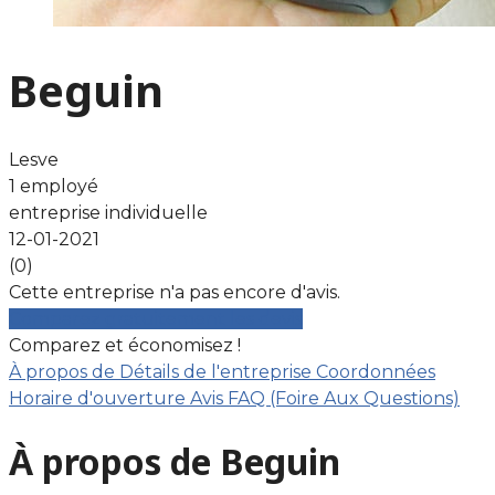
Beguin
Lesve
1 employé
entreprise individuelle
12-01-2021
(0)
Cette entreprise n'a pas encore d'avis.
Comparez gratuitement les devis
Comparez et économisez !
À propos de
Détails de l'entreprise
Coordonnées
Horaire d'ouverture
Avis
FAQ (Foire Aux Questions)
À propos de Beguin