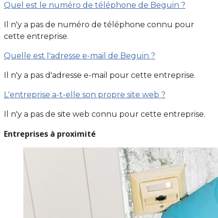
Quel est le numéro de téléphone de Beguin ?
Il n'y a pas de numéro de téléphone connu pour
cette entreprise.
Quelle est l'adresse e-mail de Beguin ?
Il n'y a pas d'adresse e-mail pour cette entreprise.
L'entreprise a-t-elle son propre site web ?
Il n'y a pas de site web connu pour cette entreprise.
Entreprises à proximité