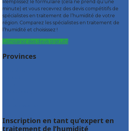
Remplissez le formulaire (cela ne prend qu’une
minute) et vous recevrez des devis compétitifs de
spécialistes en traitement de l’humidité de votre
région. Comparez les spécialistes en traitement de
l’humidité et choisissez !
Comparez des devis gratuits
Provinces
Bruxelles
Hainaut
Liège
Luxembourg
Namur
Brabant wallon
Inscription en tant qu’expert en
traitement de l’humidité