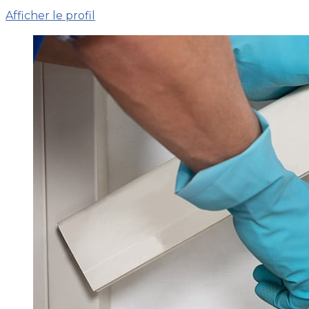
Afficher le profil