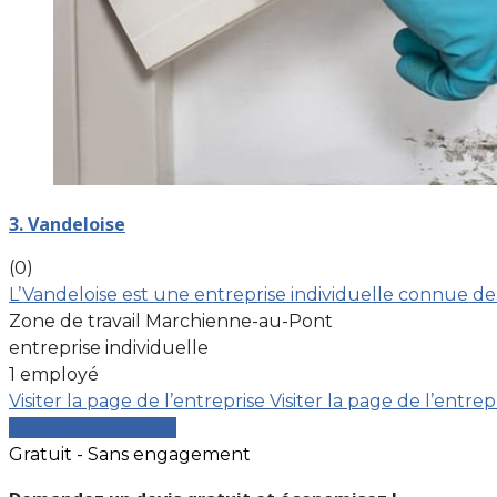
3. Vandeloise
(0)
L’Vandeloise est une entreprise individuelle connue de
Zone de travail Marchienne-au-Pont
entreprise individuelle
1 employé
Visiter la page de l’entreprise
Visiter la page de l’entrep
Comparer les devis
Gratuit - Sans engagement