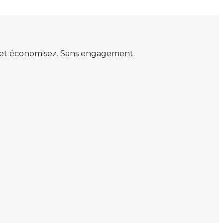
s et économisez. Sans engagement.