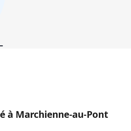
é à Marchienne-au-Pont