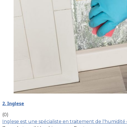
2. Inglese
(0)
Inglese est une spécialiste en traitement de l'humidité