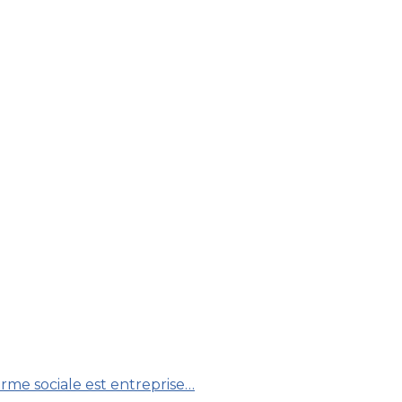
orme sociale est entreprise…