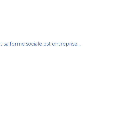
t sa forme sociale est entreprise…