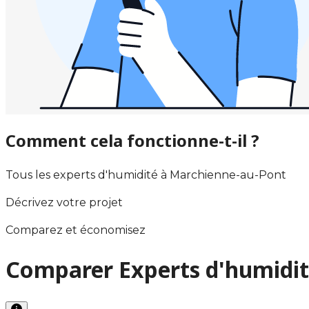
Comment cela fonctionne-t-il ?
Tous les experts d'humidité à Marchienne-au-Pont
Décrivez votre projet
Comparez et économisez
Comparer Experts d'humidit