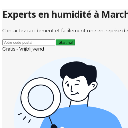
Experts en humidité à Marc
Contactez rapidement et facilement une entreprise de
Start nu!
Gratis - Vrijblijvend