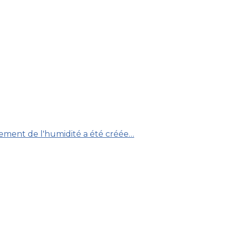
tement de l'humidité a été créée…