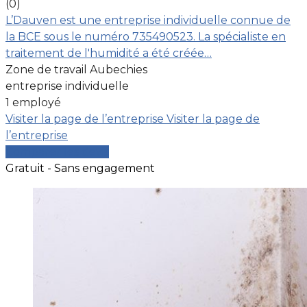
(0)
L’Dauven est une entreprise individuelle connue de
la BCE sous le numéro 735490523. La spécialiste en
traitement de l'humidité a été créée…
Zone de travail Aubechies
entreprise individuelle
1 employé
Visiter la page de l’entreprise
Visiter la page de
l’entreprise
Comparer les devis
Gratuit - Sans engagement