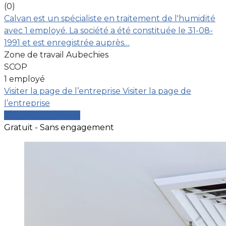
(0)
Calvan est un spécialiste en traitement de l'humidité
avec 1 employé. La société a été constituée le 31-08-
1991 et est enregistrée auprès…
Zone de travail Aubechies
SCOP
1 employé
Visiter la page de l’entreprise
Visiter la page de
l’entreprise
Comparer les devis
Gratuit - Sans engagement