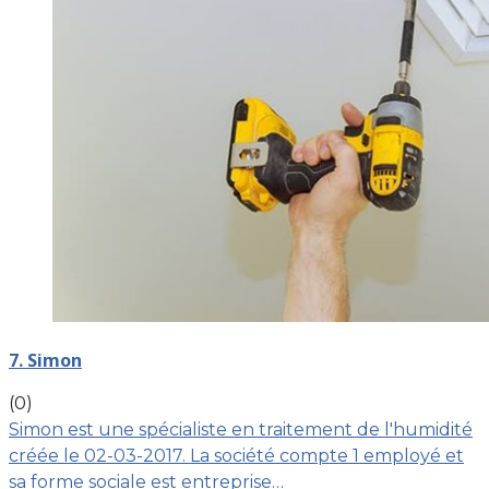
7. Simon
(0)
Simon est une spécialiste en traitement de l'humidité
créée le 02-03-2017. La société compte 1 employé et
sa forme sociale est entreprise…