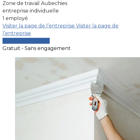
Zone de travail Aubechies
entreprise individuelle
1 employé
Visiter la page de l’entreprise
Visiter la page de
l’entreprise
Comparer les devis
Gratuit - Sans engagement