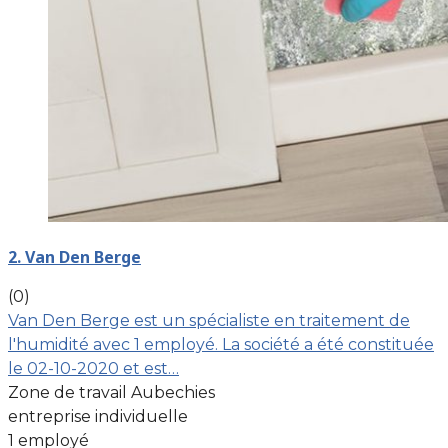
2. Van Den Berge
(0)
Van Den Berge est un spécialiste en traitement de
l'humidité avec 1 employé. La société a été constituée
le 02-10-2020 et est…
Zone de travail Aubechies
entreprise individuelle
1 employé