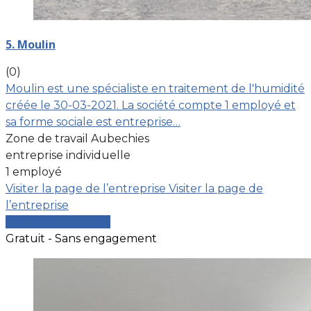
5. Moulin
(0)
Moulin est une spécialiste en traitement de l'humidité
créée le 30-03-2021. La société compte 1 employé et
sa forme sociale est entreprise…
Zone de travail Aubechies
entreprise individuelle
1 employé
Visiter la page de l’entreprise
Visiter la page de
l’entreprise
Comparer les devis
Gratuit - Sans engagement