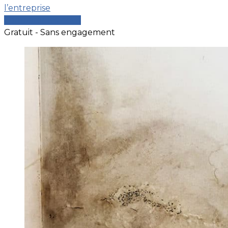
l’entreprise
Comparer les devis
Gratuit - Sans engagement