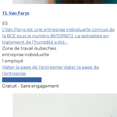
15. Van Parys
(0)
L’Van Parys est une entreprise individuelle connue de
la BCE sous le numéro 867599672. La spécialiste en
traitement de l'humidité a été…
Zone de travail Aubechies
entreprise individuelle
1 employé
Visiter la page de l’entreprise
Visiter la page de
l’entreprise
Comparer les devis
Gratuit - Sans engagement