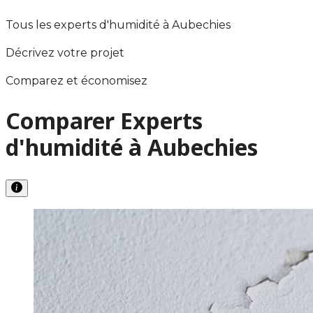
Tous les experts d'humidité à Aubechies
Décrivez votre projet
Comparez et économisez
Comparer Experts
d'humidité à Aubechies