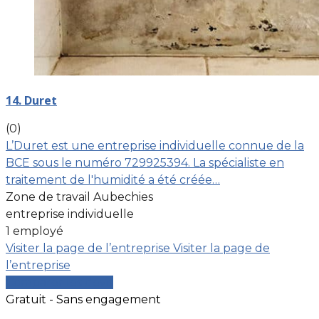
14. Duret
(0)
L’Duret est une entreprise individuelle connue de la
BCE sous le numéro 729925394. La spécialiste en
traitement de l'humidité a été créée…
Zone de travail Aubechies
entreprise individuelle
1 employé
Visiter la page de l’entreprise
Visiter la page de
l’entreprise
Comparer les devis
Gratuit - Sans engagement