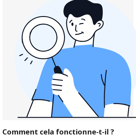
Comment cela fonctionne-t-il ?