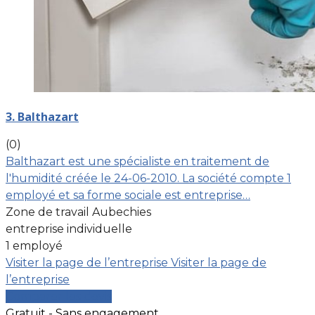
3. Balthazart
(0)
Balthazart est une spécialiste en traitement de
l'humidité créée le 24-06-2010. La société compte 1
employé et sa forme sociale est entreprise…
Zone de travail Aubechies
entreprise individuelle
1 employé
Visiter la page de l’entreprise
Visiter la page de
l’entreprise
Comparer les devis
Gratuit - Sans engagement