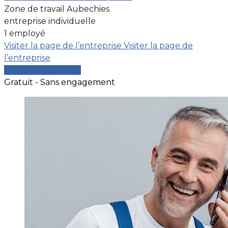
Zone de travail Aubechies
entreprise individuelle
1 employé
Visiter la page de l’entreprise
Visiter la page de
l’entreprise
Comparer les devis
Gratuit - Sans engagement