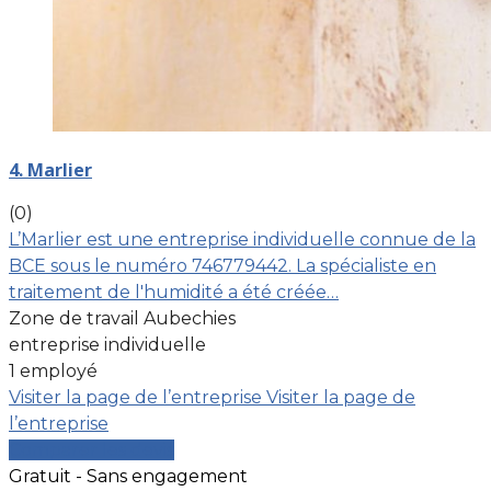
4. Marlier
(0)
L’Marlier est une entreprise individuelle connue de la
BCE sous le numéro 746779442. La spécialiste en
traitement de l'humidité a été créée…
Zone de travail Aubechies
entreprise individuelle
1 employé
Visiter la page de l’entreprise
Visiter la page de
l’entreprise
Comparer les devis
Gratuit - Sans engagement