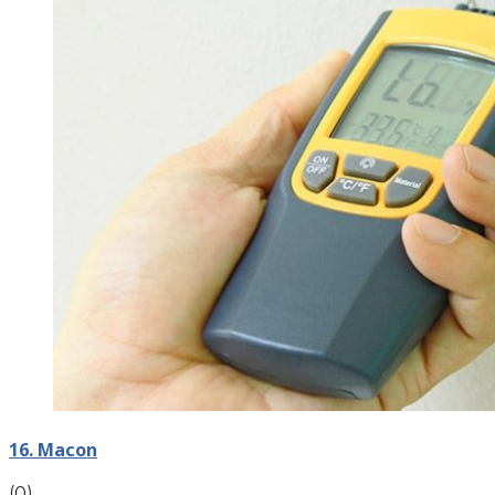
16. Macon
(0)