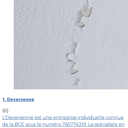
1. Deversenne
(0)
L’Deversenne est une entreprise individuelle connue
de la BCE sous le numéro 765774319. La spécialiste en