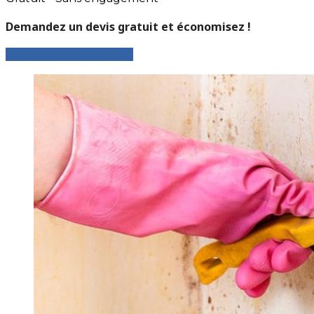
Demandez un devis gratuit et économisez !
Faites votre demande !