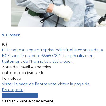
9. Closset
(0)
L’Closset est une entreprise individuelle connue de la
BCE sous le numéro 664607871. La spécialiste en
traitement de l'humidité a été créée…
Zone de travail Aubechies
entreprise individuelle
1 employé
Visiter la page de l’entreprise
Visiter la page de
l’entreprise
Comparer les devis
Gratuit - Sans engagement