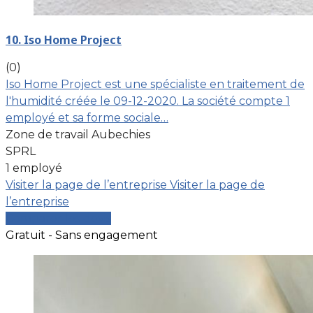
10. Iso Home Project
(0)
Iso Home Project est une spécialiste en traitement de
l'humidité créée le 09-12-2020. La société compte 1
employé et sa forme sociale…
Zone de travail Aubechies
SPRL
1 employé
Visiter la page de l’entreprise
Visiter la page de
l’entreprise
Comparer les devis
Gratuit - Sans engagement