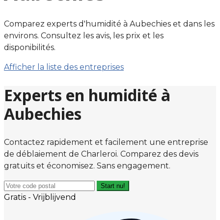
Comparez experts d'humidité à Aubechies et dans les
environs. Consultez les avis, les prix et les
disponibilités.
Afficher la liste des entreprises
Experts en humidité à
Aubechies
Contactez rapidement et facilement une entreprise
de déblaiement de Charleroi. Comparez des devis
gratuits et économisez. Sans engagement.
Start nu!
Gratis - Vrijblijvend