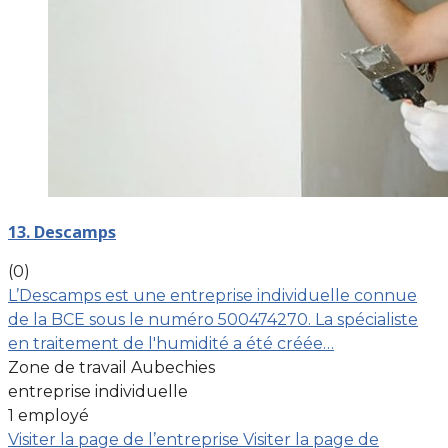
13. Descamps
(0)
L’Descamps est une entreprise individuelle connue
de la BCE sous le numéro 500474270. La spécialiste
en traitement de l'humidité a été créée…
Zone de travail Aubechies
entreprise individuelle
1 employé
Visiter la page de l’entreprise
Visiter la page de