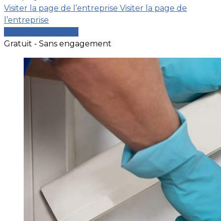
Visiter la page de l’entreprise
Visiter la page de
l’entreprise
Comparer les devis
Gratuit - Sans engagement