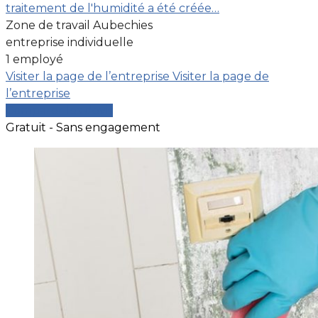
traitement de l'humidité a été créée…
Zone de travail Aubechies
entreprise individuelle
1 employé
Visiter la page de l’entreprise
Visiter la page de
l’entreprise
Comparer les devis
Gratuit - Sans engagement