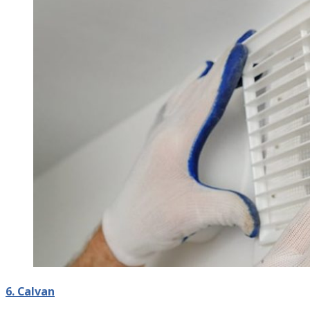
6. Calvan