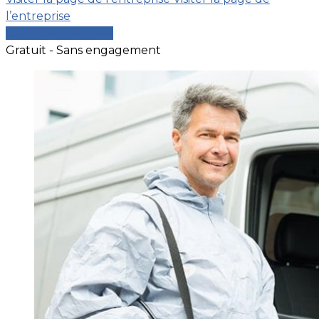
l’entreprise
Comparer les devis
Gratuit - Sans engagement