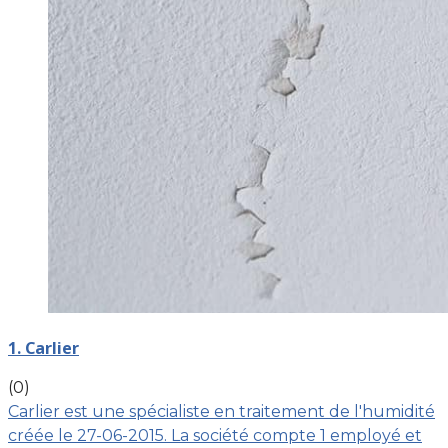
1. Carlier
(0)
Carlier est une spécialiste en traitement de l'humidité
créée le 27-06-2015. La société compte 1 employé et