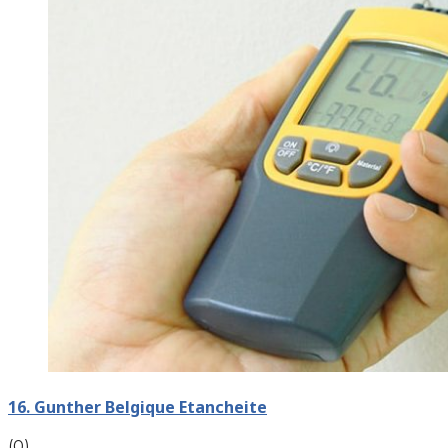
16. Gunther Belgique Etancheite
(0)