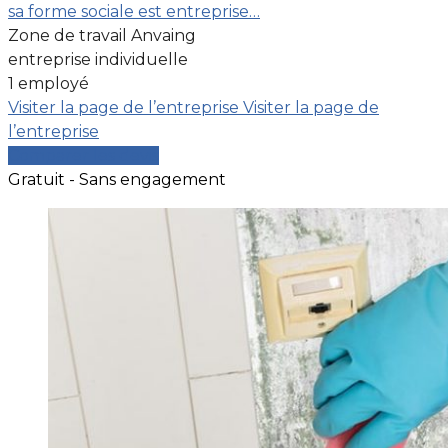
sa forme sociale est entreprise…
Zone de travail Anvaing
entreprise individuelle
1 employé
Visiter la page de l’entreprise
Visiter la page de
l’entreprise
Comparer les devis
Gratuit - Sans engagement