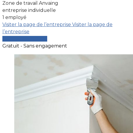
Zone de travail Anvaing
entreprise individuelle
1 employé
Visiter la page de l’entreprise
Visiter la page de
l’entreprise
Comparer les devis
Gratuit - Sans engagement