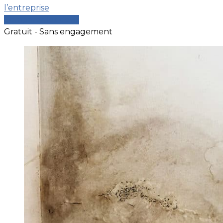
l’entreprise
Comparer les devis
Gratuit - Sans engagement