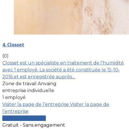
4. Closset
(0)
Closset est un spécialiste en traitement de l'humidité
avec 1 employé. La société a été constituée le 15-10-
2016 et est enregistrée auprès…
Zone de travail Anvaing
entreprise individuelle
1 employé
Visiter la page de l’entreprise
Visiter la page de
l’entreprise
Comparer les devis
Gratuit - Sans engagement