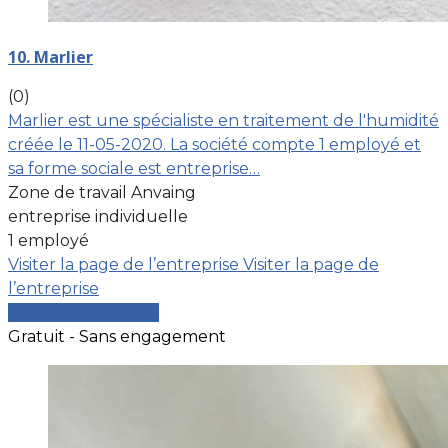
10. Marlier
(0)
Marlier est une spécialiste en traitement de l'humidité
créée le 11-05-2020. La société compte 1 employé et
sa forme sociale est entreprise…
Zone de travail Anvaing
entreprise individuelle
1 employé
Visiter la page de l’entreprise
Visiter la page de
l’entreprise
Comparer les devis
Gratuit - Sans engagement