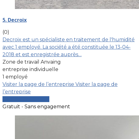
5. Decroix
(0)
Decroix est un spécialiste en traitement de l'humidité
avec 1 employé. La société a été constituée le 13-04-
2018 et est enregistrée auprès…
Zone de travail Anvaing
entreprise individuelle
1 employé
Visiter la page de l’entreprise
Visiter la page de
l’entreprise
Comparer les devis
Gratuit - Sans engagement