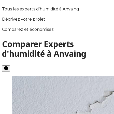
Tous les experts d'humidité à Anvaing
Décrivez votre projet
Comparez et économisez
Comparer Experts
d'humidité à Anvaing