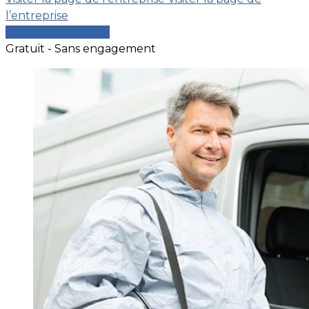
l’entreprise
Comparer les devis
Gratuit - Sans engagement