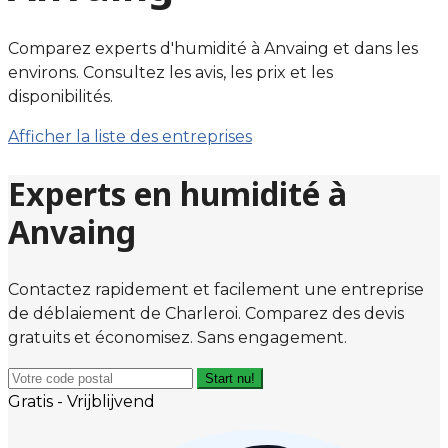
Comparez experts d'humidité à Anvaing et dans les
environs. Consultez les avis, les prix et les
disponibilités.
Afficher la liste des entreprises
Experts en humidité à
Anvaing
Contactez rapidement et facilement une entreprise
de déblaiement de Charleroi. Comparez des devis
gratuits et économisez. Sans engagement.
Start nu!
Gratis - Vrijblijvend