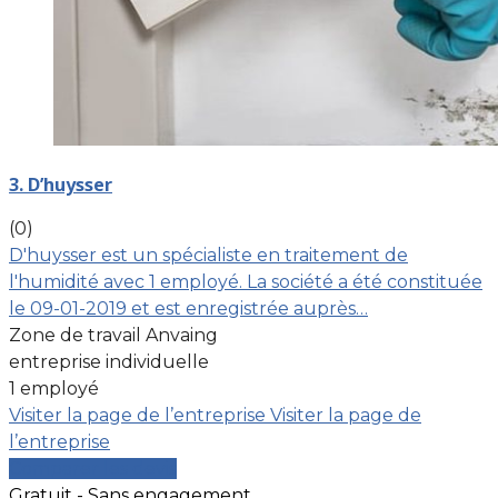
3. D’huysser
(0)
D'huysser est un spécialiste en traitement de
l'humidité avec 1 employé. La société a été constituée
le 09-01-2019 et est enregistrée auprès…
Zone de travail Anvaing
entreprise individuelle
1 employé
Visiter la page de l’entreprise
Visiter la page de
l’entreprise
Comparer les devis
Gratuit - Sans engagement