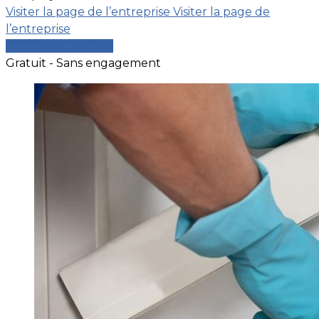
Visiter la page de l’entreprise
Visiter la page de
l’entreprise
Comparer les devis
Gratuit - Sans engagement