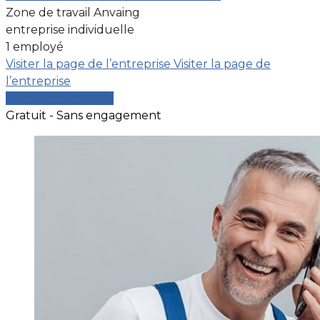
Zone de travail Anvaing
entreprise individuelle
1 employé
Visiter la page de l’entreprise
Visiter la page de
l’entreprise
Comparer les devis
Gratuit - Sans engagement