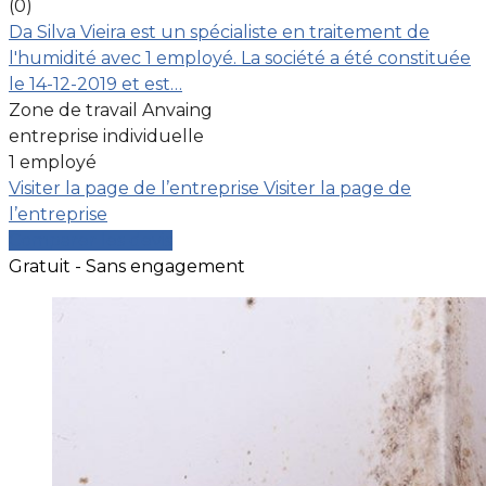
(0)
Da Silva Vieira est un spécialiste en traitement de
l'humidité avec 1 employé. La société a été constituée
le 14-12-2019 et est…
Zone de travail Anvaing
entreprise individuelle
1 employé
Visiter la page de l’entreprise
Visiter la page de
l’entreprise
Comparer les devis
Gratuit - Sans engagement