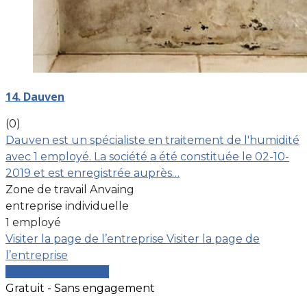
14. Dauven
(0)
Dauven est un spécialiste en traitement de l'humidité
avec 1 employé. La société a été constituée le 02-10-
2019 et est enregistrée auprès…
Zone de travail Anvaing
entreprise individuelle
1 employé
Visiter la page de l’entreprise
Visiter la page de
l’entreprise
Comparer les devis
Gratuit - Sans engagement