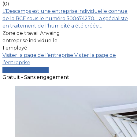
(0)
L’Descamps est une entreprise individuelle connue
de la BCE sous le numéro 500474270. La spécialiste
en traitement de l'humidité a été créée…
Zone de travail Anvaing
entreprise individuelle
1 employé
Visiter la page de l’entreprise
Visiter la page de
l’entreprise
Comparer les devis
Gratuit - Sans engagement