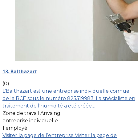
13. Balthazart
(0)
L’Balthazart est une entreprise individuelle connue
de la BCE sous le numéro 825519983. La spécialiste en
traitement de l'humidité a été créée…
Zone de travail Anvaing
entreprise individuelle
1 employé
Visiter la page de l’entreprise
Visiter la page de