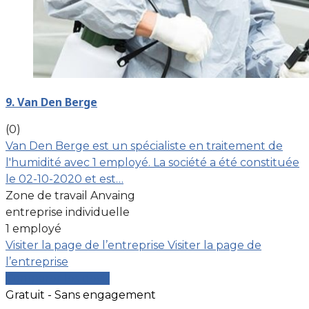
9. Van Den Berge
(0)
Van Den Berge est un spécialiste en traitement de
l'humidité avec 1 employé. La société a été constituée
le 02-10-2020 et est…
Zone de travail Anvaing
entreprise individuelle
1 employé
Visiter la page de l’entreprise
Visiter la page de
l’entreprise
Comparer les devis
Gratuit - Sans engagement