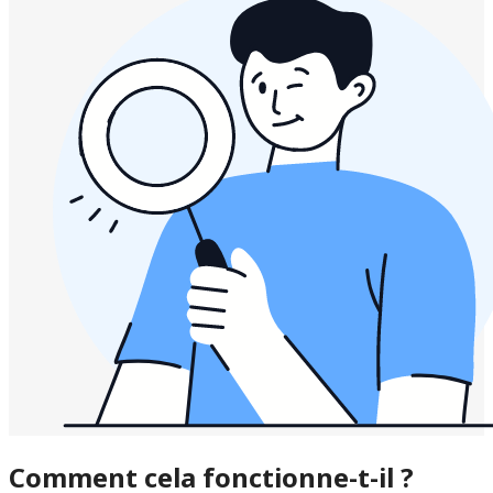
Comment cela fonctionne-t-il ?