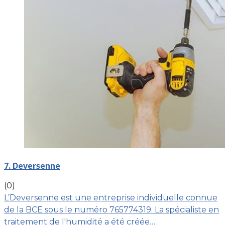
7. Deversenne
(0)
L’Deversenne est une entreprise individuelle connue
de la BCE sous le numéro 765774319. La spécialiste en
traitement de l'humidité a été créée…