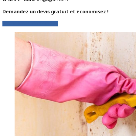
Demandez un devis gratuit et économisez !
Faites votre demande !