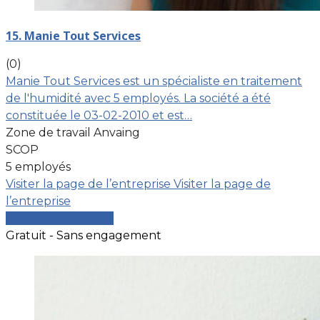
15. Manie Tout Services
(0)
Manie Tout Services est un spécialiste en traitement
de l'humidité avec 5 employés. La société a été
constituée le 03-02-2010 et est…
Zone de travail Anvaing
SCOP
5 employés
Visiter la page de l’entreprise
Visiter la page de
l’entreprise
Comparer les devis
Gratuit - Sans engagement