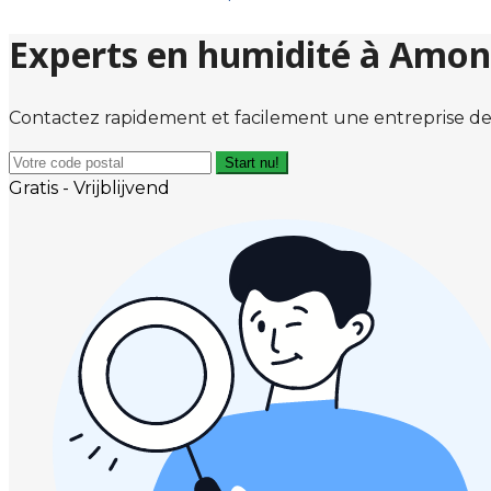
Experts en humidité à Amon
Contactez rapidement et facilement une entreprise de
Start nu!
Gratis - Vrijblijvend