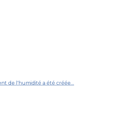
ent de l'humidité a été créée…