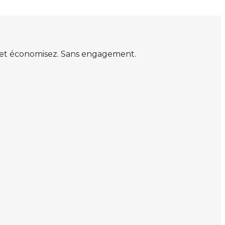
s et économisez. Sans engagement.