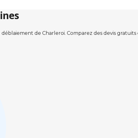
ines
 déblaiement de Charleroi. Comparez des devis gratuit