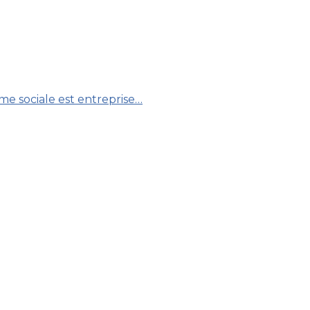
rme sociale est entreprise…