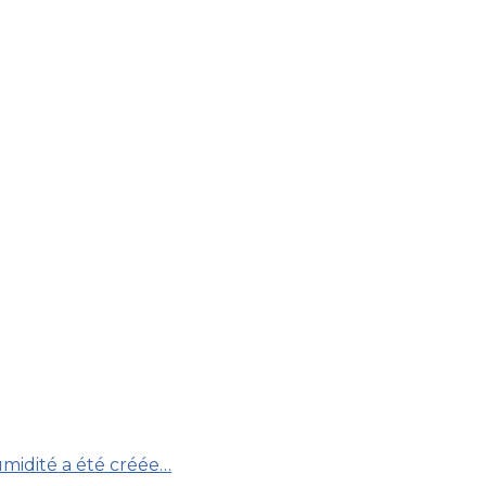
umidité a été créée…