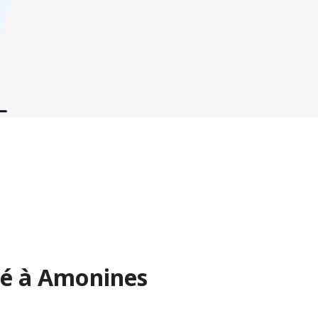
té à Amonines