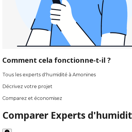
Comment cela fonctionne-t-il ?
Tous les experts d'humidité à Amonines
Décrivez votre projet
Comparez et économisez
Comparer Experts d'humidi