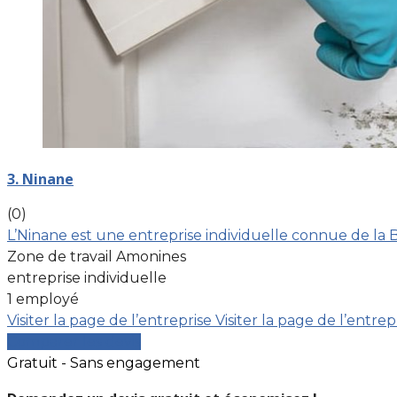
3. Ninane
(0)
L’Ninane est une entreprise individuelle connue de la 
Zone de travail Amonines
entreprise individuelle
1 employé
Visiter la page de l’entreprise
Visiter la page de l’entrep
Comparer les devis
Gratuit - Sans engagement