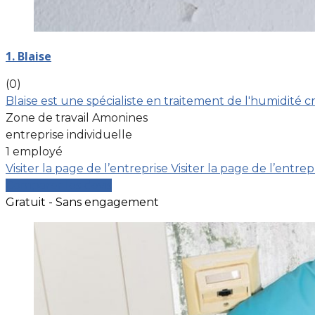
1. Blaise
(0)
Blaise est une spécialiste en traitement de l'humidité 
Zone de travail Amonines
entreprise individuelle
1 employé
Visiter la page de l’entreprise
Visiter la page de l’entrep
Comparer les devis
Gratuit - Sans engagement