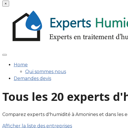
×
Home
Qui sommes nous
Demandes devis
Tous les 20 experts 
Comparez experts d'humidité à Amonines et dans les enviro
Afficher la liste des entreprises