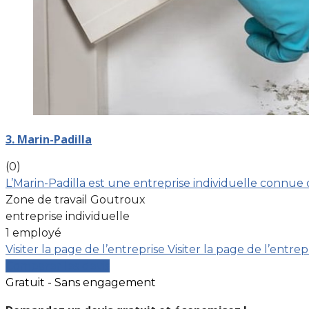
3. Marin-Padilla
(0)
L’Marin-Padilla est une entreprise individuelle connue
Zone de travail Goutroux
entreprise individuelle
1 employé
Visiter la page de l’entreprise
Visiter la page de l’entrep
Comparer les devis
Gratuit - Sans engagement