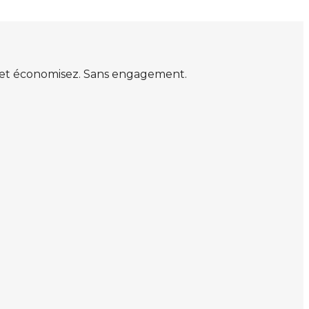
s et économisez. Sans engagement.