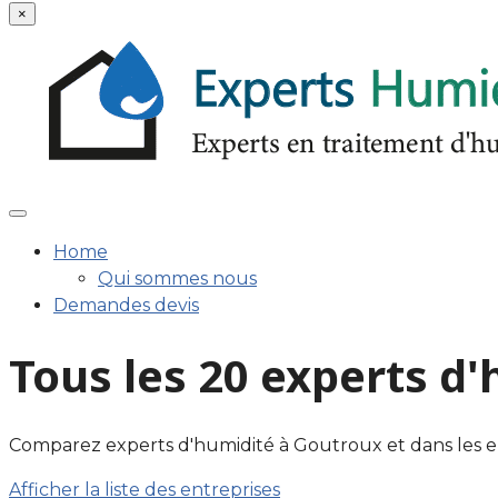
×
Home
Qui sommes nous
Demandes devis
Tous les 20 experts d
Comparez experts d'humidité à Goutroux et dans les enviro
Afficher la liste des entreprises