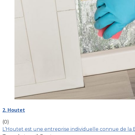
2. Houtet
(0)
L’Houtet est une entreprise individuelle connue de la 