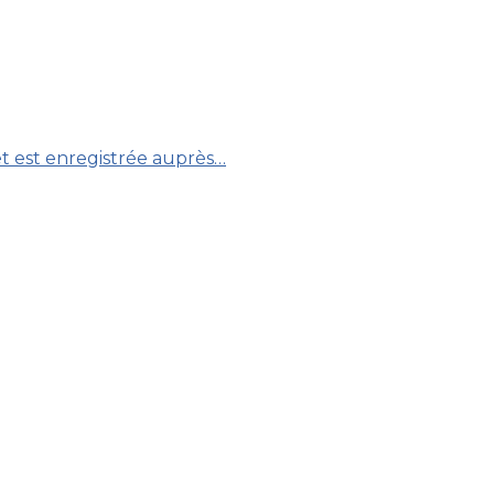
 et est enregistrée auprès…