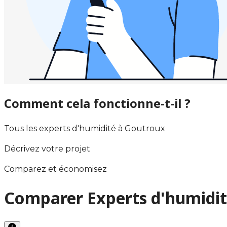
Comment cela fonctionne-t-il ?
Tous les experts d'humidité à Goutroux
Décrivez votre projet
Comparez et économisez
Comparer Experts d'humidit