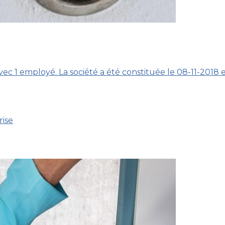
avec 1 employé. La société a été constituée le 08-11-2018
rise