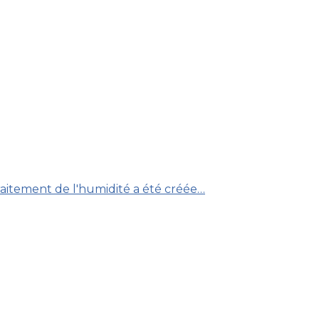
raitement de l'humidité a été créée…