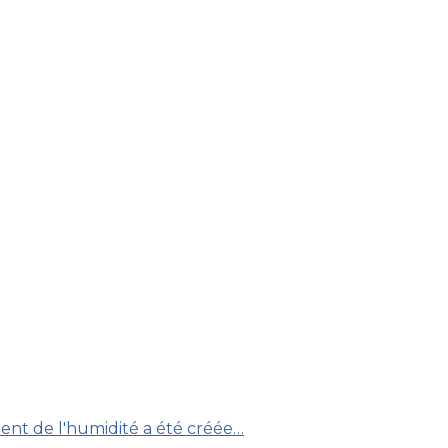
ent de l'humidité a été créée…