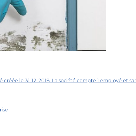
 créée le 31-12-2018. La société compte 1 employé et sa 
rise