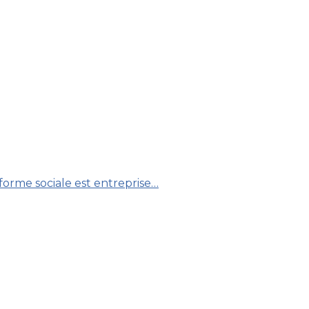
forme sociale est entreprise…