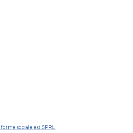
 forme sociale est SPRL.