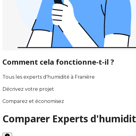
Comment cela fonctionne-t-il ?
Tous les experts d'humidité à Franière
Décrivez votre projet
Comparez et économisez
Comparer Experts d'humidit