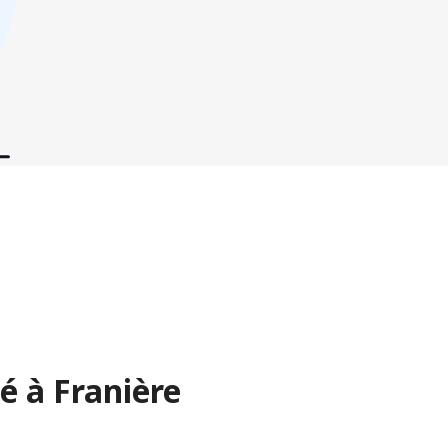
é à Franière