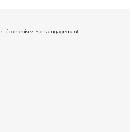
s et économisez. Sans engagement.