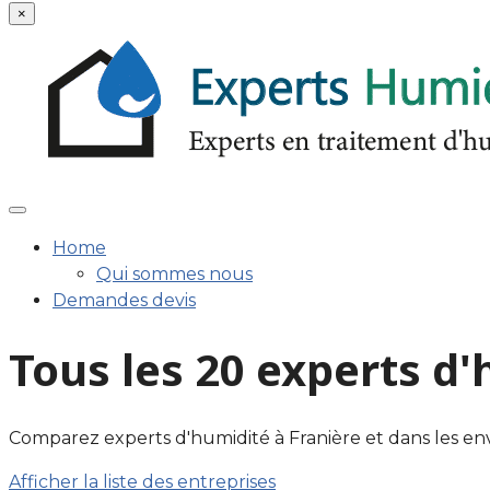
×
Home
Qui sommes nous
Demandes devis
Tous les 20 experts d
Comparez experts d'humidité à Franière et dans les environ
Afficher la liste des entreprises