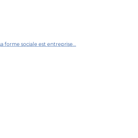
a forme sociale est entreprise…