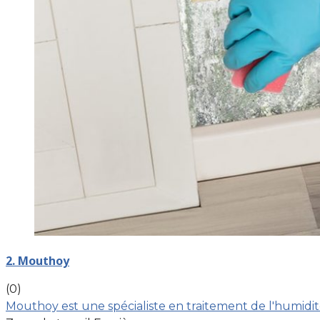
2. Mouthoy
(0)
Mouthoy est une spécialiste en traitement de l'humidit