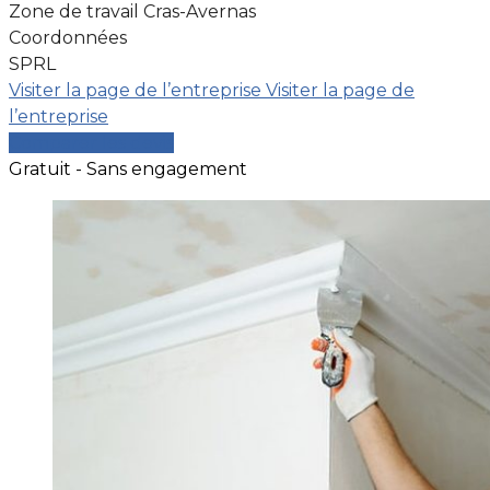
Zone de travail Cras-Avernas
Coordonnées
SPRL
Visiter la page de l’entreprise
Visiter la page de
l’entreprise
Comparer les devis
Gratuit - Sans engagement