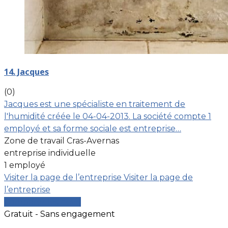
14. Jacques
(0)
Jacques est une spécialiste en traitement de
l'humidité créée le 04-04-2013. La société compte 1
employé et sa forme sociale est entreprise…
Zone de travail Cras-Avernas
entreprise individuelle
1 employé
Visiter la page de l’entreprise
Visiter la page de
l’entreprise
Comparer les devis
Gratuit - Sans engagement