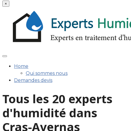
×
Home
Qui sommes nous
Demandes devis
Tous les 20 experts
d'humidité dans
Cras-Avernas