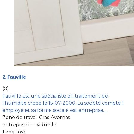
2. Fauville
(0)
Fauville est une spécialiste en traitement de
l'humidité créée le 15-07-2000. La société compte 1
employé et sa forme sociale est entreprise…
Zone de travail Cras-Avernas
entreprise individuelle
1 employé