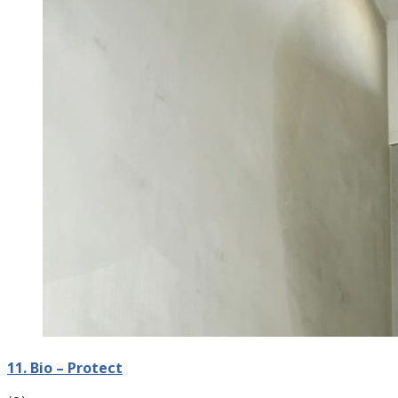
11. Bio – Protect