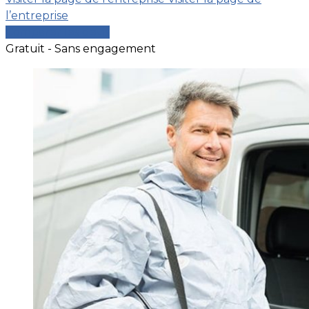
l’entreprise
Comparer les devis
Gratuit - Sans engagement