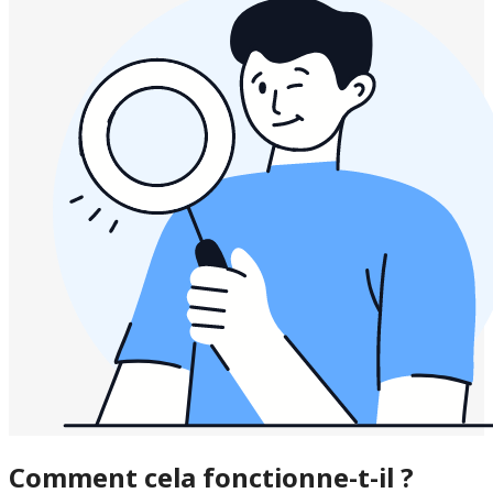
Comment cela fonctionne-t-il ?