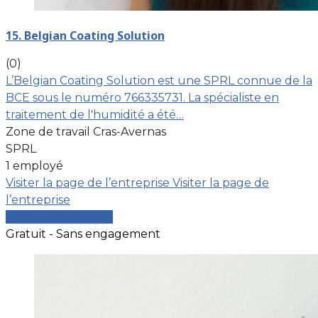
15. Belgian Coating Solution
(0)
L’Belgian Coating Solution est une SPRL connue de la
BCE sous le numéro 766335731. La spécialiste en
traitement de l'humidité a été…
Zone de travail Cras-Avernas
SPRL
1 employé
Visiter la page de l’entreprise
Visiter la page de
l’entreprise
Comparer les devis
Gratuit - Sans engagement