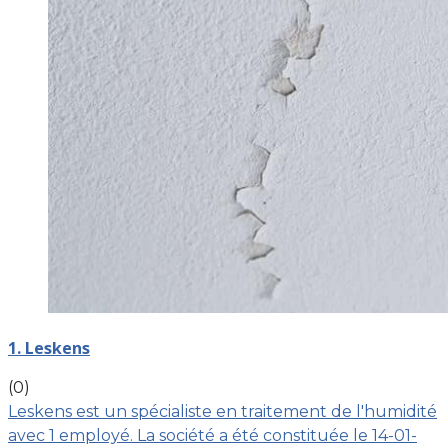
1. Leskens
(0)
Leskens est un spécialiste en traitement de l'humidité
avec 1 employé. La société a été constituée le 14-01-