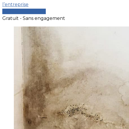
l’entreprise
Comparer les devis
Gratuit - Sans engagement