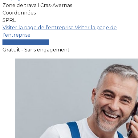
Zone de travail Cras-Avernas
Coordonnées
SPRL
Visiter la page de l’entreprise
Visiter la page de
l’entreprise
Comparer les devis
Gratuit - Sans engagement