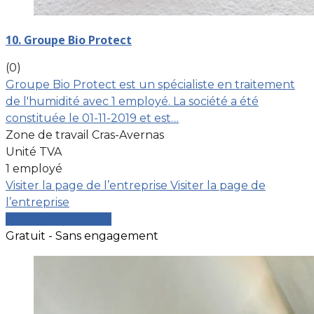
10. Groupe Bio Protect
(0)
Groupe Bio Protect est un spécialiste en traitement
de l'humidité avec 1 employé. La société a été
constituée le 01-11-2019 et est…
Zone de travail Cras-Avernas
Unité TVA
1 employé
Visiter la page de l’entreprise
Visiter la page de
l’entreprise
Comparer les devis
Gratuit - Sans engagement