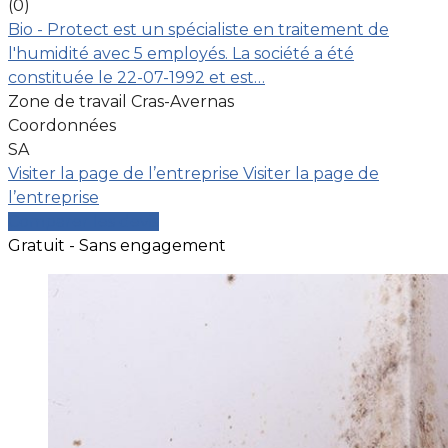
(0)
Bio - Protect est un spécialiste en traitement de
l'humidité avec 5 employés. La société a été
constituée le 22-07-1992 et est…
Zone de travail Cras-Avernas
Coordonnées
SA
Visiter la page de l’entreprise
Visiter la page de
l’entreprise
Comparer les devis
Gratuit - Sans engagement