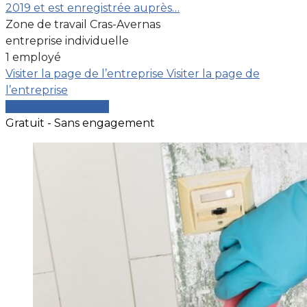
2019 et est enregistrée auprès…
Zone de travail Cras-Avernas
entreprise individuelle
1 employé
Visiter la page de l’entreprise
Visiter la page de
l’entreprise
Comparer les devis
Gratuit - Sans engagement