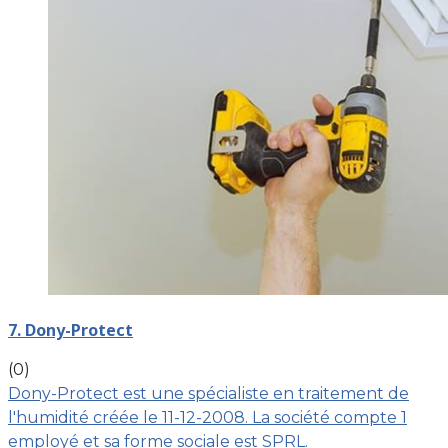
7. Dony-Protect
(0)
Dony-Protect est une spécialiste en traitement de
l'humidité créée le 11-12-2008. La société compte 1
employé et sa forme sociale est SPRL.