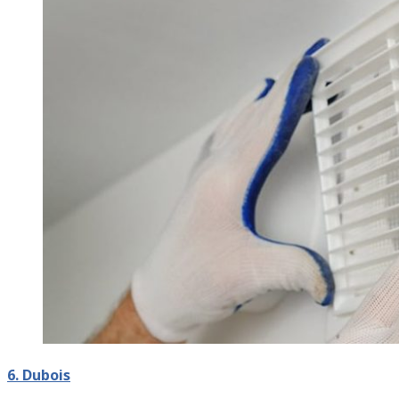
6. Dubois