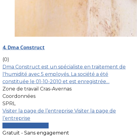
4. Dma Construct
(0)
Dma Construct est un spécialiste en traitement de
l'humidité avec 5 employés. La société a été
constituée le 01-10-2010 et est enregistrée…
Zone de travail Cras-Avernas
Coordonnées
SPRL
Visiter la page de l’entreprise
Visiter la page de
l’entreprise
Comparer les devis
Gratuit - Sans engagement