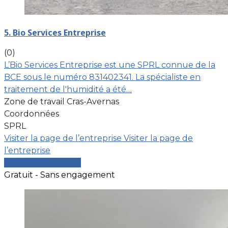
5. Bio Services Entreprise
(0)
L’Bio Services Entreprise est une SPRL connue de la
BCE sous le numéro 831402341. La spécialiste en
traitement de l'humidité a été…
Zone de travail Cras-Avernas
Coordonnées
SPRL
Visiter la page de l’entreprise
Visiter la page de
l’entreprise
Comparer les devis
Gratuit - Sans engagement