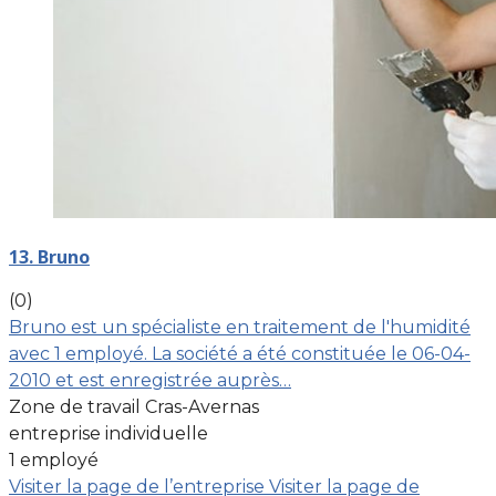
13. Bruno
(0)
Bruno est un spécialiste en traitement de l'humidité
avec 1 employé. La société a été constituée le 06-04-
2010 et est enregistrée auprès…
Zone de travail Cras-Avernas
entreprise individuelle
1 employé
Visiter la page de l’entreprise
Visiter la page de