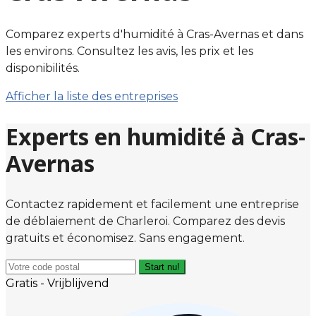
Comparez experts d'humidité à Cras-Avernas et dans
les environs. Consultez les avis, les prix et les
disponibilités.
Afficher la liste des entreprises
Experts en humidité à Cras-
Avernas
Contactez rapidement et facilement une entreprise
de déblaiement de Charleroi. Comparez des devis
gratuits et économisez. Sans engagement.
Start nu!
Gratis - Vrijblijvend