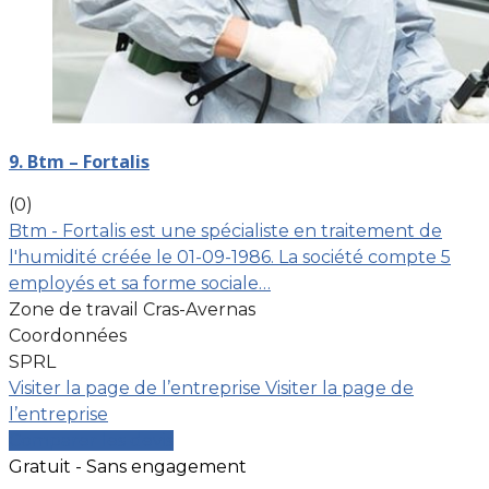
9. Btm – Fortalis
(0)
Btm - Fortalis est une spécialiste en traitement de
l'humidité créée le 01-09-1986. La société compte 5
employés et sa forme sociale…
Zone de travail Cras-Avernas
Coordonnées
SPRL
Visiter la page de l’entreprise
Visiter la page de
l’entreprise
Comparer les devis
Gratuit - Sans engagement