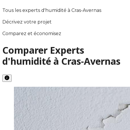
Tous les experts d'humidité à Cras-Avernas
Décrivez votre projet
Comparez et économisez
Comparer Experts
d'humidité à Cras-Avernas