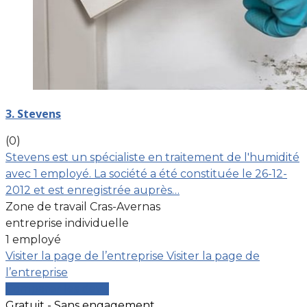
3. Stevens
(0)
Stevens est un spécialiste en traitement de l'humidité
avec 1 employé. La société a été constituée le 26-12-
2012 et est enregistrée auprès…
Zone de travail Cras-Avernas
entreprise individuelle
1 employé
Visiter la page de l’entreprise
Visiter la page de
l’entreprise
Comparer les devis
Gratuit - Sans engagement