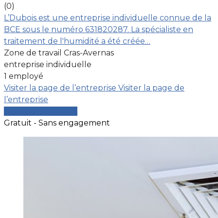
(0)
L’Dubois est une entreprise individuelle connue de la
BCE sous le numéro 631820287. La spécialiste en
traitement de l'humidité a été créée…
Zone de travail Cras-Avernas
entreprise individuelle
1 employé
Visiter la page de l’entreprise
Visiter la page de
l’entreprise
Comparer les devis
Gratuit - Sans engagement