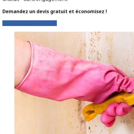
Demandez un devis gratuit et économisez !
Faites votre demande !