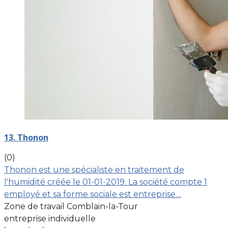
13. Thonon
(0)
Thonon est une spécialiste en traitement de
l'humidité créée le 01-01-2019. La société compte 1
employé et sa forme sociale est entreprise…
Zone de travail Comblain-la-Tour
entreprise individuelle