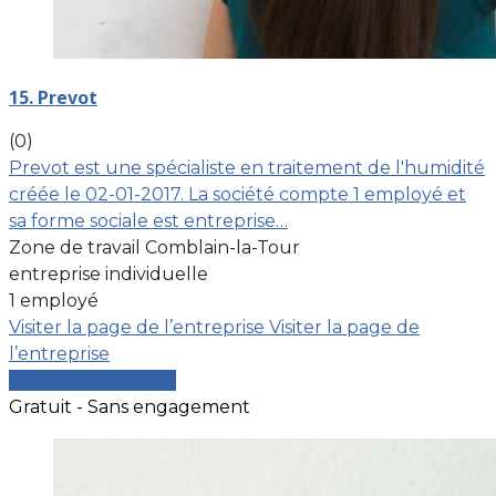
15. Prevot
(0)
Prevot est une spécialiste en traitement de l'humidité
créée le 02-01-2017. La société compte 1 employé et
sa forme sociale est entreprise…
Zone de travail Comblain-la-Tour
entreprise individuelle
1 employé
Visiter la page de l’entreprise
Visiter la page de
l’entreprise
Comparer les devis
Gratuit - Sans engagement