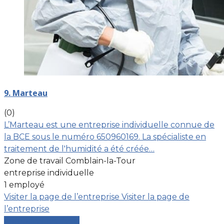
9. Marteau
(0)
L’Marteau est une entreprise individuelle connue de
la BCE sous le numéro 650960169. La spécialiste en
traitement de l'humidité a été créée…
Zone de travail Comblain-la-Tour
entreprise individuelle
1 employé
Visiter la page de l’entreprise
Visiter la page de
l’entreprise
Comparer les devis