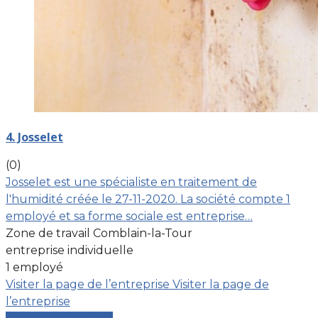
4. Josselet
(0)
Josselet est une spécialiste en traitement de
l'humidité créée le 27-11-2020. La société compte 1
employé et sa forme sociale est entreprise…
Zone de travail Comblain-la-Tour
entreprise individuelle
1 employé
Visiter la page de l’entreprise
Visiter la page de
l’entreprise