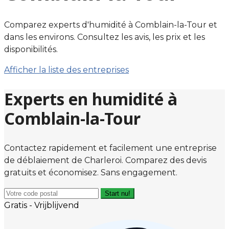
Comparez experts d'humidité à Comblain-la-Tour et
dans les environs. Consultez les avis, les prix et les
disponibilités.
Afficher la liste des entreprises
Experts en humidité à
Comblain-la-Tour
Contactez rapidement et facilement une entreprise
de déblaiement de Charleroi. Comparez des devis
gratuits et économisez. Sans engagement.
Start nu!
Gratis - Vrijblijvend