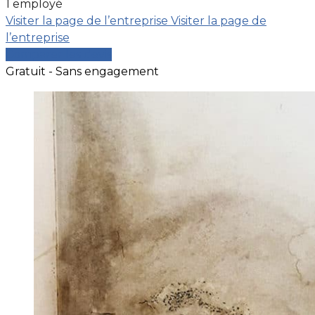
1 employé
Visiter la page de l’entreprise
Visiter la page de
l’entreprise
Comparer les devis
Gratuit - Sans engagement