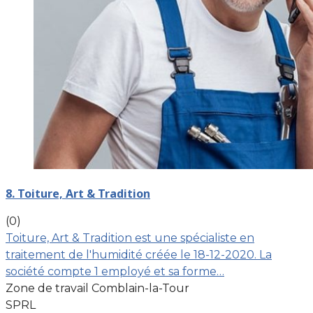
8. Toiture, Art & Tradition
(0)
Toiture, Art & Tradition est une spécialiste en
traitement de l'humidité créée le 18-12-2020. La
société compte 1 employé et sa forme…
Zone de travail Comblain-la-Tour
SPRL