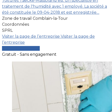
Toitures Taecke-Massoland est un spécialiste en
traitement de l'humidité avec 1 employé. La société a
été constituée le 09-04-2018 et est enregistrée…
Zone de travail Comblain-la-Tour
Coordonnées
SPRL
Visiter la page de l’entreprise
Visiter la page de
l’entreprise
Comparer les devis
Gratuit - Sans engagement