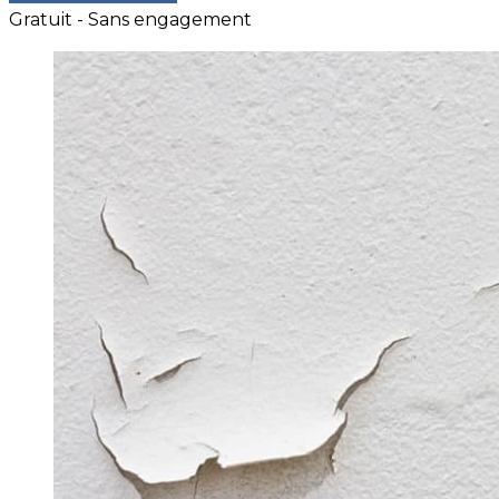
Gratuit - Sans engagement