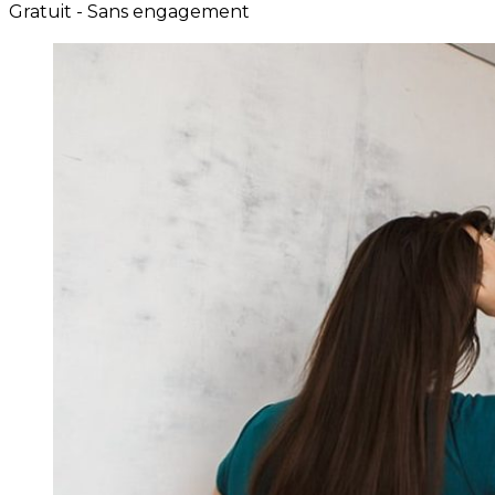
Gratuit - Sans engagement