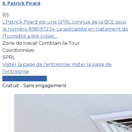
6. Patrick Pirard
(0)
L’Patrick Pirard est une SPRL connue de la BCE sous
le numéro 898197234. La spécialiste en traitement de
l'humidité a été créée…
Zone de travail Comblain-la-Tour
Coordonnées
SPRL
Visiter la page de l’entreprise
Visiter la page de
l’entreprise
Comparer les devis
Gratuit - Sans engagement