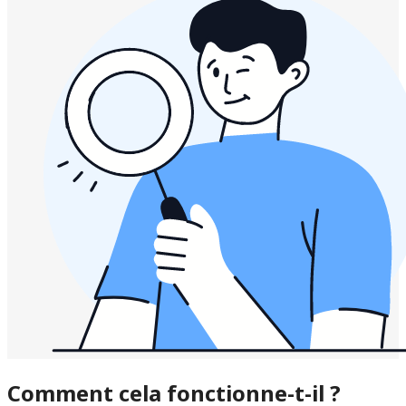
Comment cela fonctionne-t-il ?