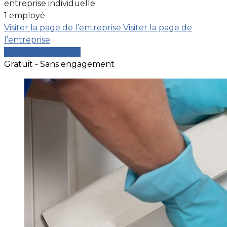
entreprise individuelle
1 employé
Visiter la page de l’entreprise
Visiter la page de
l’entreprise
Comparer les devis
Gratuit - Sans engagement