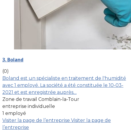
3. Boland
(0)
Boland est un spécialiste en traitement de l'humidité
avec 1 employé. La société a été constituée le 10-03-
2021 et est enregistrée auprès…
Zone de travail Comblain-la-Tour
entreprise individuelle
1 employé
Visiter la page de l’entreprise
Visiter la page de
l’entreprise