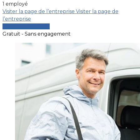
1 employé
Visiter la page de l’entreprise
Visiter la page de
l’entreprise
Comparer les devis
Gratuit - Sans engagement