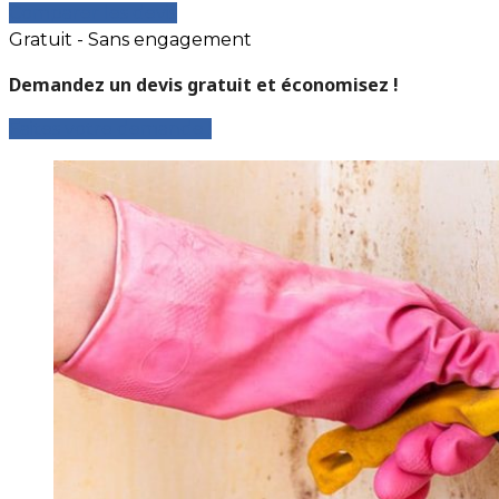
Comparer les devis
Gratuit - Sans engagement
Demandez un devis gratuit et économisez !
Faites votre demande !