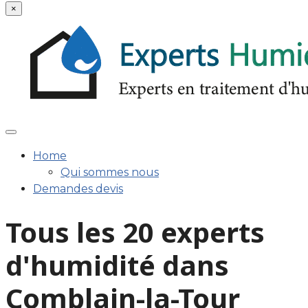
×
Home
Qui sommes nous
Demandes devis
Tous les 20 experts
d'humidité dans
Comblain-la-Tour