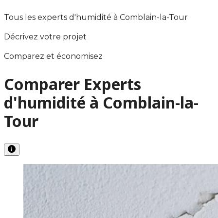
Tous les experts d'humidité à Comblain-la-Tour
Décrivez votre projet
Comparez et économisez
Comparer Experts
d'humidité à Comblain-la-
Tour