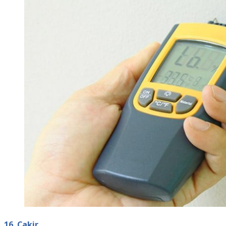
16. Cakir