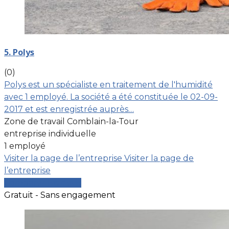
5. Polys
(0)
Polys est un spécialiste en traitement de l'humidité
avec 1 employé. La société a été constituée le 02-09-
2017 et est enregistrée auprès…
Zone de travail Comblain-la-Tour
entreprise individuelle
1 employé
Visiter la page de l’entreprise
Visiter la page de
l’entreprise
Comparer les devis
Gratuit - Sans engagement