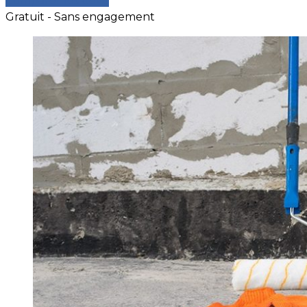
Comparer les devis
Gratuit - Sans engagement