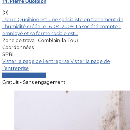
11. Pierre Quoibion
(0)
Pierre Quoibion est une spécialiste en traitement de
l'humidité créée le 18-04-2009. La société compte 1
employé et sa forme sociale est…
Zone de travail Comblain-la-Tour
Coordonnées
SPRL
Visiter la page de l’entreprise
Visiter la page de
l’entreprise
Comparer les devis
Gratuit - Sans engagement