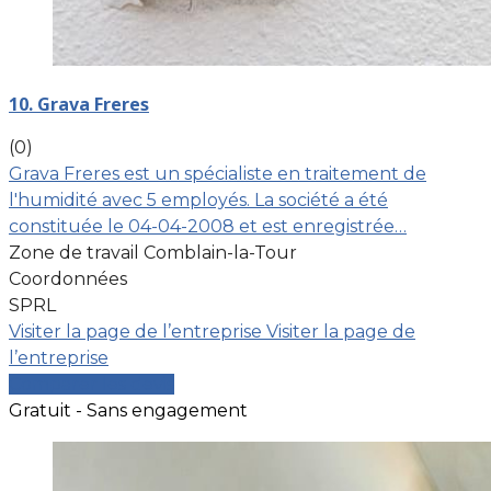
10. Grava Freres
(0)
Grava Freres est un spécialiste en traitement de
l'humidité avec 5 employés. La société a été
constituée le 04-04-2008 et est enregistrée…
Zone de travail Comblain-la-Tour
Coordonnées
SPRL
Visiter la page de l’entreprise
Visiter la page de
l’entreprise
Comparer les devis
Gratuit - Sans engagement