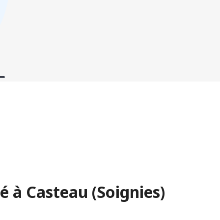
 à Casteau (Soignies)