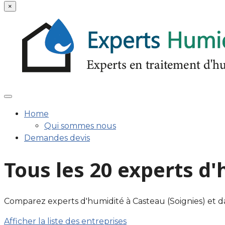
×
Home
Qui sommes nous
Demandes devis
Tous les 20 experts d
Comparez experts d'humidité à Casteau (Soignies) et dans 
Afficher la liste des entreprises