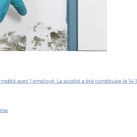
midité avec 1 employé. La société a été constituée le 14-
rise