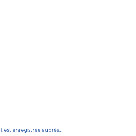
 et est enregistrée auprès…