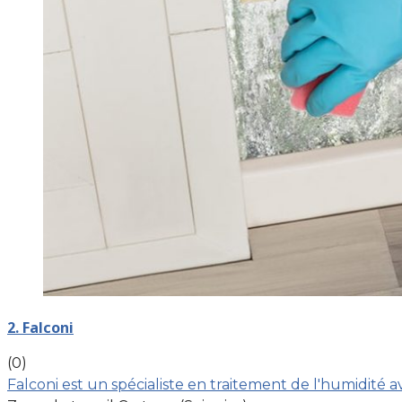
2. Falconi
(0)
Falconi est un spécialiste en traitement de l'humidité 