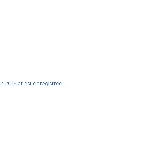
12-2016 et est enregistrée…