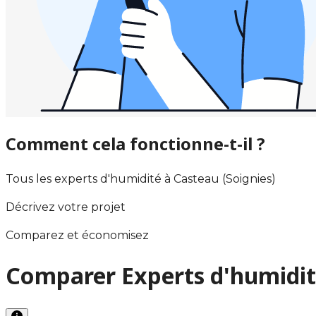
Comment cela fonctionne-t-il ?
Tous les experts d'humidité à Casteau (Soignies)
Décrivez votre projet
Comparez et économisez
Comparer Experts d'humidité