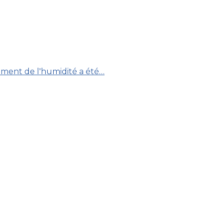
tement de l'humidité a été…