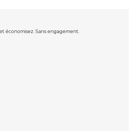
s et économisez. Sans engagement.