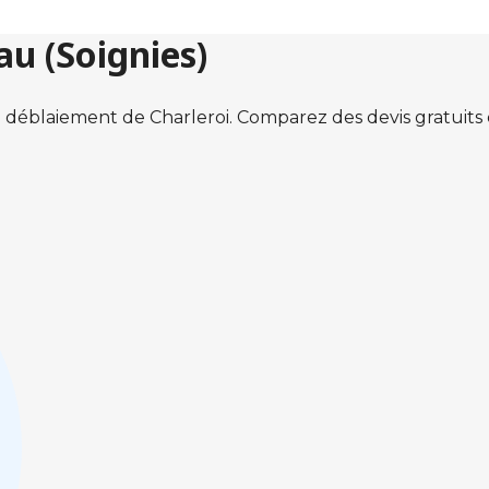
au (Soignies)
 déblaiement de Charleroi. Comparez des devis gratuit