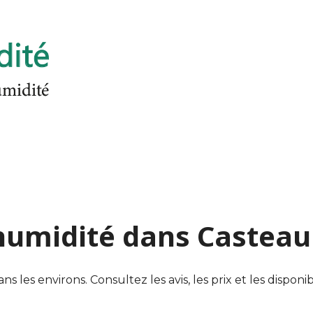
'humidité dans Casteau
les environs. Consultez les avis, les prix et les disponibi