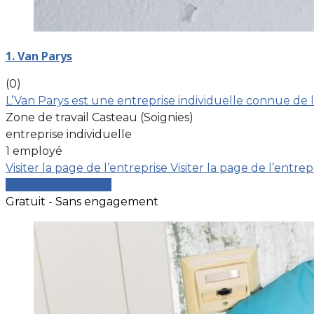
1. Van Parys
(0)
L’Van Parys est une entreprise individuelle connue de 
Zone de travail Casteau (Soignies)
entreprise individuelle
1 employé
Visiter la page de l’entreprise
Visiter la page de l’entrep
Comparer les devis
Gratuit - Sans engagement