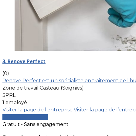
3. Renove Perfect
(0)
Renove Perfect est un spécialiste en traitement de l'hu
Zone de travail Casteau (Soignies)
SPRL
1 employé
Visiter la page de l’entreprise
Visiter la page de l’entrep
Comparer les devis
Gratuit - Sans engagement