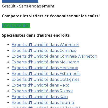
Comparer les devis
Gratuit - Sans engagement
Comparez les vitriers et économisez sur les coûts !
Devis gratuits !
Spécialistes dans d'autres endroits
Experts d'humidité dans Warneton
Experts d'humidité dans Comines
Experts d'humidité dans Comines-Warneton
Experts d'humidité dans Mouscron
Experts d'humidité dans Herseaux
Experts d'humidité dans Estaimpuis
Experts d'humidité dans Dottignies
Experts d'humidité dans Pecq
Experts d'humidité dans Rumes
Experts d'humidité dans Kain
Experts d'humidité dans Tournai