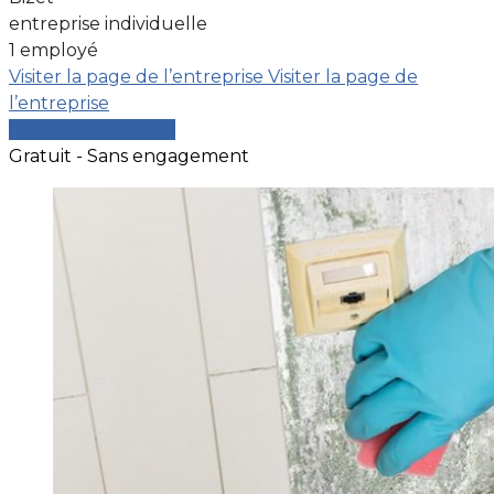
entreprise individuelle
1 employé
Visiter la page de l’entreprise
Visiter la page de
l’entreprise
Comparer les devis
Gratuit - Sans engagement