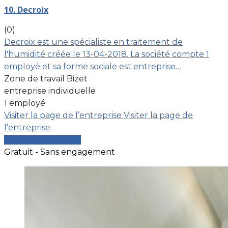
10. Decroix
(0)
Decroix est une spécialiste en traitement de
l'humidité créée le 13-04-2018. La société compte 1
employé et sa forme sociale est entreprise…
Zone de travail Bizet
entreprise individuelle
1 employé
Visiter la page de l’entreprise
Visiter la page de
l’entreprise
Comparer les devis
Gratuit - Sans engagement