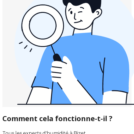
Comment cela fonctionne-t-il ?
Tous les experts d'humidité à Bizet