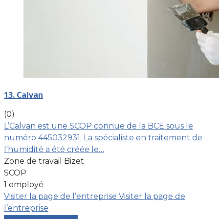
13. Calvan
(0)
L’Calvan est une SCOP connue de la BCE sous le
numéro 445032931. La spécialiste en traitement de
l'humidité a été créée le…
Zone de travail Bizet
SCOP
1 employé
Visiter la page de l’entreprise
Visiter la page de
l’entreprise