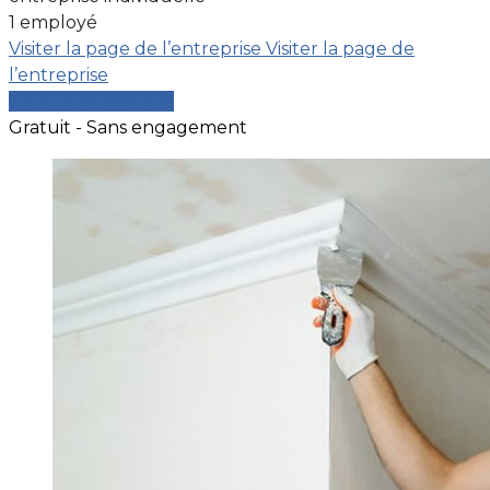
1 employé
Visiter la page de l’entreprise
Visiter la page de
l’entreprise
Comparer les devis
Gratuit - Sans engagement