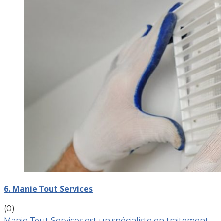
6. Manie Tout Services
(0)
Manie Tout Services est un spécialiste en traitement