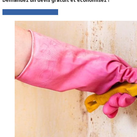
Faites votre demande !