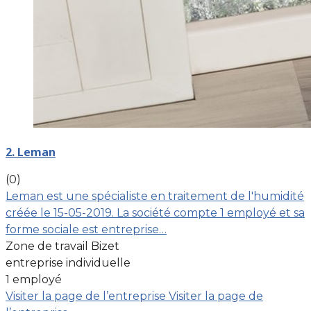
2. Leman
(0)
Leman est une spécialiste en traitement de l'humidité
créée le 15-05-2019. La société compte 1 employé et sa
forme sociale est entreprise…
Zone de travail Bizet
entreprise individuelle
1 employé
Visiter la page de l’entreprise
Visiter la page de