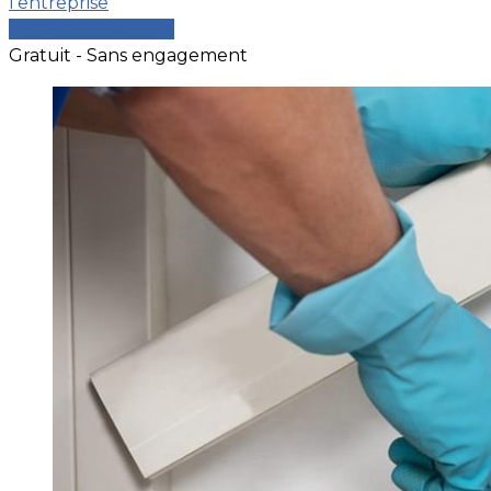
l’entreprise
Comparer les devis
Gratuit - Sans engagement