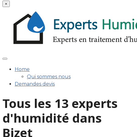
×
Home
Qui sommes nous
Demandes devis
Tous les 13 experts
d'humidité dans
Bizet