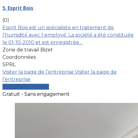
5. Esprit Bois
(0)
Esprit Bois est un spécialiste en traitement de
l'humidité avec 1 employé. La société a été constituée
le 01-10-2010 et est enregistrée…
Zone de travail Bizet
Coordonnées
SPRL
Visiter la page de l’entreprise
Visiter la page de
l’entreprise
Comparer les devis
Gratuit - Sans engagement