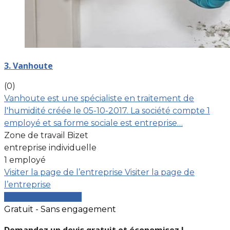
3. Vanhoute
(0)
Vanhoute est une spécialiste en traitement de
l'humidité créée le 05-10-2017. La société compte 1
employé et sa forme sociale est entreprise…
Zone de travail Bizet
entreprise individuelle
1 employé
Visiter la page de l’entreprise
Visiter la page de
l’entreprise
Comparer les devis
Gratuit - Sans engagement
Demandez un devis gratuit et économisez !