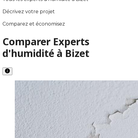
Décrivez votre projet
Comparez et économisez
Comparer Experts
d'humidité à Bizet