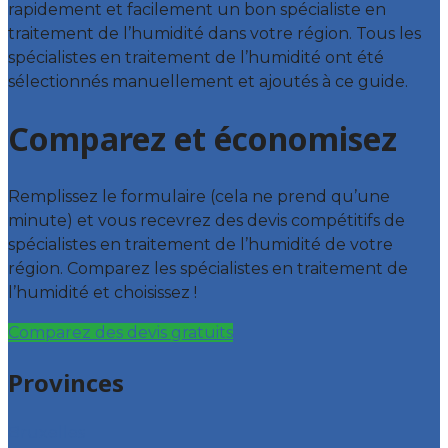
rapidement et facilement un bon spécialiste en
traitement de l’humidité dans votre région. Tous les
spécialistes en traitement de l’humidité ont été
sélectionnés manuellement et ajoutés à ce guide.
Comparez et économisez
Remplissez le formulaire (cela ne prend qu’une
minute) et vous recevrez des devis compétitifs de
spécialistes en traitement de l’humidité de votre
région. Comparez les spécialistes en traitement de
l’humidité et choisissez !
Comparez des devis gratuits
Provinces
Bruxelles