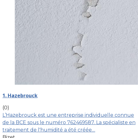
1. Hazebrouck
(0)
L’Hazebrouck est une entreprise individuelle connue
de la BCE sous le numéro 762469587. La spécialiste en
traitement de l'humidité a été créée…
Bizet