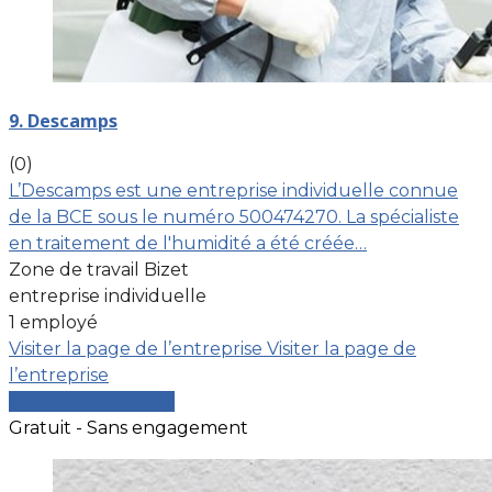
9. Descamps
(0)
L’Descamps est une entreprise individuelle connue
de la BCE sous le numéro 500474270. La spécialiste
en traitement de l'humidité a été créée…
Zone de travail Bizet
entreprise individuelle
1 employé
Visiter la page de l’entreprise
Visiter la page de
l’entreprise
Comparer les devis
Gratuit - Sans engagement