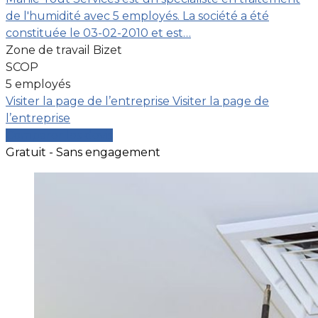
de l'humidité avec 5 employés. La société a été
constituée le 03-02-2010 et est…
Zone de travail Bizet
SCOP
5 employés
Visiter la page de l’entreprise
Visiter la page de
l’entreprise
Comparer les devis
Gratuit - Sans engagement