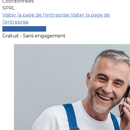
Coordonnées
SPRL
Visiter la page de l’entreprise
Visiter la page de
l’entreprise
Comparer les devis
Gratuit - Sans engagement