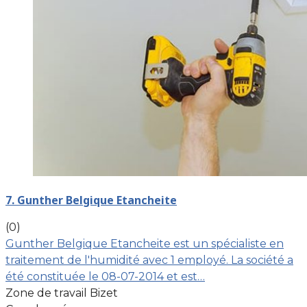
7. Gunther Belgique Etancheite
(0)
Gunther Belgique Etancheite est un spécialiste en
traitement de l'humidité avec 1 employé. La société a
été constituée le 08-07-2014 et est…
Zone de travail Bizet