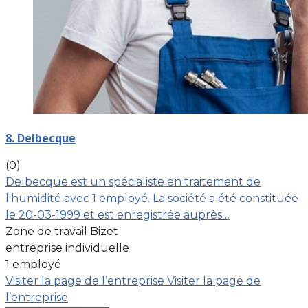
8. Delbecque
(0)
Delbecque est un spécialiste en traitement de
l'humidité avec 1 employé. La société a été constituée
le 20-03-1999 et est enregistrée auprès…
Zone de travail Bizet
entreprise individuelle
1 employé
Visiter la page de l’entreprise
Visiter la page de
l’entreprise