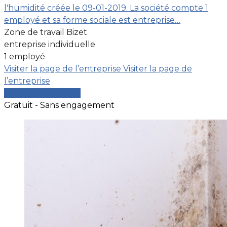
l'humidité créée le 09-01-2019. La société compte 1
employé et sa forme sociale est entreprise…
Zone de travail Bizet
entreprise individuelle
1 employé
Visiter la page de l’entreprise
Visiter la page de
l’entreprise
Comparer les devis
Gratuit - Sans engagement