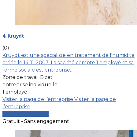
4. Kruydt
(0)
Kruydt est une spécialiste en traitement de l'humidité
créée le 14-11-2003. La société compte 1 employé et sa
forme sociale est entreprise…
Zone de travail Bizet
entreprise individuelle
1 employé
Visiter la page de l’entreprise
Visiter la page de
l’entreprise
Comparer les devis
Gratuit - Sans engagement