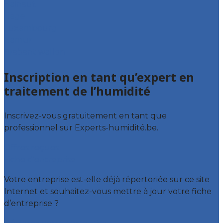
Hainaut
Liège
Luxembourg
Namur
Brabant wallon
Inscription en tant qu’expert en
traitement de l’humidité
Inscrivez-vous gratuitement en tant que
professionnel sur Experts-humidité.be.
Offres reçues
Fiche d’entreprise
Votre entreprise est-elle déjà répertoriée sur ce site
Internet et souhaitez-vous mettre à jour votre fiche
d’entreprise ?