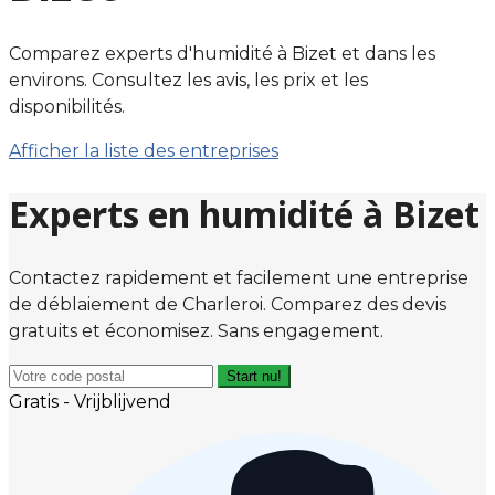
Comparez experts d'humidité à Bizet et dans les
environs. Consultez les avis, les prix et les
disponibilités.
Afficher la liste des entreprises
Experts en humidité à Bizet
Contactez rapidement et facilement une entreprise
de déblaiement de Charleroi. Comparez des devis
gratuits et économisez. Sans engagement.
Start nu!
Gratis - Vrijblijvend