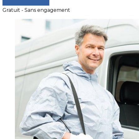
Comparer les devis
Gratuit - Sans engagement