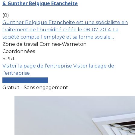
6. Gunther Belgique Etancheite
(0)
Gunther Belgique Etancheite est une spécialiste en
traitement de l'humidité créée le 08-07-2014. La
société compte 1 employé et sa forme sociale…
Zone de travail Comines-Warneton
Coordonnées
SPRL
Visiter la page de l’entreprise
Visiter la page de
l’entreprise
Comparer les devis
Gratuit - Sans engagement