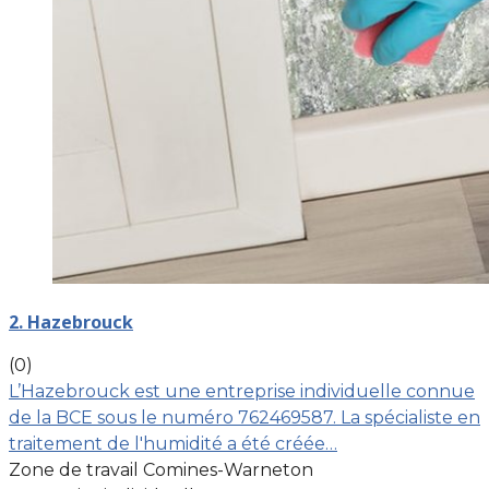
2. Hazebrouck
(0)
L’Hazebrouck est une entreprise individuelle connue
de la BCE sous le numéro 762469587. La spécialiste en
traitement de l'humidité a été créée…
Zone de travail Comines-Warneton