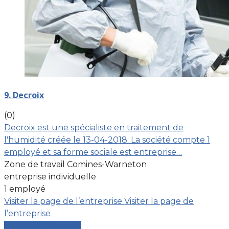
9. Decroix
(0)
Decroix est une spécialiste en traitement de
l'humidité créée le 13-04-2018. La société compte 1
employé et sa forme sociale est entreprise…
Zone de travail Comines-Warneton
entreprise individuelle
1 employé
Visiter la page de l’entreprise
Visiter la page de
l’entreprise
Comparer les devis