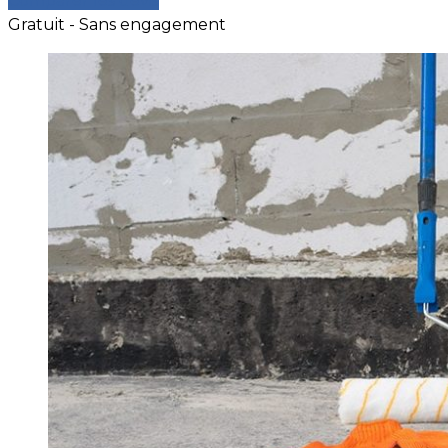
Comparer les devis
Gratuit - Sans engagement