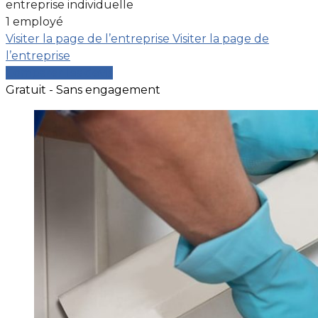
entreprise individuelle
1 employé
Visiter la page de l’entreprise
Visiter la page de
l’entreprise
Comparer les devis
Gratuit - Sans engagement