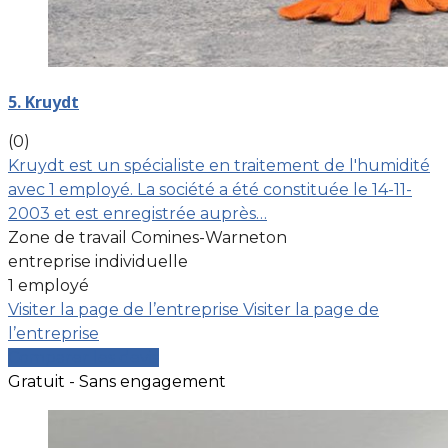
5. Kruydt
(0)
Kruydt est un spécialiste en traitement de l'humidité
avec 1 employé. La société a été constituée le 14-11-
2003 et est enregistrée auprès…
Zone de travail Comines-Warneton
entreprise individuelle
1 employé
Visiter la page de l’entreprise
Visiter la page de
l’entreprise
Comparer les devis
Gratuit - Sans engagement