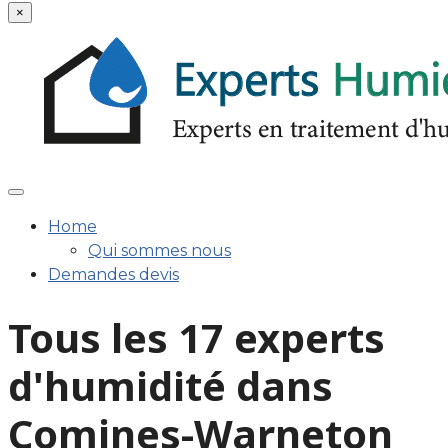
×
Home
Qui sommes nous
Demandes devis
Tous les 17 experts
d'humidité dans
Comines-Warneton