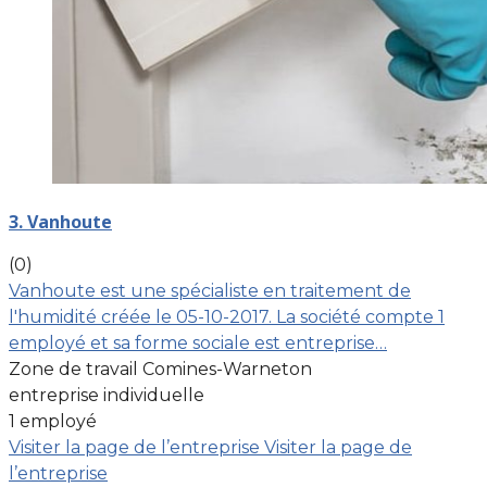
3. Vanhoute
(0)
Vanhoute est une spécialiste en traitement de
l'humidité créée le 05-10-2017. La société compte 1
employé et sa forme sociale est entreprise…
Zone de travail Comines-Warneton
entreprise individuelle
1 employé
Visiter la page de l’entreprise
Visiter la page de
l’entreprise