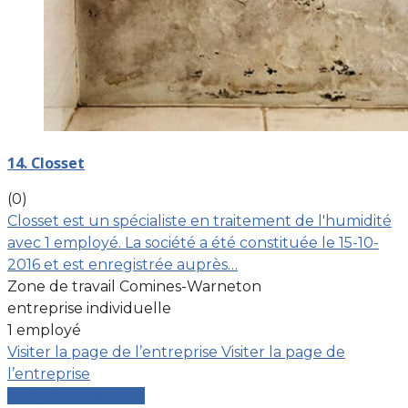
14. Closset
(0)
Closset est un spécialiste en traitement de l'humidité
avec 1 employé. La société a été constituée le 15-10-
2016 et est enregistrée auprès…
Zone de travail Comines-Warneton
entreprise individuelle
1 employé
Visiter la page de l’entreprise
Visiter la page de
l’entreprise
Comparer les devis