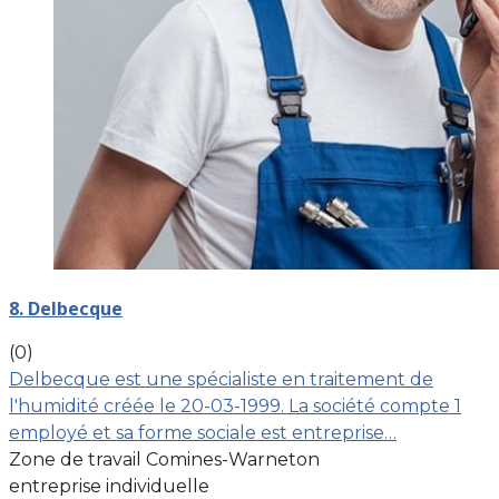
8. Delbecque
(0)
Delbecque est une spécialiste en traitement de
l'humidité créée le 20-03-1999. La société compte 1
employé et sa forme sociale est entreprise…
Zone de travail Comines-Warneton
entreprise individuelle