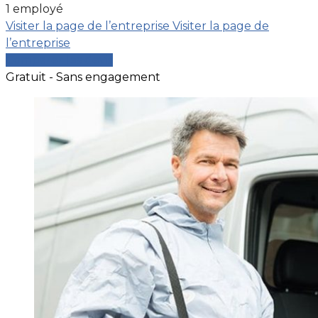
1 employé
Visiter la page de l’entreprise
Visiter la page de
l’entreprise
Comparer les devis
Gratuit - Sans engagement