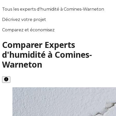
Tous les experts d'humidité à Comines-Warneton
Décrivez votre projet
Comparez et économisez
Comparer Experts
d'humidité à Comines-
Warneton