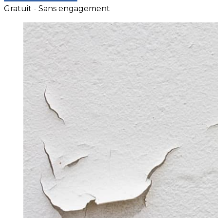
Gratuit - Sans engagement