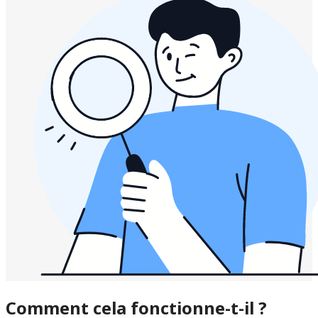
Comment cela fonctionne-t-il ?