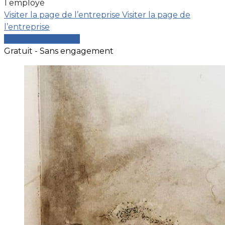
1 employé
Visiter la page de l’entreprise
Visiter la page de
l’entreprise
Comparer les devis
Gratuit - Sans engagement