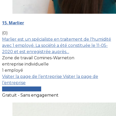
15. Marlier
(0)
Marlier est un spécialiste en traitement de l'humidité
avec 1 employé. La société a été constituée le 11-05-
2020 et est enregistrée auprès…
Zone de travail Comines-Warneton
entreprise individuelle
1 employé
Visiter la page de l’entreprise
Visiter la page de
l’entreprise
Comparer les devis
Gratuit - Sans engagement