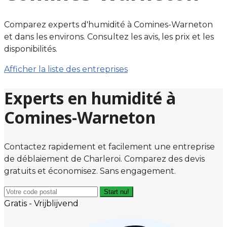
Comparez experts d'humidité à Comines-Warneton
et dans les environs. Consultez les avis, les prix et les
disponibilités.
Afficher la liste des entreprises
Experts en humidité à
Comines-Warneton
Contactez rapidement et facilement une entreprise
de déblaiement de Charleroi. Comparez des devis
gratuits et économisez. Sans engagement.
Start nu!
Gratis - Vrijblijvend