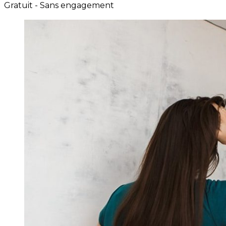
Gratuit - Sans engagement