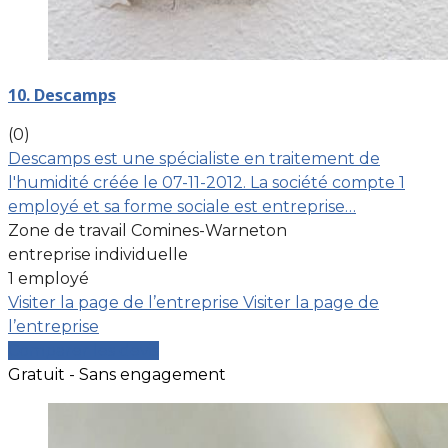
10. Descamps
(0)
Descamps est une spécialiste en traitement de
l'humidité créée le 07-11-2012. La société compte 1
employé et sa forme sociale est entreprise…
Zone de travail Comines-Warneton
entreprise individuelle
1 employé
Visiter la page de l’entreprise
Visiter la page de
l’entreprise
Comparer les devis
Gratuit - Sans engagement