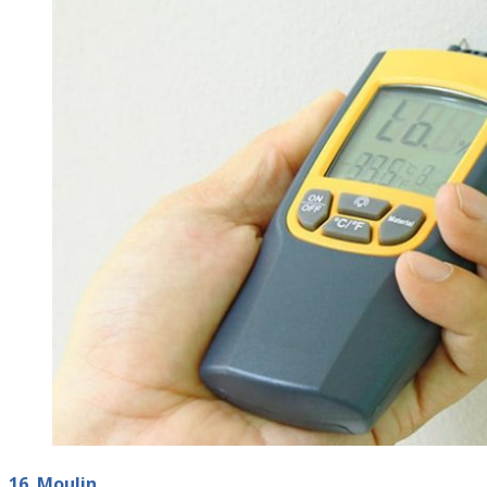
16. Moulin