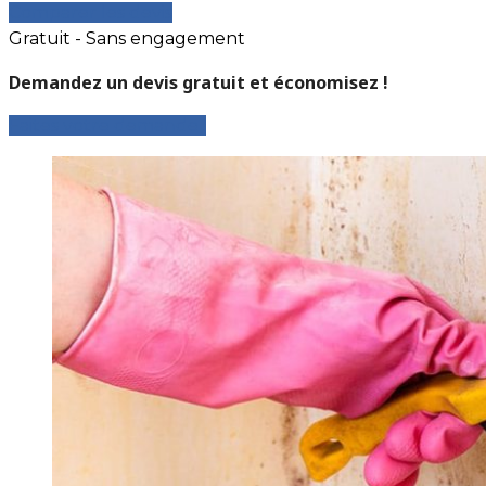
Comparer les devis
Gratuit - Sans engagement
Demandez un devis gratuit et économisez !
Faites votre demande !