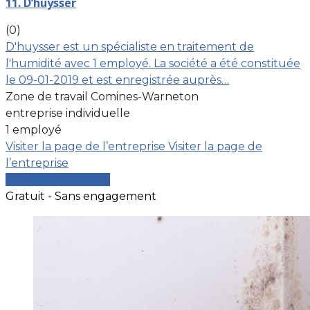
11. D’huysser
(0)
D'huysser est un spécialiste en traitement de
l'humidité avec 1 employé. La société a été constituée
le 09-01-2019 et est enregistrée auprès…
Zone de travail Comines-Warneton
entreprise individuelle
1 employé
Visiter la page de l’entreprise
Visiter la page de
l’entreprise
Comparer les devis
Gratuit - Sans engagement