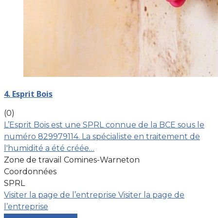
4. Esprit Bois
(0)
L’Esprit Bois est une SPRL connue de la BCE sous le
numéro 829979114. La spécialiste en traitement de
l'humidité a été créée…
Zone de travail Comines-Warneton
Coordonnées
SPRL
Visiter la page de l’entreprise
Visiter la page de
l’entreprise