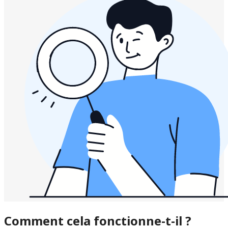
Comment cela fonctionne-t-il ?