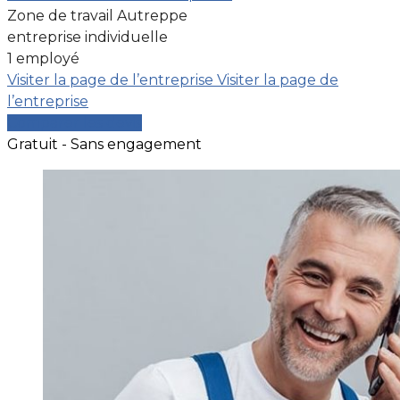
Zone de travail Autreppe
entreprise individuelle
1 employé
Visiter la page de l’entreprise
Visiter la page de
l’entreprise
Comparer les devis
Gratuit - Sans engagement