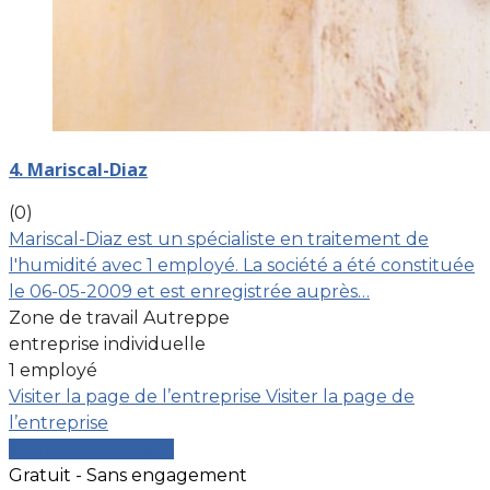
4. Mariscal-Diaz
(0)
Mariscal-Diaz est un spécialiste en traitement de
l'humidité avec 1 employé. La société a été constituée
le 06-05-2009 et est enregistrée auprès…
Zone de travail Autreppe
entreprise individuelle
1 employé
Visiter la page de l’entreprise
Visiter la page de
l’entreprise
Comparer les devis
Gratuit - Sans engagement