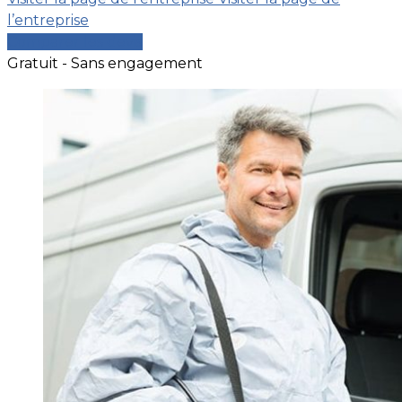
l’entreprise
Comparer les devis
Gratuit - Sans engagement