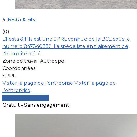
5. Festa & Fils
(0)
L’Festa & Fils est une SPRL connue de la BCE sous le
numéro 847340332. La spécialiste en traitement de
l'humidité a été…
Zone de travail Autreppe
Coordonnées
SPRL
Visiter la page de l’entreprise
Visiter la page de
l’entreprise
Comparer les devis
Gratuit - Sans engagement