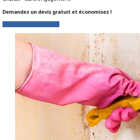
Demandez un devis gratuit et économisez !
Faites votre demande !