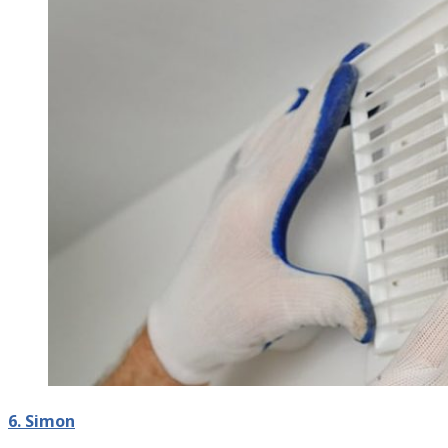
6. Simon