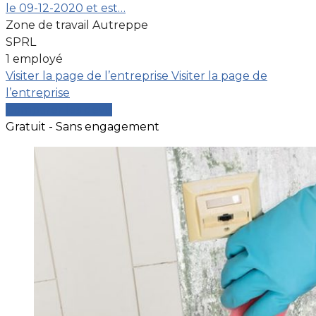
le 09-12-2020 et est…
Zone de travail Autreppe
SPRL
1 employé
Visiter la page de l’entreprise
Visiter la page de
l’entreprise
Comparer les devis
Gratuit - Sans engagement