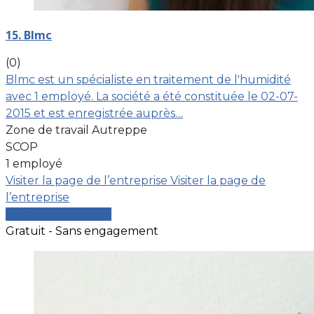
15. Blmc
(0)
Blmc est un spécialiste en traitement de l'humidité
avec 1 employé. La société a été constituée le 02-07-
2015 et est enregistrée auprès…
Zone de travail Autreppe
SCOP
1 employé
Visiter la page de l’entreprise
Visiter la page de
l’entreprise
Comparer les devis
Gratuit - Sans engagement