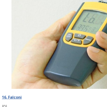
16. Falconi
(0)