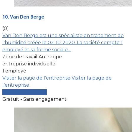
10. Van Den Berge
(0)
Van Den Berge est une spécialiste en traitement de
l'humidité créée le 02-10-2020. La société compte 1
employé et sa forme sociale…
Zone de travail Autreppe
entreprise individuelle
1 employé
Visiter la page de l’entreprise
Visiter la page de
l’entreprise
Comparer les devis
Gratuit - Sans engagement