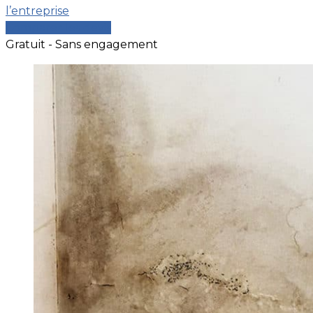
l’entreprise
Comparer les devis
Gratuit - Sans engagement