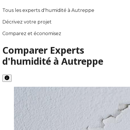
Tous les experts d'humidité à Autreppe
Décrivez votre projet
Comparez et économisez
Comparer Experts
d'humidité à Autreppe