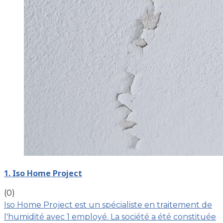
1. Iso Home Project
(0)
Iso Home Project est un spécialiste en traitement de
l'humidité avec 1 employé. La société a été constituée