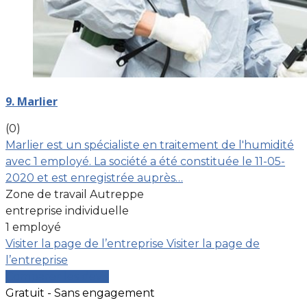
9. Marlier
(0)
Marlier est un spécialiste en traitement de l'humidité
avec 1 employé. La société a été constituée le 11-05-
2020 et est enregistrée auprès…
Zone de travail Autreppe
entreprise individuelle
1 employé
Visiter la page de l’entreprise
Visiter la page de
l’entreprise
Comparer les devis
Gratuit - Sans engagement