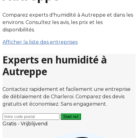
Comparez experts d'humidité à Autreppe et dans les
environs. Consultez les avis, les prix et les
disponibilités.
Afficher la liste des entreprises
Experts en humidité à
Autreppe
Contactez rapidement et facilement une entreprise
de déblaiement de Charleroi. Comparez des devis
gratuits et économisez. Sans engagement.
Start nu!
Gratis - Vrijblijvend