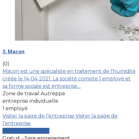
3. Macon
(0)
Macon est une spécialiste en traitement de l'humidité
créée le 14-04-2021. La société compte 1 employé et
sa forme sociale est entreprise…
Zone de travail Autreppe
entreprise individuelle
1 employé
Visiter la page de l’entreprise
Visiter la page de
l’entreprise
Comparer les devis
Gratuit - Sans engagement