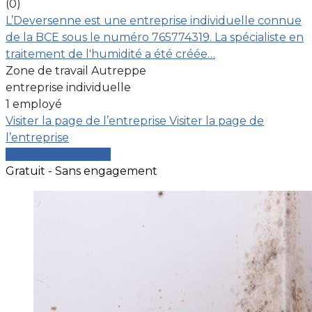
(0)
L’Deversenne est une entreprise individuelle connue
de la BCE sous le numéro 765774319. La spécialiste en
traitement de l'humidité a été créée…
Zone de travail Autreppe
entreprise individuelle
1 employé
Visiter la page de l’entreprise
Visiter la page de
l’entreprise
Comparer les devis
Gratuit - Sans engagement