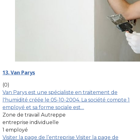
13. Van Parys
(0)
Van Parys est une spécialiste en traitement de
l'humidité créée le 05-10-2004. La société compte 1
employé et sa forme sociale est…
Zone de travail Autreppe
entreprise individuelle
1 employé
Visiter la page de l’entreprise
Visiter la page de