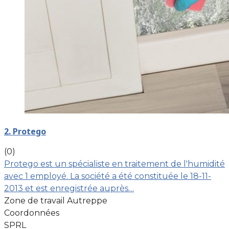
2. Protego
(0)
Protego est un spécialiste en traitement de l'humidité
avec 1 employé. La société a été constituée le 18-11-
2013 et est enregistrée auprès…
Zone de travail Autreppe
Coordonnées
SPRL