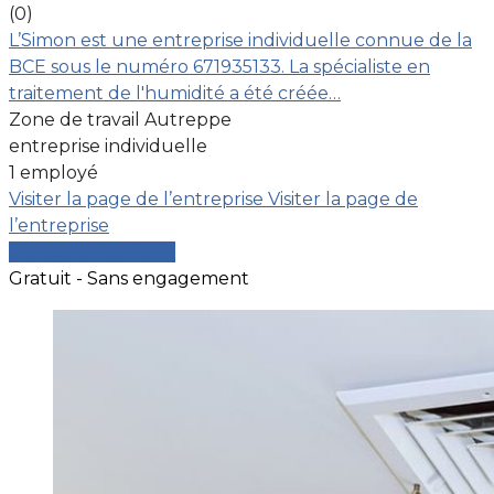
(0)
L’Simon est une entreprise individuelle connue de la
BCE sous le numéro 671935133. La spécialiste en
traitement de l'humidité a été créée…
Zone de travail Autreppe
entreprise individuelle
1 employé
Visiter la page de l’entreprise
Visiter la page de
l’entreprise
Comparer les devis
Gratuit - Sans engagement