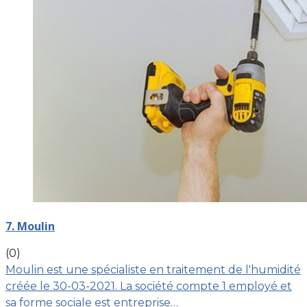
7. Moulin
(0)
Moulin est une spécialiste en traitement de l'humidité
créée le 30-03-2021. La société compte 1 employé et
sa forme sociale est entreprise…