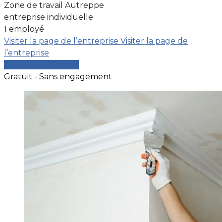
Zone de travail Autreppe
entreprise individuelle
1 employé
Visiter la page de l’entreprise
Visiter la page de
l’entreprise
Comparer les devis
Gratuit - Sans engagement