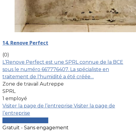
14. Renove Perfect
(0)
L’Renove Perfect est une SPRL connue de la BCE
sous le numéro 667776407. La spécialiste en
traitement de l'humidité a été créée…
Zone de travail Autreppe
SPRL
1 employé
Visiter la page de l’entreprise
Visiter la page de
l’entreprise
Comparer les devis
Gratuit - Sans engagement