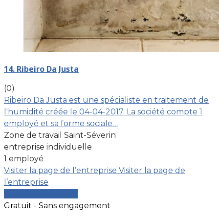
14. Ribeiro Da Justa
(0)
Ribeiro Da Justa est une spécialiste en traitement de
l'humidité créée le 04-04-2017. La société compte 1
employé et sa forme sociale…
Zone de travail Saint-Séverin
entreprise individuelle
1 employé
Visiter la page de l’entreprise
Visiter la page de
l’entreprise
Comparer les devis
Gratuit - Sans engagement