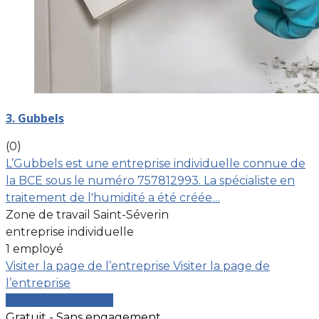
3. Gubbels
(0)
L’Gubbels est une entreprise individuelle connue de
la BCE sous le numéro 757812993. La spécialiste en
traitement de l'humidité a été créée…
Zone de travail Saint-Séverin
entreprise individuelle
1 employé
Visiter la page de l’entreprise
Visiter la page de
l’entreprise
Comparer les devis
Gratuit - Sans engagement