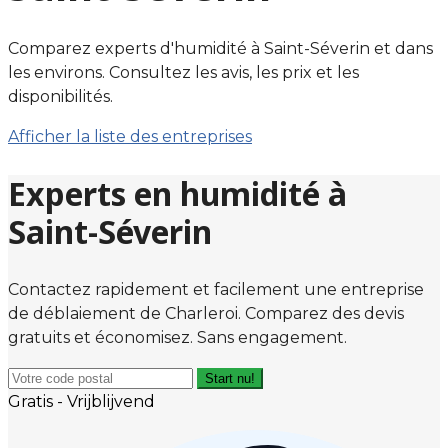
Comparez experts d'humidité à Saint-Séverin et dans
les environs. Consultez les avis, les prix et les
disponibilités.
Afficher la liste des entreprises
Experts en humidité à
Saint-Séverin
Contactez rapidement et facilement une entreprise
de déblaiement de Charleroi. Comparez des devis
gratuits et économisez. Sans engagement.
Start nu!
Gratis - Vrijblijvend