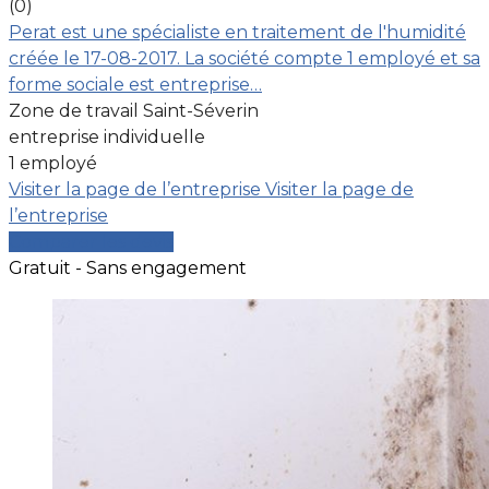
(0)
Perat est une spécialiste en traitement de l'humidité
créée le 17-08-2017. La société compte 1 employé et sa
forme sociale est entreprise…
Zone de travail Saint-Séverin
entreprise individuelle
1 employé
Visiter la page de l’entreprise
Visiter la page de
l’entreprise
Comparer les devis
Gratuit - Sans engagement