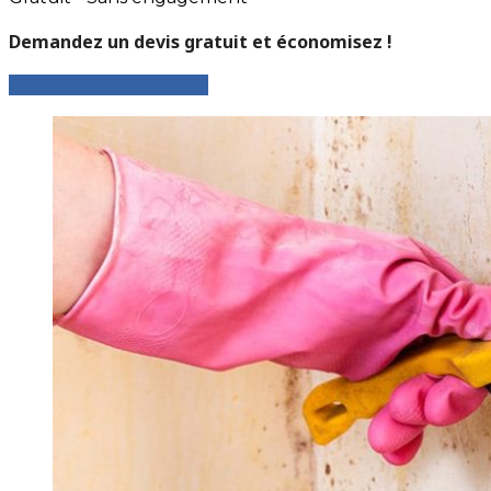
Demandez un devis gratuit et économisez !
Faites votre demande !