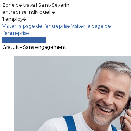
Zone de travail Saint-Séverin
entreprise individuelle
1 employé
Visiter la page de l’entreprise
Visiter la page de
l’entreprise
Comparer les devis
Gratuit - Sans engagement