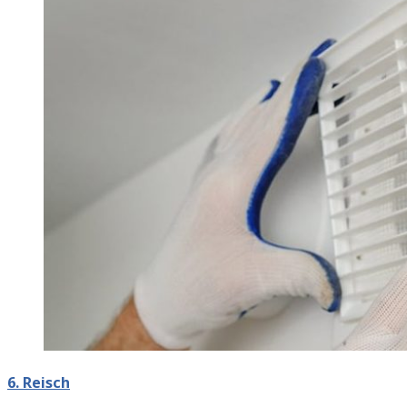
6. Reisch