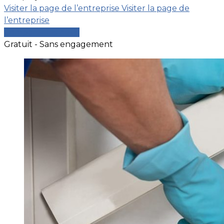
Visiter la page de l’entreprise
Visiter la page de
l’entreprise
Comparer les devis
Gratuit - Sans engagement