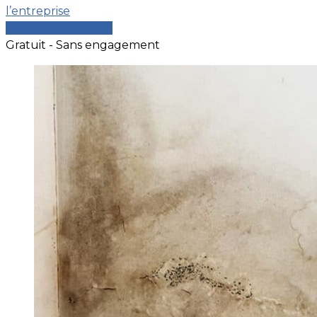
l’entreprise
Comparer les devis
Gratuit - Sans engagement