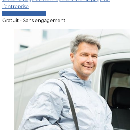
l’entreprise
Comparer les devis
Gratuit - Sans engagement