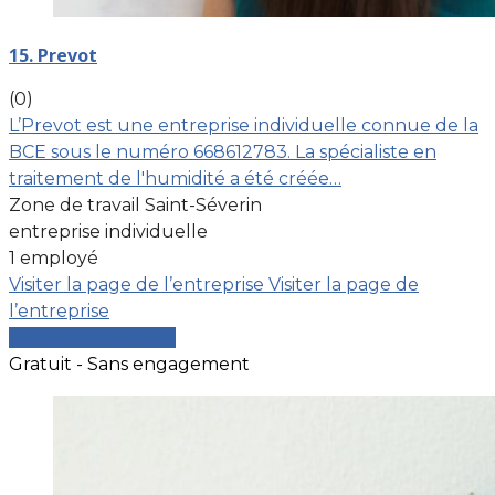
15. Prevot
(0)
L’Prevot est une entreprise individuelle connue de la
BCE sous le numéro 668612783. La spécialiste en
traitement de l'humidité a été créée…
Zone de travail Saint-Séverin
entreprise individuelle
1 employé
Visiter la page de l’entreprise
Visiter la page de
l’entreprise
Comparer les devis
Gratuit - Sans engagement