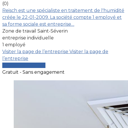
(0)
Reisch est une spécialiste en traitement de l'humidité
créée le 22-01-2009. La société compte 1 employé et
sa forme sociale est entreprise…
Zone de travail Saint-Séverin
entreprise individuelle
1 employé
Visiter la page de l’entreprise
Visiter la page de
l’entreprise
Comparer les devis
Gratuit - Sans engagement