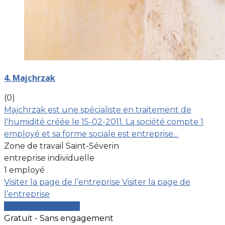
4. Majchrzak
(0)
Majchrzak est une spécialiste en traitement de
l'humidité créée le 15-02-2011. La société compte 1
employé et sa forme sociale est entreprise…
Zone de travail Saint-Séverin
entreprise individuelle
1 employé
Visiter la page de l’entreprise
Visiter la page de
l’entreprise
Comparer les devis
Gratuit - Sans engagement