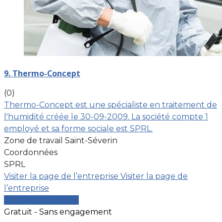
9. Thermo-Concept
(0)
Thermo-Concept est une spécialiste en traitement de
l'humidité créée le 30-09-2009. La société compte 1
employé et sa forme sociale est SPRL.
Zone de travail Saint-Séverin
Coordonnées
SPRL
Visiter la page de l’entreprise
Visiter la page de
l’entreprise
Comparer les devis
Gratuit - Sans engagement