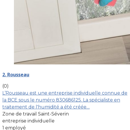
2. Rousseau
(0)
L’Rousseau est une entreprise individuelle connue de
la BCE sous le numéro 830686125. La spécialiste en
traitement de l'humidité a été créée…
Zone de travail Saint-Séverin
entreprise individuelle
1 employé