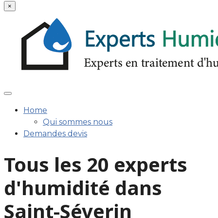
×
Home
Qui sommes nous
Demandes devis
Tous les 20 experts
d'humidité dans
Saint-Séverin