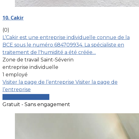
10. Cakir
(0)
L’Cakir est une entreprise individuelle connue de la
BCE sous le numéro 684709934. La spécialiste en
traitement de l'humidité a été créée…
Zone de travail Saint-Séverin
entreprise individuelle
1 employé
Visiter la page de l’entreprise
Visiter la page de
l’entreprise
Comparer les devis
Gratuit - Sans engagement