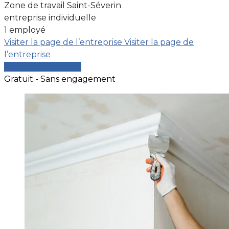
Zone de travail Saint-Séverin
entreprise individuelle
1 employé
Visiter la page de l’entreprise
Visiter la page de
l’entreprise
Comparer les devis
Gratuit - Sans engagement