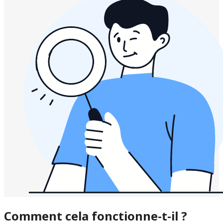
Comment cela fonctionne-t-il ?