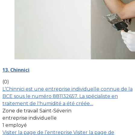
13. Chinnici
(0)
L’Chinnici est une entreprise individuelle connue de la
BCE sous le numéro 881132657. La spécialiste en
traitement de l'humidité a été créée…
Zone de travail Saint-Séverin
entreprise individuelle
1 employé
Visiter la page de l’entreprise
Visiter la page de