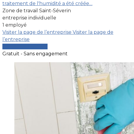
traitement de l'humidité a été créée…
Zone de travail Saint-Séverin
entreprise individuelle
1 employé
Visiter la page de l’entreprise
Visiter la page de
l’entreprise
Comparer les devis
Gratuit - Sans engagement