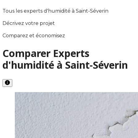
Tous les experts d'humidité à Saint-Séverin
Décrivez votre projet
Comparez et économisez
Comparer Experts
d'humidité à Saint-Séverin