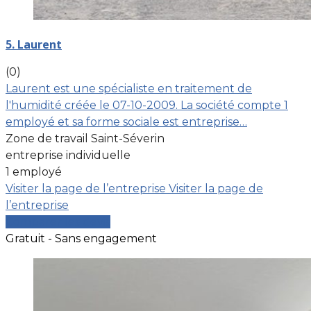
5. Laurent
(0)
Laurent est une spécialiste en traitement de
l'humidité créée le 07-10-2009. La société compte 1
employé et sa forme sociale est entreprise…
Zone de travail Saint-Séverin
entreprise individuelle
1 employé
Visiter la page de l’entreprise
Visiter la page de
l’entreprise
Comparer les devis
Gratuit - Sans engagement