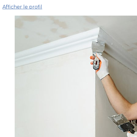
Afficher le profil