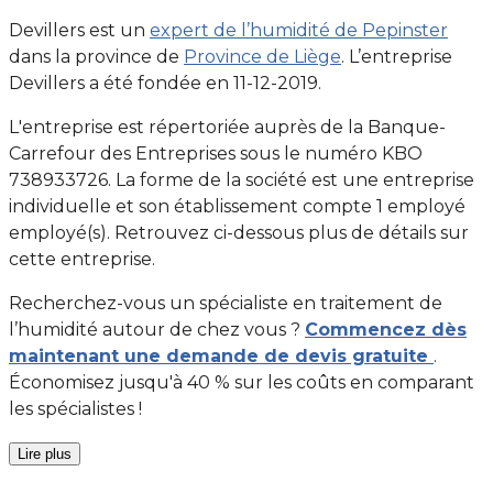
Devillers est un
expert de l’humidité de Pepinster
dans la province de
Province de Liège
. L’entreprise
Devillers a été fondée en 11-12-2019.
L'entreprise est répertoriée auprès de la Banque-
Carrefour des Entreprises sous le numéro KBO
738933726. La forme de la société est une entreprise
individuelle et son établissement compte 1 employé
employé(s). Retrouvez ci-dessous plus de détails sur
cette entreprise.
Recherchez-vous un spécialiste en traitement de
l’humidité autour de chez vous ?
Commencez dès
maintenant une demande de devis gratuite
.
Économisez jusqu'à 40 % sur les coûts en comparant
les spécialistes !
Lire plus