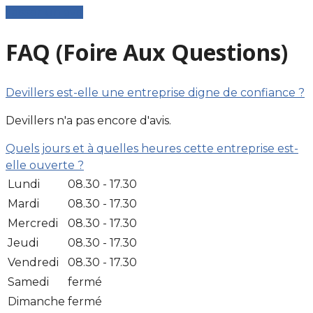
Laisser un avis
FAQ (Foire Aux Questions)
Devillers est-elle une entreprise digne de confiance ?
Devillers n'a pas encore d'avis.
Quels jours et à quelles heures cette entreprise est-
elle ouverte ?
Lundi
08.30 - 17.30
Mardi
08.30 - 17.30
Mercredi
08.30 - 17.30
Jeudi
08.30 - 17.30
Vendredi
08.30 - 17.30
Samedi
fermé
Dimanche
fermé