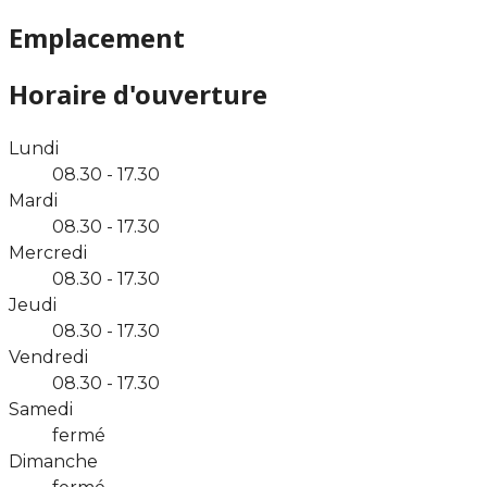
Emplacement
Horaire d'ouverture
Lundi
08.30 - 17.30
Mardi
08.30 - 17.30
Mercredi
08.30 - 17.30
Jeudi
08.30 - 17.30
Vendredi
08.30 - 17.30
Samedi
fermé
Dimanche