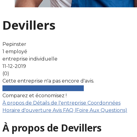
Devillers
Pepinster
1 employé
entreprise individuelle
11-12-2019
(0)
Cette entreprise n'a pas encore d'avis.
Comparez gratuitement les devis
Comparez et économisez !
À propos de
Détails de l'entreprise
Coordonnées
Horaire d'ouverture
Avis
FAQ (Foire Aux Questions)
À propos de Devillers