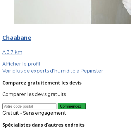
Chaabane
A 3.7 km
Afficher le profil
Voir plus de experts d'humidité à Pepinster
Comparez gratuitement les devis
Comparer les devis gratuits
Commencez !
Gratuit - Sans engagement
Spécialistes dans d'autres endroits