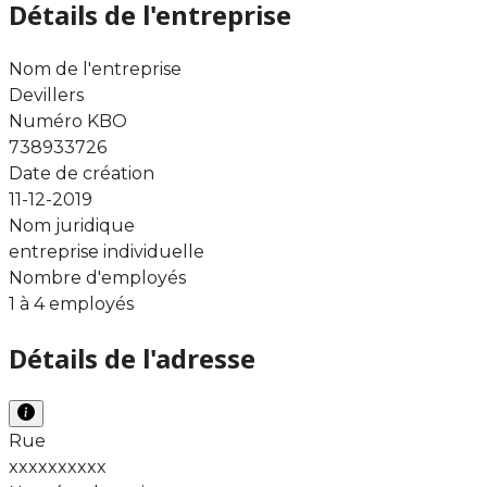
Détails de l'entreprise
Nom de l'entreprise
Devillers
Numéro KBO
738933726
Date de création
11-12-2019
Nom juridique
entreprise individuelle
Nombre d'employés
1 à 4 employés
Détails de l'adresse
Rue
xxxxxxxxxx