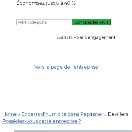
Économisez jusqu’à 40 %
Comparez les devis
Gratuits – Sans engagement
Vers la page de l’entreprise
Home
»
Experts d'humidité dans Pepinster
»
Devillers
Possédez-vous cette entreprise ?