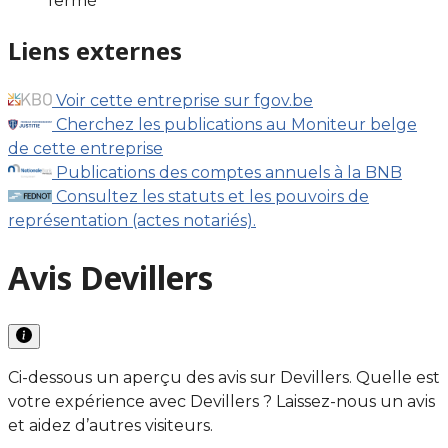
fermé
Liens externes
Voir cette entreprise sur fgov.be
Cherchez les publications au Moniteur belge
de cette entreprise
Publications des comptes annuels à la BNB
Consultez les statuts et les pouvoirs de
représentation (actes notariés).
Avis Devillers
Ci-dessous un aperçu des avis sur Devillers. Quelle est
votre expérience avec Devillers ? Laissez-nous un avis
et aidez d’autres visiteurs.