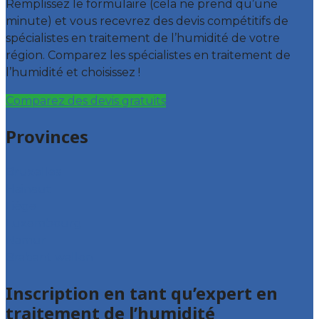
Remplissez le formulaire (cela ne prend qu’une
minute) et vous recevrez des devis compétitifs de
spécialistes en traitement de l’humidité de votre
région. Comparez les spécialistes en traitement de
l’humidité et choisissez !
Comparez des devis gratuits
Provinces
Bruxelles
Hainaut
Liège
Luxembourg
Namur
Brabant wallon
Inscription en tant qu’expert en
traitement de l’humidité