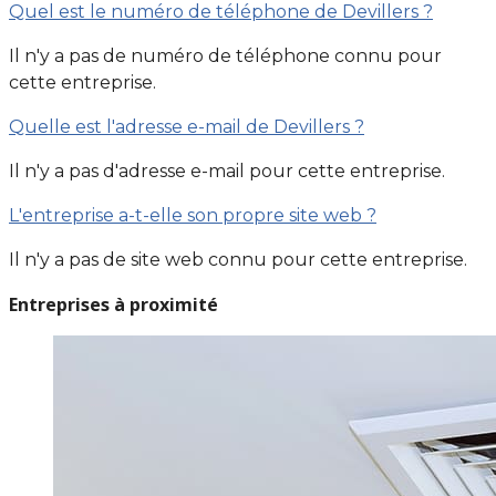
Quel est le numéro de téléphone de Devillers ?
Il n'y a pas de numéro de téléphone connu pour
cette entreprise.
Quelle est l'adresse e-mail de Devillers ?
Il n'y a pas d'adresse e-mail pour cette entreprise.
L'entreprise a-t-elle son propre site web ?
Il n'y a pas de site web connu pour cette entreprise.
Entreprises à proximité