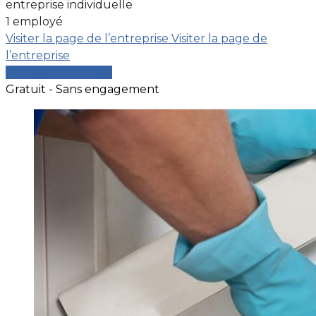
entreprise individuelle
1 employé
Visiter la page de l’entreprise
Visiter la page de
l’entreprise
Comparer les devis
Gratuit - Sans engagement