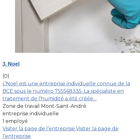
3. Noel
(0)
L’Noel est une entreprise individuelle connue de la
BCE sous le numéro 755568335. La spécialiste en
traitement de l'humidité a été créée…
Zone de travail Mont-Saint-André
entreprise individuelle
1 employé
Visiter la page de l’entreprise
Visiter la page de
l’entreprise