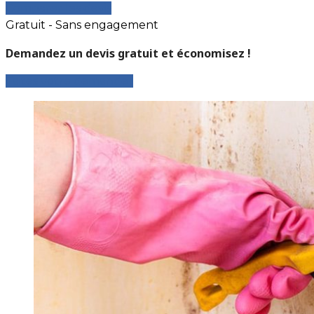
Comparer les devis
Gratuit - Sans engagement
Demandez un devis gratuit et économisez !
Faites votre demande !