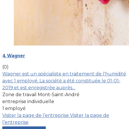
4. Wagner
(0)
Wagner est un spécialiste en traitement de l'humidité
avec 1 employé. La société a été constituée le 01-01-
2019 et est enregistrée auprès…
Zone de travail Mont-Saint-André
entreprise individuelle
1 employé
Visiter la page de l’entreprise
Visiter la page de
l’entreprise