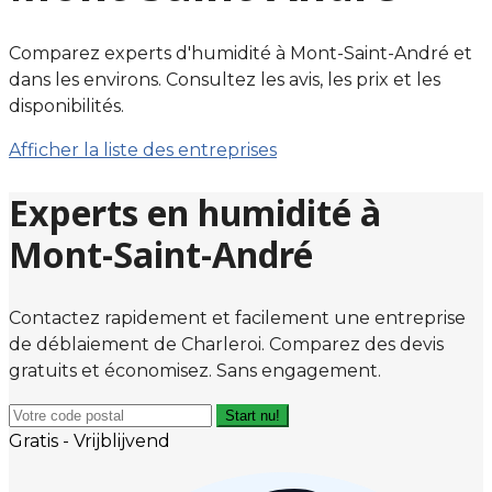
Comparez experts d'humidité à Mont-Saint-André et
dans les environs. Consultez les avis, les prix et les
disponibilités.
Afficher la liste des entreprises
Experts en humidité à
Mont-Saint-André
Contactez rapidement et facilement une entreprise
de déblaiement de Charleroi. Comparez des devis
gratuits et économisez. Sans engagement.
Start nu!
Gratis - Vrijblijvend