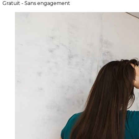
Gratuit - Sans engagement