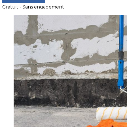
Comparer les devis
Gratuit - Sans engagement