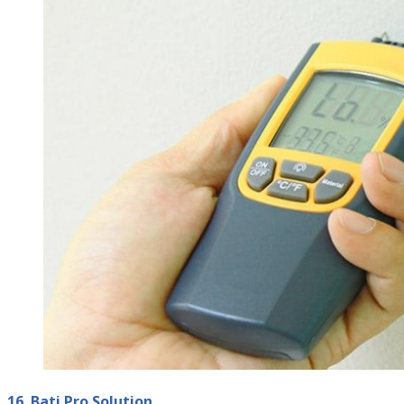
16. Bati Pro Solution