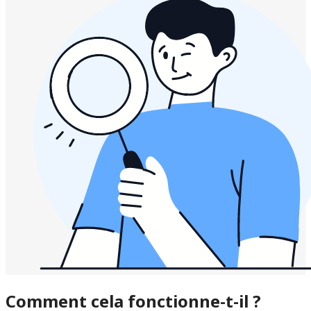
Comment cela fonctionne-t-il ?