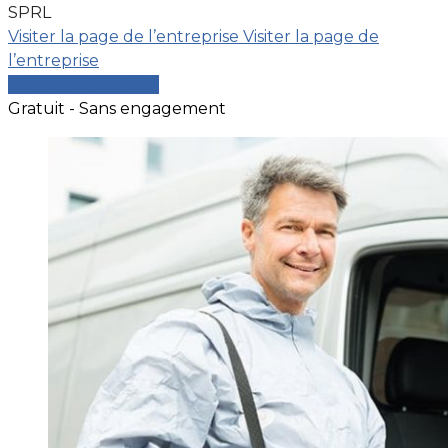
SPRL
Visiter la page de l’entreprise
Visiter la page de
l’entreprise
Comparer les devis
Gratuit - Sans engagement