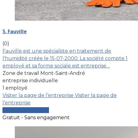
5. Fauville
(0)
Fauville est une spécialiste en traitement de
l'humidité créée le 15-07-2000. La société compte 1
employé et sa forme sociale est entreprise…
Zone de travail Mont-Saint-André
entreprise individuelle
1 employé
Visiter la page de l’entreprise
Visiter la page de
l’entreprise
Comparer les devis
Gratuit - Sans engagement