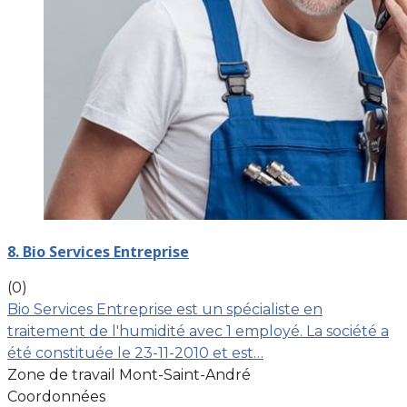
8. Bio Services Entreprise
(0)
Bio Services Entreprise est un spécialiste en
traitement de l'humidité avec 1 employé. La société a
été constituée le 23-11-2010 et est…
Zone de travail Mont-Saint-André
Coordonnées