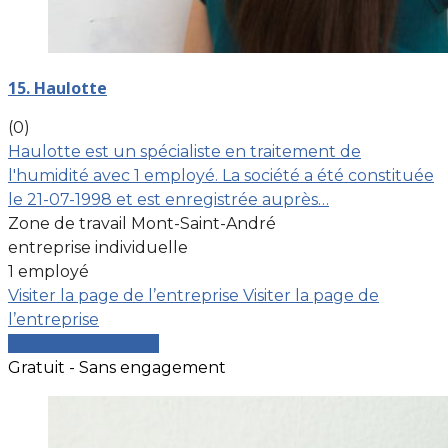
15. Haulotte
(0)
Haulotte est un spécialiste en traitement de
l'humidité avec 1 employé. La société a été constituée
le 21-07-1998 et est enregistrée auprès…
Zone de travail Mont-Saint-André
entreprise individuelle
1 employé
Visiter la page de l’entreprise
Visiter la page de
l’entreprise
Comparer les devis
Gratuit - Sans engagement