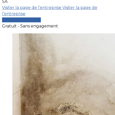
SA
Visiter la page de l’entreprise
Visiter la page de
l’entreprise
Comparer les devis
Gratuit - Sans engagement