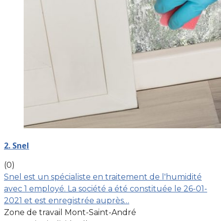
2. Snel
(0)
Snel est un spécialiste en traitement de l'humidité
avec 1 employé. La société a été constituée le 26-01-
2021 et est enregistrée auprès…
Zone de travail Mont-Saint-André