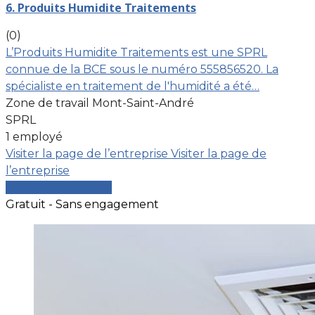
6. Produits Humidite Traitements
(0)
L’Produits Humidite Traitements est une SPRL
connue de la BCE sous le numéro 555856520. La
spécialiste en traitement de l'humidité a été…
Zone de travail Mont-Saint-André
SPRL
1 employé
Visiter la page de l’entreprise
Visiter la page de
l’entreprise
Comparer les devis
Gratuit - Sans engagement