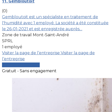
11. Gembloutoit
(0)
Gembloutoit est un spécialiste en traitement de
l'humidité avec 1 employé. La société a été constituée
le 26-01-2021 et est enregistrée auprès…
Zone de travail Mont-Saint-André
SPRL
1 employé
Visiter la page de l’entreprise
Visiter la page de
l’entreprise
Comparer les devis
Gratuit - Sans engagement