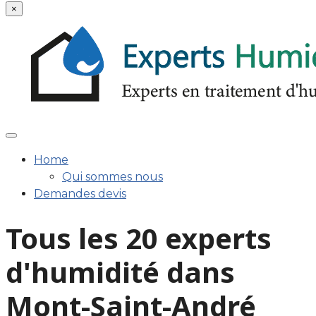
×
Home
Qui sommes nous
Demandes devis
Tous les 20 experts
d'humidité dans
Mont-Saint-André