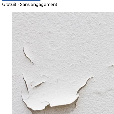
Gratuit - Sans engagement