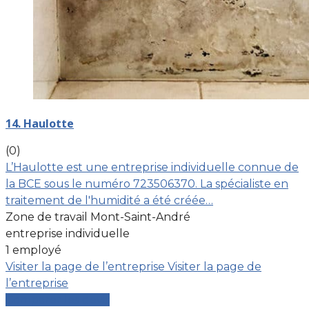
14. Haulotte
(0)
L’Haulotte est une entreprise individuelle connue de
la BCE sous le numéro 723506370. La spécialiste en
traitement de l'humidité a été créée…
Zone de travail Mont-Saint-André
entreprise individuelle
1 employé
Visiter la page de l’entreprise
Visiter la page de
l’entreprise
Comparer les devis