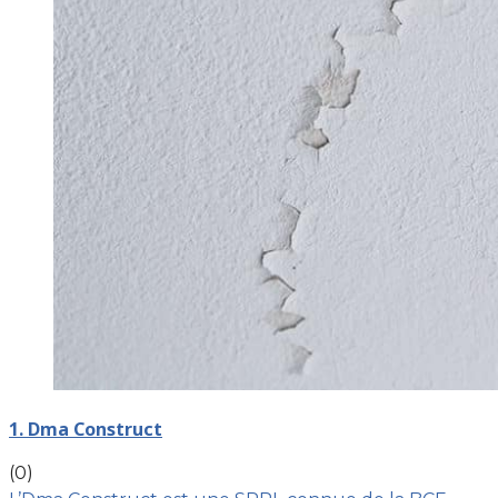
1. Dma Construct
(0)