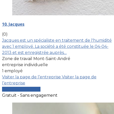
10. Jacques
(0)
Jacques est un spécialiste en traitement de l'humidité
avec 1 employé. La société a été constituée le 04-04-
2013 et est enregistrée auprès…
Zone de travail Mont-Saint-André
entreprise individuelle
1 employé
Visiter la page de l’entreprise
Visiter la page de
l’entreprise
Comparer les devis
Gratuit - Sans engagement