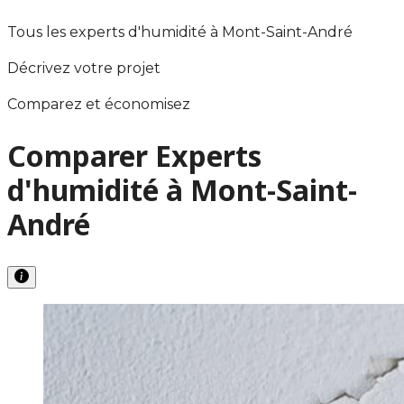
Tous les experts d'humidité à Mont-Saint-André
Décrivez votre projet
Comparez et économisez
Comparer Experts
d'humidité à Mont-Saint-
André