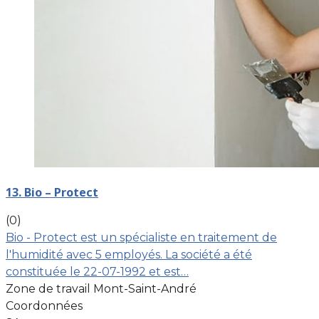
13. Bio – Protect
(0)
Bio - Protect est un spécialiste en traitement de
l'humidité avec 5 employés. La société a été
constituée le 22-07-1992 et est…
Zone de travail Mont-Saint-André
Coordonnées