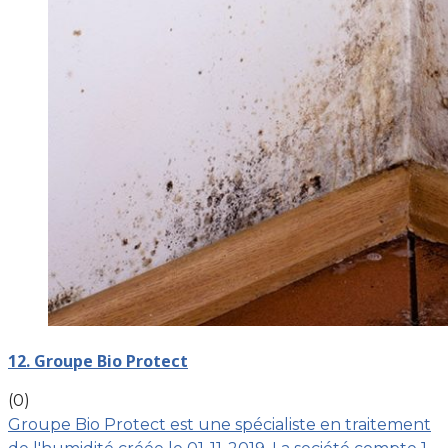
12. Groupe Bio Protect
(0)
Groupe Bio Protect est une spécialiste en traitement