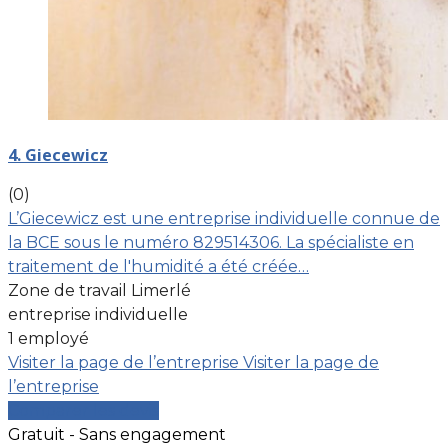
4. Giecewicz
(0)
L’Giecewicz est une entreprise individuelle connue de
la BCE sous le numéro 829514306. La spécialiste en
traitement de l'humidité a été créée…
Zone de travail Limerlé
entreprise individuelle
1 employé
Visiter la page de l’entreprise
Visiter la page de
l’entreprise
Comparer les devis
Gratuit - Sans engagement