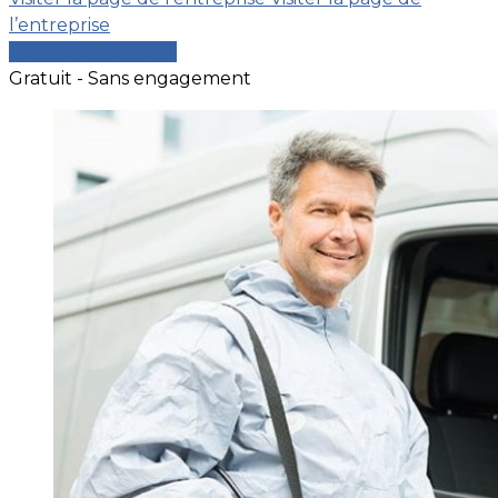
l’entreprise
Comparer les devis
Gratuit - Sans engagement