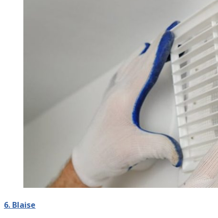
6. Blaise