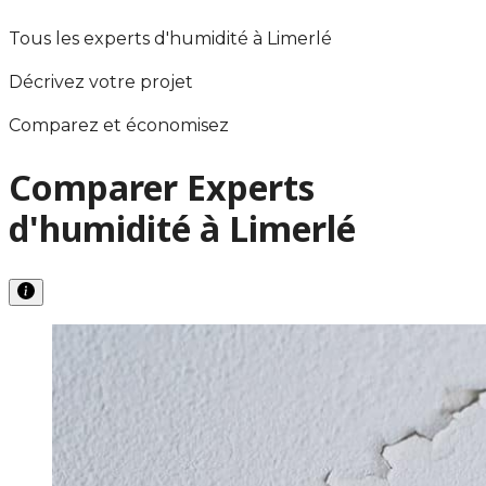
Tous les experts d'humidité à Limerlé
Décrivez votre projet
Comparez et économisez
Comparer Experts
d'humidité à Limerlé