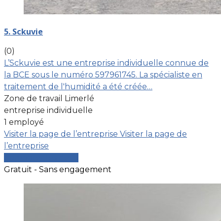
5. Sckuvie
(0)
L’Sckuvie est une entreprise individuelle connue de
la BCE sous le numéro 597961745. La spécialiste en
traitement de l'humidité a été créée…
Zone de travail Limerlé
entreprise individuelle
1 employé
Visiter la page de l’entreprise
Visiter la page de
l’entreprise
Comparer les devis
Gratuit - Sans engagement