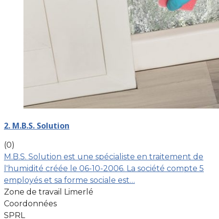
2. M.B.S. Solution
(0)
M.B.S. Solution est une spécialiste en traitement de
l'humidité créée le 06-10-2006. La société compte 5
employés et sa forme sociale est…
Zone de travail Limerlé
Coordonnées
SPRL