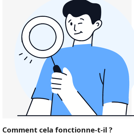
Comment cela fonctionne-t-il ?