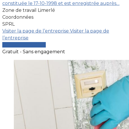
constituée le 17-10-1998 et est enregistrée auprès…
Zone de travail Limerlé
Coordonnées
SPRL
Visiter la page de l’entreprise
Visiter la page de
l’entreprise
Comparer les devis
Gratuit - Sans engagement