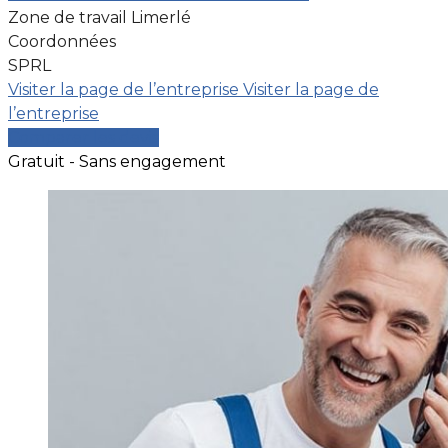
Zone de travail Limerlé
Coordonnées
SPRL
Visiter la page de l’entreprise
Visiter la page de
l’entreprise
Comparer les devis
Gratuit - Sans engagement