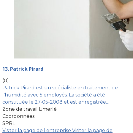
13. Patrick Pirard
(0)
Patrick Pirard est un spécialiste en traitement de
l'humidité avec 5 employés. La société a été
constituée le 27-05-2008 et est enregistrée…
Zone de travail Limerlé
Coordonnées
SPRL
Visiter la page de l’entreprise
Visiter la page de