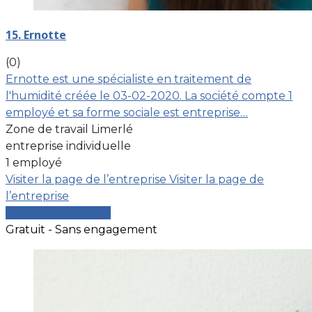
15. Ernotte
(0)
Ernotte est une spécialiste en traitement de
l'humidité créée le 03-02-2020. La société compte 1
employé et sa forme sociale est entreprise…
Zone de travail Limerlé
entreprise individuelle
1 employé
Visiter la page de l’entreprise
Visiter la page de
l’entreprise
Comparer les devis
Gratuit - Sans engagement