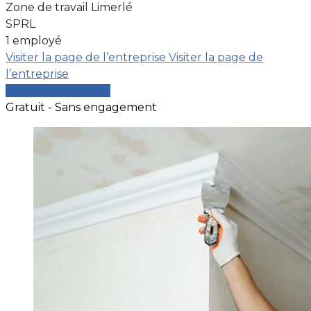
Zone de travail Limerlé
SPRL
1 employé
Visiter la page de l’entreprise
Visiter la page de
l’entreprise
Comparer les devis
Gratuit - Sans engagement