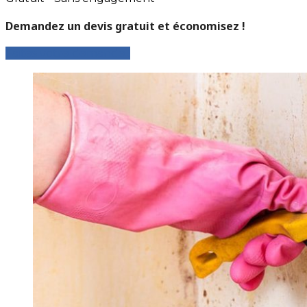
Demandez un devis gratuit et économisez !
Faites votre demande !