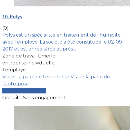
10. Polys
(0)
Polys est un spécialiste en traitement de l'humidité
avec 1 employé. La société a été constituée le 02-09-
2017 et est enregistrée auprès…
Zone de travail Limerlé
entreprise individuelle
1 employé
Visiter la page de l’entreprise
Visiter la page de
l’entreprise
Comparer les devis
Gratuit - Sans engagement