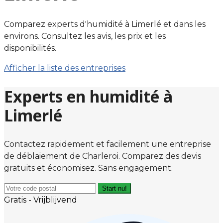
Comparez experts d'humidité à Limerlé et dans les
environs. Consultez les avis, les prix et les
disponibilités.
Afficher la liste des entreprises
Experts en humidité à
Limerlé
Contactez rapidement et facilement une entreprise
de déblaiement de Charleroi. Comparez des devis
gratuits et économisez. Sans engagement.
Start nu!
Gratis - Vrijblijvend