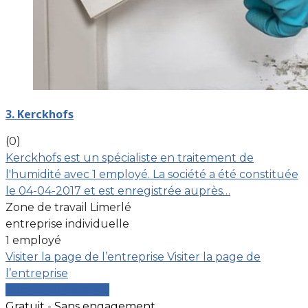
3. Kerckhofs
(0)
Kerckhofs est un spécialiste en traitement de
l'humidité avec 1 employé. La société a été constituée
le 04-04-2017 et est enregistrée auprès…
Zone de travail Limerlé
entreprise individuelle
1 employé
Visiter la page de l’entreprise
Visiter la page de
l’entreprise
Comparer les devis
Gratuit - Sans engagement