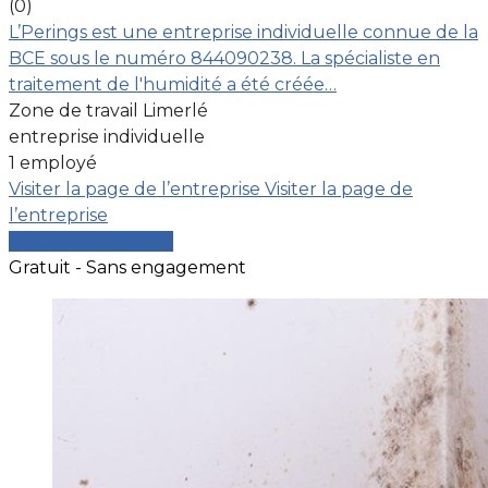
(0)
L’Perings est une entreprise individuelle connue de la
BCE sous le numéro 844090238. La spécialiste en
traitement de l'humidité a été créée…
Zone de travail Limerlé
entreprise individuelle
1 employé
Visiter la page de l’entreprise
Visiter la page de
l’entreprise
Comparer les devis
Gratuit - Sans engagement