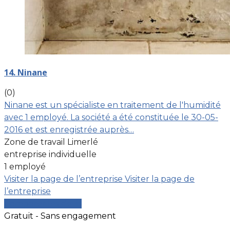
14. Ninane
(0)
Ninane est un spécialiste en traitement de l'humidité
avec 1 employé. La société a été constituée le 30-05-
2016 et est enregistrée auprès…
Zone de travail Limerlé
entreprise individuelle
1 employé
Visiter la page de l’entreprise
Visiter la page de
l’entreprise
Comparer les devis
Gratuit - Sans engagement