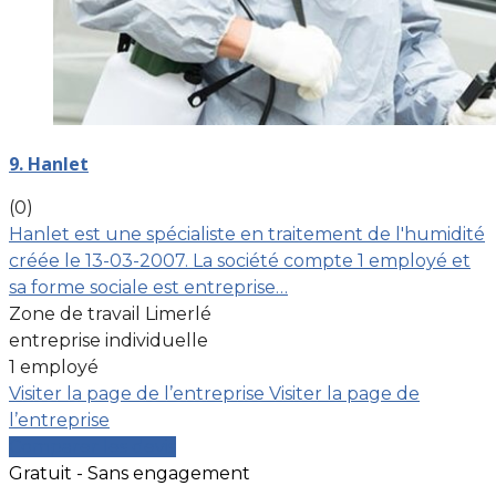
9. Hanlet
(0)
Hanlet est une spécialiste en traitement de l'humidité
créée le 13-03-2007. La société compte 1 employé et
sa forme sociale est entreprise…
Zone de travail Limerlé
entreprise individuelle
1 employé
Visiter la page de l’entreprise
Visiter la page de
l’entreprise
Comparer les devis
Gratuit - Sans engagement