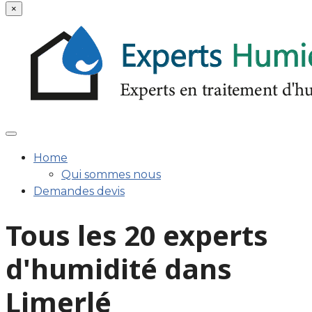
×
Home
Qui sommes nous
Demandes devis
Tous les 20 experts
d'humidité dans
Limerlé