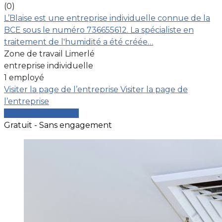
(0)
L’Blaise est une entreprise individuelle connue de la
BCE sous le numéro 736655612. La spécialiste en
traitement de l'humidité a été créée…
Zone de travail Limerlé
entreprise individuelle
1 employé
Visiter la page de l’entreprise
Visiter la page de
l’entreprise
Comparer les devis
Gratuit - Sans engagement