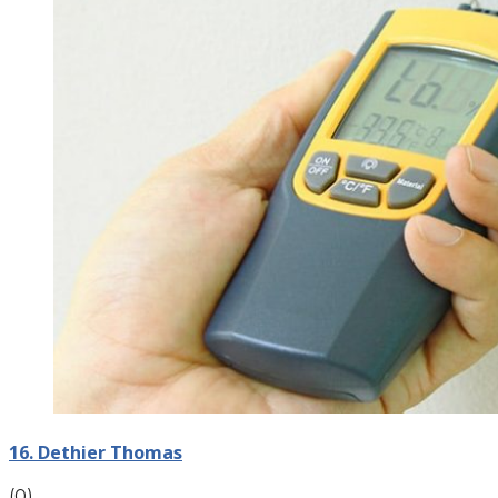
16. Dethier Thomas
(0)