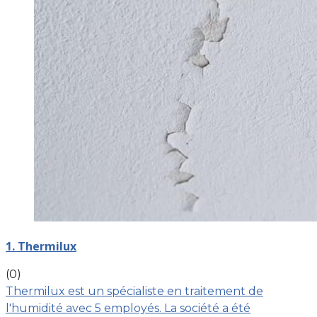
1. Thermilux
(0)
Thermilux est un spécialiste en traitement de
l'humidité avec 5 employés. La société a été