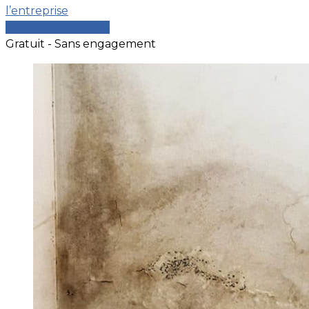
l’entreprise
Comparer les devis
Gratuit - Sans engagement