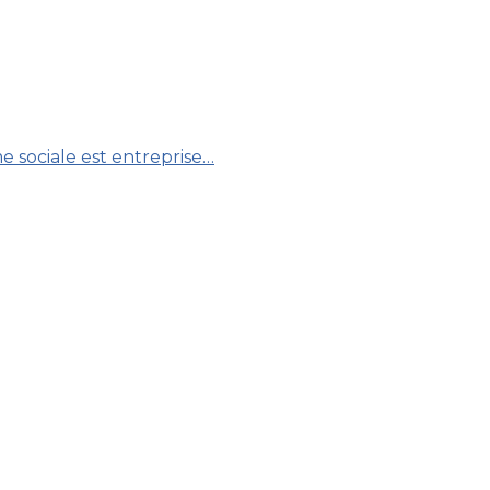
e sociale est entreprise…