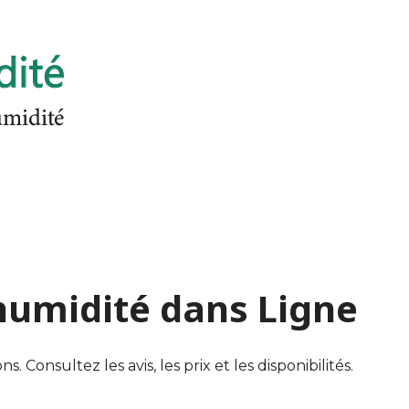
'humidité dans Ligne
 Consultez les avis, les prix et les disponibilités.