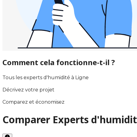
Comment cela fonctionne-t-il ?
Tous les experts d'humidité à Ligne
Décrivez votre projet
Comparez et économisez
Comparer Experts d'humidit