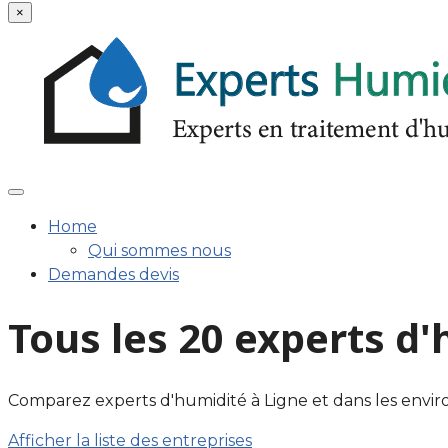
×
Home
Qui sommes nous
Demandes devis
Tous les 20 experts d
Comparez experts d'humidité à Ligne et dans les environs.
Afficher la liste des entreprises