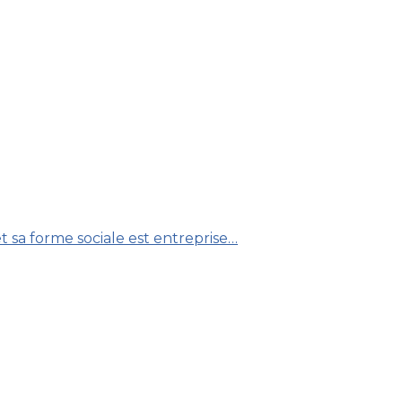
 sa forme sociale est entreprise…