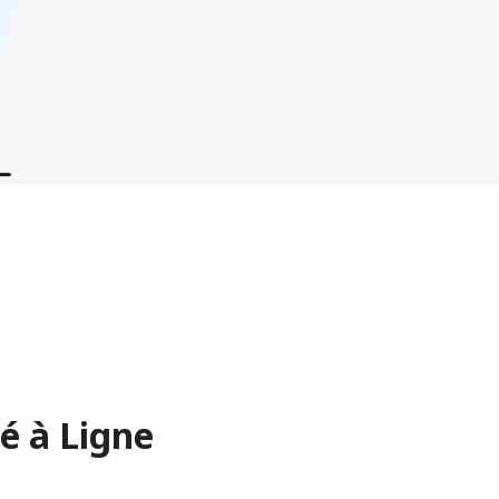
é à Ligne