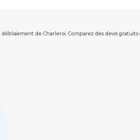
 déblaiement de Charleroi. Comparez des devis gratuit