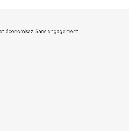
s et économisez. Sans engagement.