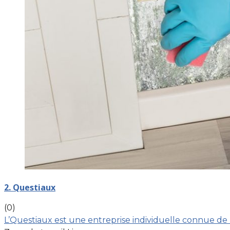
2. Questiaux
(0)
L’Questiaux est une entreprise individuelle connue de 