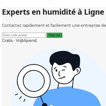
Experts en humidité à Ligne
Contactez rapidement et facilement une entreprise de
Start nu!
Gratis - Vrijblijvend