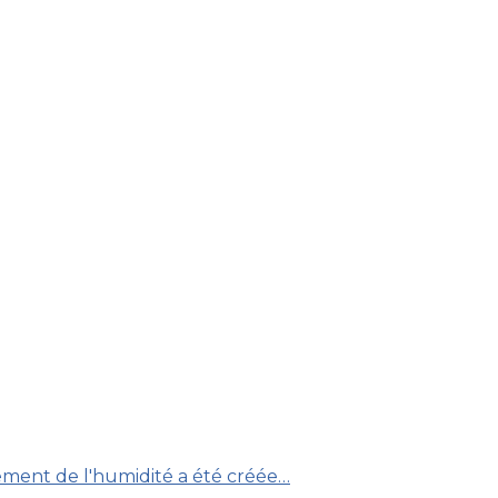
tement de l'humidité a été créée…