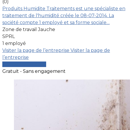
(0)
Produits Humidite Traitements est une spécialiste en
traitement de l'humidité créée le 08-07-2014. La
société compte 1 employé et sa forme sociale…
Zone de travail Jauche
SPRL
1 employé
Visiter la page de l’entreprise
Visiter la page de
l’entreprise
Comparer les devis
Gratuit - Sans engagement