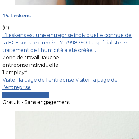
15. Leskens
(0)
L’Leskens est une entreprise individuelle connue de
la BCE sous le numéro 717998750. La spécialiste en
traitement de l'humidité a été créée…
Zone de travail Jauche
entreprise individuelle
1 employé
Visiter la page de l’entreprise
Visiter la page de
l’entreprise
Comparer les devis
Gratuit - Sans engagement