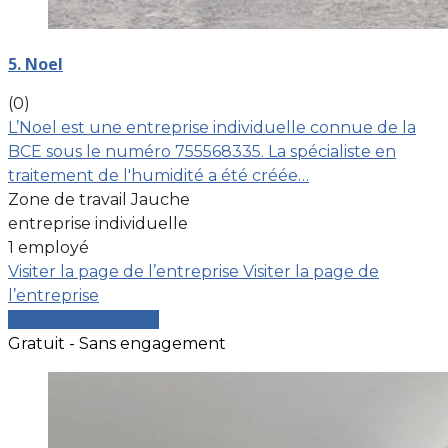
5. Noel
(0)
L’Noel est une entreprise individuelle connue de la
BCE sous le numéro 755568335. La spécialiste en
traitement de l'humidité a été créée…
Zone de travail Jauche
entreprise individuelle
1 employé
Visiter la page de l’entreprise
Visiter la page de
l’entreprise
Comparer les devis
Gratuit - Sans engagement