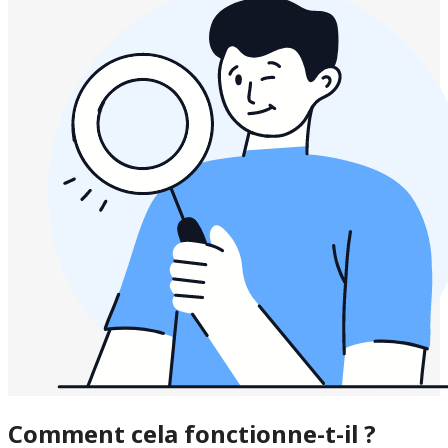
Comment cela fonctionne-t-il ?