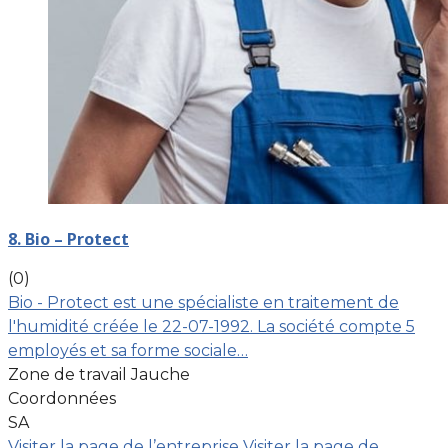
8. Bio – Protect
(0)
Bio - Protect est une spécialiste en traitement de
l'humidité créée le 22-07-1992. La société compte 5
employés et sa forme sociale…
Zone de travail Jauche
Coordonnées
SA
Visiter la page de l’entreprise
Visiter la page de