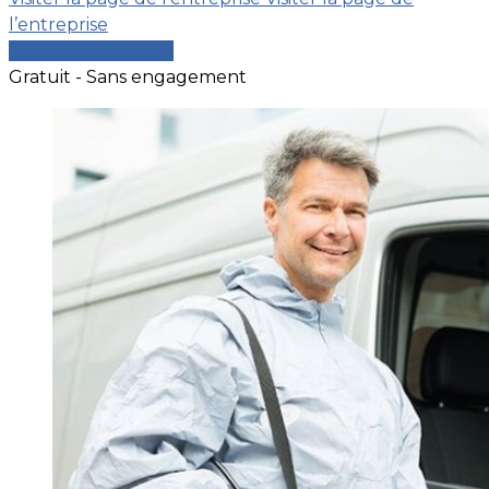
l’entreprise
Comparer les devis
Gratuit - Sans engagement