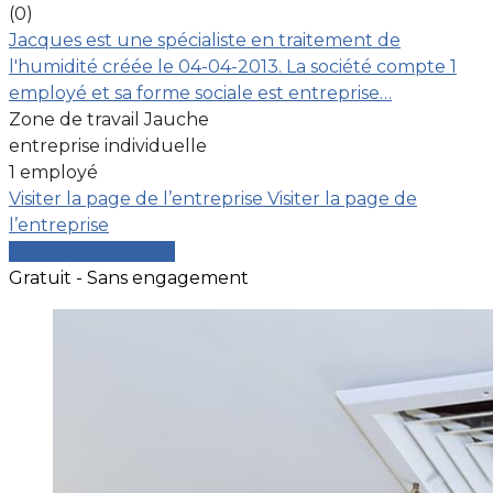
(0)
Jacques est une spécialiste en traitement de
l'humidité créée le 04-04-2013. La société compte 1
employé et sa forme sociale est entreprise…
Zone de travail Jauche
entreprise individuelle
1 employé
Visiter la page de l’entreprise
Visiter la page de
l’entreprise
Comparer les devis
Gratuit - Sans engagement