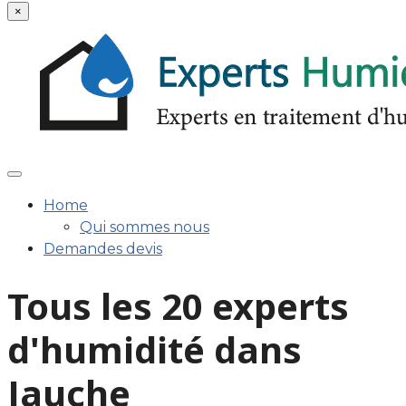
×
Home
Qui sommes nous
Demandes devis
Tous les 20 experts
d'humidité dans
Jauche