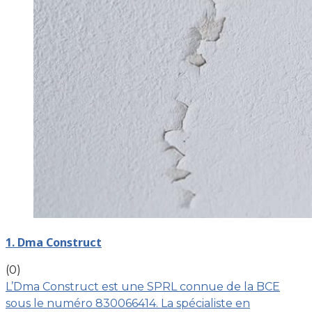
1. Dma Construct
(0)
L’Dma Construct est une SPRL connue de la BCE
sous le numéro 830066414. La spécialiste en