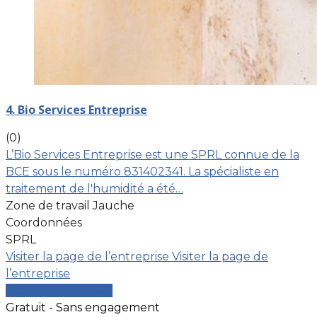
4. Bio Services Entreprise
(0)
L’Bio Services Entreprise est une SPRL connue de la
BCE sous le numéro 831402341. La spécialiste en
traitement de l'humidité a été…
Zone de travail Jauche
Coordonnées
SPRL
Visiter la page de l’entreprise
Visiter la page de
l’entreprise
Comparer les devis
Gratuit - Sans engagement