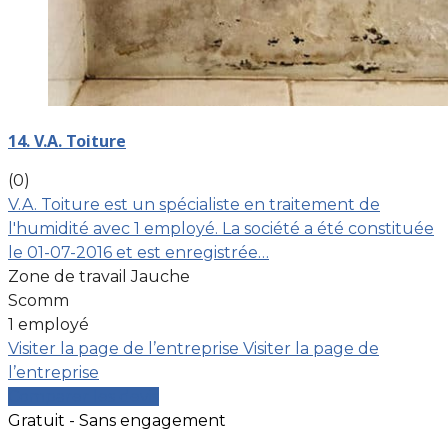
14. V.A. Toiture
(0)
V.A. Toiture est un spécialiste en traitement de
l'humidité avec 1 employé. La société a été constituée
le 01-07-2016 et est enregistrée…
Zone de travail Jauche
Scomm
1 employé
Visiter la page de l’entreprise
Visiter la page de
l’entreprise
Comparer les devis
Gratuit - Sans engagement