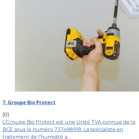
7. Groupe Bio Protect
(0)
L’Groupe Bio Protect est une Unité TVA connue de la
BCE sous le numéro 737498918. La spécialiste en
traitement de l'humidité a…