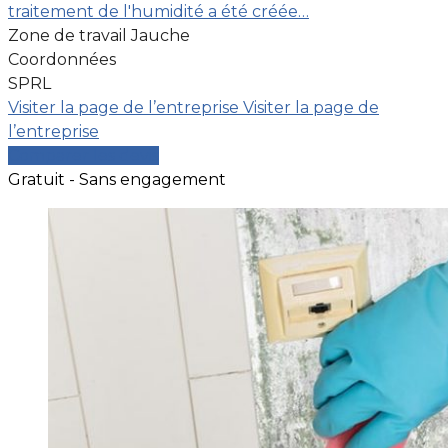
traitement de l'humidité a été créée…
Zone de travail Jauche
Coordonnées
SPRL
Visiter la page de l’entreprise
Visiter la page de
l’entreprise
Comparer les devis
Gratuit - Sans engagement