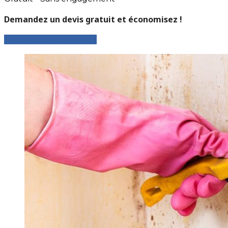
Demandez un devis gratuit et économisez !
Faites votre demande !