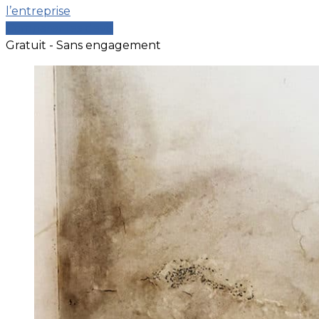
l’entreprise
Comparer les devis
Gratuit - Sans engagement