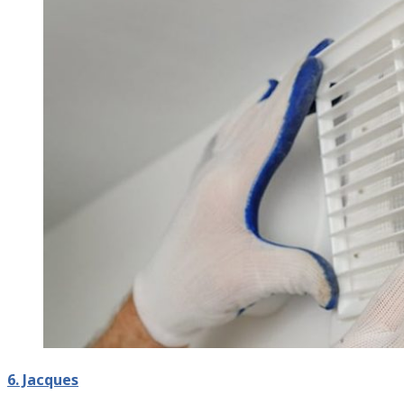
6. Jacques