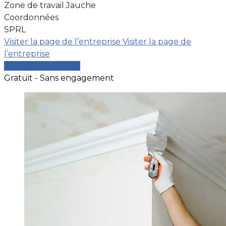
Zone de travail Jauche
Coordonnées
SPRL
Visiter la page de l’entreprise
Visiter la page de
l’entreprise
Comparer les devis
Gratuit - Sans engagement