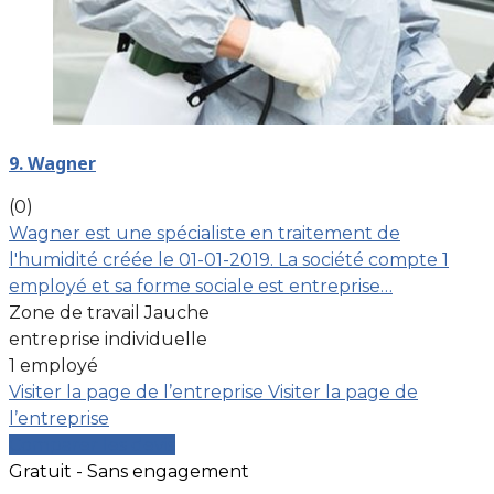
9. Wagner
(0)
Wagner est une spécialiste en traitement de
l'humidité créée le 01-01-2019. La société compte 1
employé et sa forme sociale est entreprise…
Zone de travail Jauche
entreprise individuelle
1 employé
Visiter la page de l’entreprise
Visiter la page de
l’entreprise
Comparer les devis
Gratuit - Sans engagement