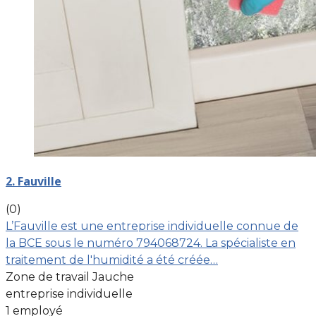
2. Fauville
(0)
L’Fauville est une entreprise individuelle connue de
la BCE sous le numéro 794068724. La spécialiste en
traitement de l'humidité a été créée…
Zone de travail Jauche
entreprise individuelle
1 employé