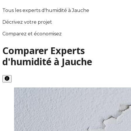
Tous les experts d'humidité à Jauche
Décrivez votre projet
Comparez et économisez
Comparer Experts
d'humidité à Jauche