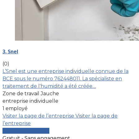
3. Snel
(0)
L’Snel est une entreprise individuelle connue de la
BCE sous le numéro 762448011. La spécialiste en
traitement de l'humidité a été créée…
Zone de travail Jauche
entreprise individuelle
1 employé
Visiter la page de l’entreprise
Visiter la page de
l’entreprise
Comparer les devis
Gratuit - Sans engagement