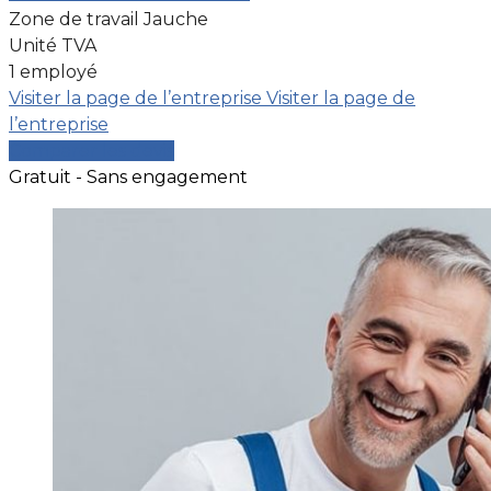
Zone de travail Jauche
Unité TVA
1 employé
Visiter la page de l’entreprise
Visiter la page de
l’entreprise
Comparer les devis
Gratuit - Sans engagement