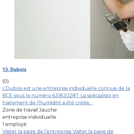
13. Dubois
(0)
L’Dubois est une entreprise individuelle connue de la
BCE sous le numéro 631820287. La spécialiste en
traitement de l'humidité a été créée…
Zone de travail Jauche
entreprise individuelle
1 employé
Visiter la page de l’entreprise
Visiter la page de