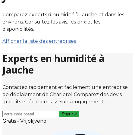
Comparez experts d'humidité à Jauche et dans les
environs. Consultez les avis, les prix et les
disponibilités.
Afficher la liste des entreprises
Experts en humidité à
Jauche
Contactez rapidement et facilement une entreprise
de déblaiement de Charleroi. Comparez des devis
gratuits et économisez. Sans engagement.
Start nu!
Gratis - Vrijblijvend