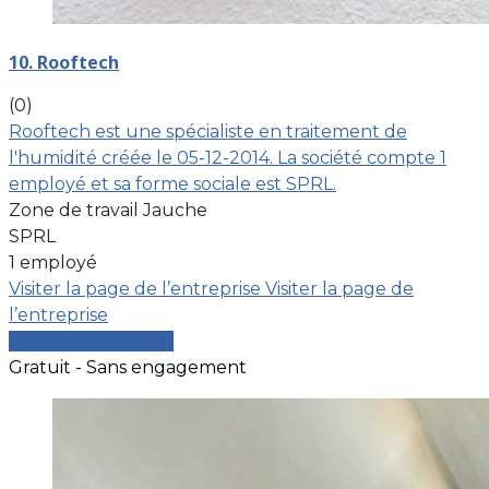
10. Rooftech
(0)
Rooftech est une spécialiste en traitement de
l'humidité créée le 05-12-2014. La société compte 1
employé et sa forme sociale est SPRL.
Zone de travail Jauche
SPRL
1 employé
Visiter la page de l’entreprise
Visiter la page de
l’entreprise
Comparer les devis
Gratuit - Sans engagement