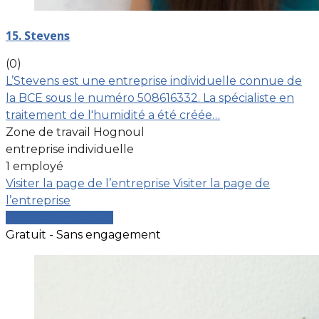
15. Stevens
(0)
L’Stevens est une entreprise individuelle connue de
la BCE sous le numéro 508616332. La spécialiste en
traitement de l'humidité a été créée…
Zone de travail Hognoul
entreprise individuelle
1 employé
Visiter la page de l’entreprise
Visiter la page de
l’entreprise
Comparer les devis
Gratuit - Sans engagement