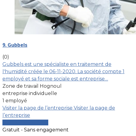
9. Gubbels
(0)
Gubbels est une spécialiste en traitement de
l'humidité créée le 06-11-2020. La société compte 1
employé et sa forme sociale est entreprise…
Zone de travail Hognoul
entreprise individuelle
1 employé
Visiter la page de l’entreprise
Visiter la page de
l’entreprise
Comparer les devis
Gratuit - Sans engagement