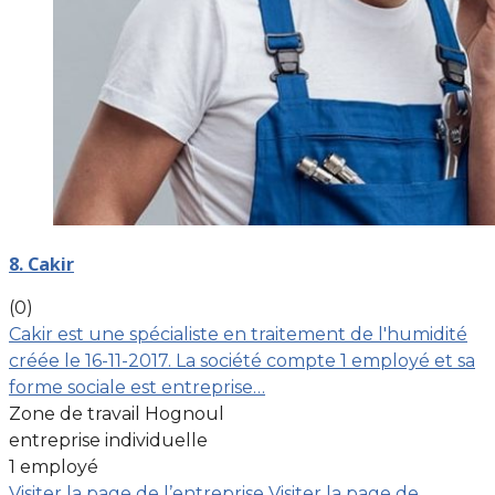
8. Cakir
(0)
Cakir est une spécialiste en traitement de l'humidité
créée le 16-11-2017. La société compte 1 employé et sa
forme sociale est entreprise…
Zone de travail Hognoul
entreprise individuelle
1 employé
Visiter la page de l’entreprise
Visiter la page de