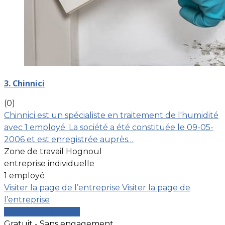
3. Chinnici
(0)
Chinnici est un spécialiste en traitement de l'humidité
avec 1 employé. La société a été constituée le 09-05-
2006 et est enregistrée auprès…
Zone de travail Hognoul
entreprise individuelle
1 employé
Visiter la page de l’entreprise
Visiter la page de
l’entreprise
Comparer les devis
Gratuit - Sans engagement