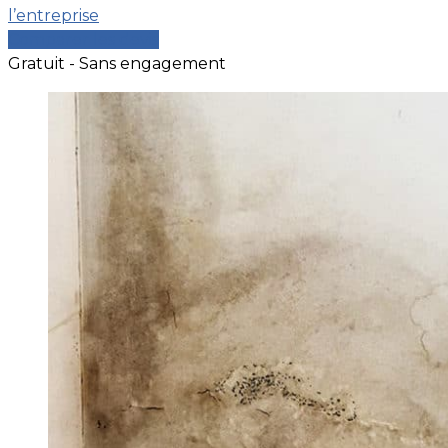
l’entreprise
Comparer les devis
Gratuit - Sans engagement