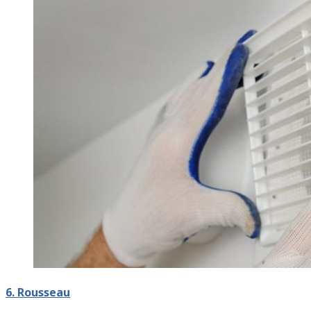
6. Rousseau