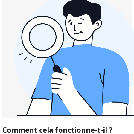
Comment cela fonctionne-t-il ?