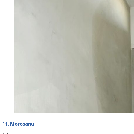
11. Morosanu