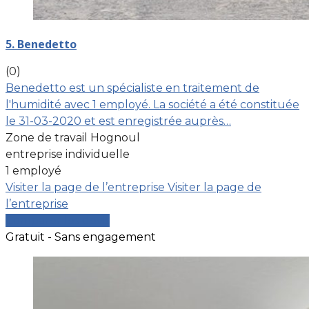
5. Benedetto
(0)
Benedetto est un spécialiste en traitement de
l'humidité avec 1 employé. La société a été constituée
le 31-03-2020 et est enregistrée auprès…
Zone de travail Hognoul
entreprise individuelle
1 employé
Visiter la page de l’entreprise
Visiter la page de
l’entreprise
Comparer les devis
Gratuit - Sans engagement