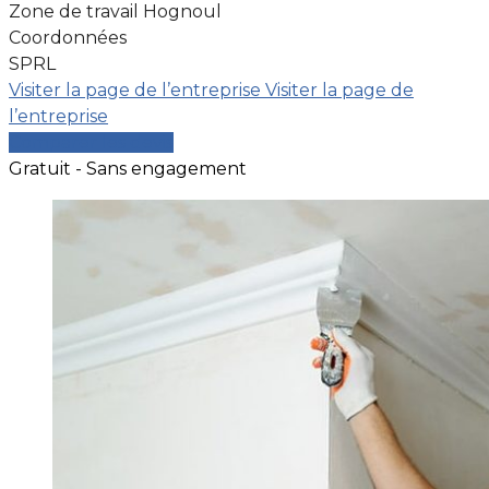
Zone de travail Hognoul
Coordonnées
SPRL
Visiter la page de l’entreprise
Visiter la page de
l’entreprise
Comparer les devis
Gratuit - Sans engagement