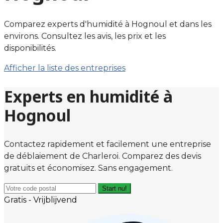
Comparez experts d'humidité à Hognoul et dans les
environs. Consultez les avis, les prix et les
disponibilités.
Afficher la liste des entreprises
Experts en humidité à
Hognoul
Contactez rapidement et facilement une entreprise
de déblaiement de Charleroi. Comparez des devis
gratuits et économisez. Sans engagement.
Start nu!
Gratis - Vrijblijvend