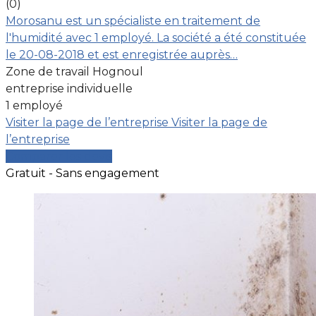
(0)
Morosanu est un spécialiste en traitement de
l'humidité avec 1 employé. La société a été constituée
le 20-08-2018 et est enregistrée auprès…
Zone de travail Hognoul
entreprise individuelle
1 employé
Visiter la page de l’entreprise
Visiter la page de
l’entreprise
Comparer les devis
Gratuit - Sans engagement