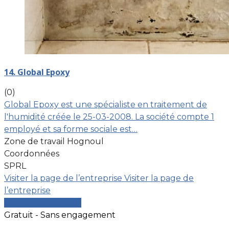
14. Global Epoxy
(0)
Global Epoxy est une spécialiste en traitement de
l'humidité créée le 25-03-2008. La société compte 1
employé et sa forme sociale est…
Zone de travail Hognoul
Coordonnées
SPRL
Visiter la page de l’entreprise
Visiter la page de
l’entreprise
Comparer les devis
Gratuit - Sans engagement