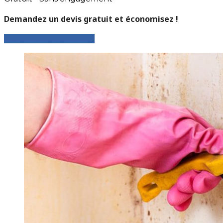
Demandez un devis gratuit et économisez !
Faites votre demande !