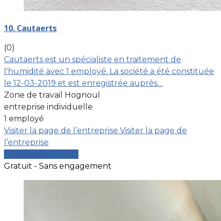
10. Cautaerts
(0)
Cautaerts est un spécialiste en traitement de
l'humidité avec 1 employé. La société a été constituée
le 12-03-2019 et est enregistrée auprès…
Zone de travail Hognoul
entreprise individuelle
1 employé
Visiter la page de l’entreprise
Visiter la page de
l’entreprise
Comparer les devis
Gratuit - Sans engagement