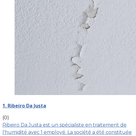
1. Ribeiro Da Justa
(0)
Ribeiro Da Justa est un spécialiste en traitement de
l'humidité avec 1 employé. La société a été constituée