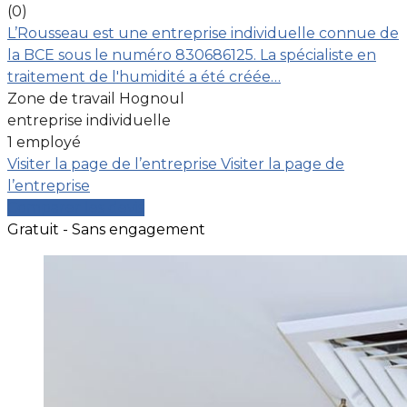
(0)
L’Rousseau est une entreprise individuelle connue de
la BCE sous le numéro 830686125. La spécialiste en
traitement de l'humidité a été créée…
Zone de travail Hognoul
entreprise individuelle
1 employé
Visiter la page de l’entreprise
Visiter la page de
l’entreprise
Comparer les devis
Gratuit - Sans engagement