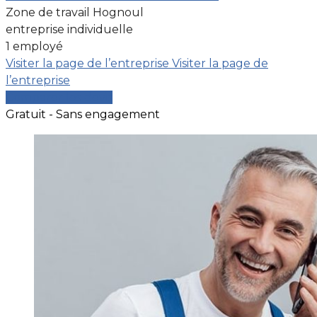
Zone de travail Hognoul
entreprise individuelle
1 employé
Visiter la page de l’entreprise
Visiter la page de
l’entreprise
Comparer les devis
Gratuit - Sans engagement