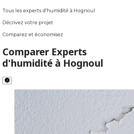
Tous les experts d'humidité à Hognoul
Décrivez votre projet
Comparez et économisez
Comparer Experts
d'humidité à Hognoul