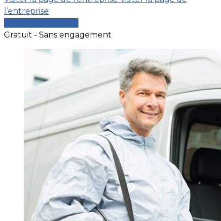
l’entreprise
Comparer les devis
Gratuit - Sans engagement