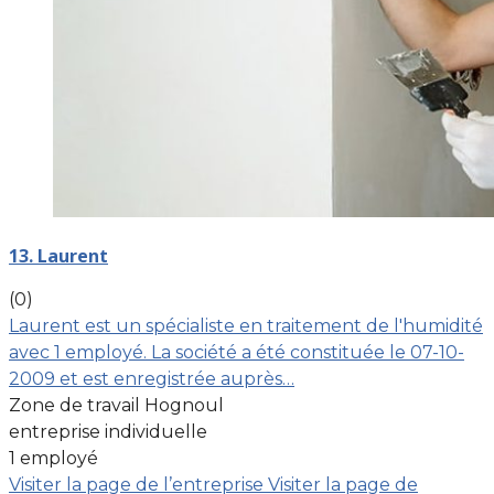
13. Laurent
(0)
Laurent est un spécialiste en traitement de l'humidité
avec 1 employé. La société a été constituée le 07-10-
2009 et est enregistrée auprès…
Zone de travail Hognoul
entreprise individuelle
1 employé
Visiter la page de l’entreprise
Visiter la page de