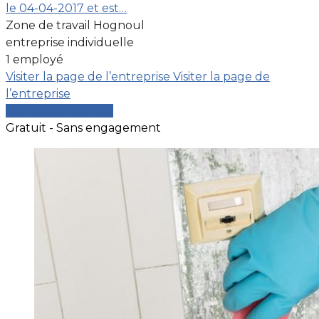
le 04-04-2017 et est…
Zone de travail Hognoul
entreprise individuelle
1 employé
Visiter la page de l’entreprise
Visiter la page de
l’entreprise
Comparer les devis
Gratuit - Sans engagement