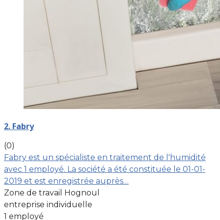
2. Fabry
(0)
Fabry est un spécialiste en traitement de l'humidité
avec 1 employé. La société a été constituée le 01-01-
2019 et est enregistrée auprès…
Zone de travail Hognoul
entreprise individuelle
1 employé