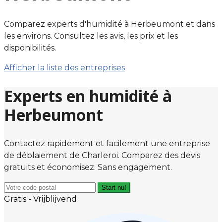
Comparez experts d'humidité à Herbeumont et dans
les environs. Consultez les avis, les prix et les
disponibilités.
Afficher la liste des entreprises
Experts en humidité à
Herbeumont
Contactez rapidement et facilement une entreprise
de déblaiement de Charleroi. Comparez des devis
gratuits et économisez. Sans engagement.
Start nu!
Gratis - Vrijblijvend