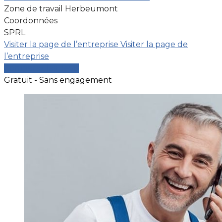
Zone de travail Herbeumont
Coordonnées
SPRL
Visiter la page de l’entreprise
Visiter la page de
l’entreprise
Comparer les devis
Gratuit - Sans engagement