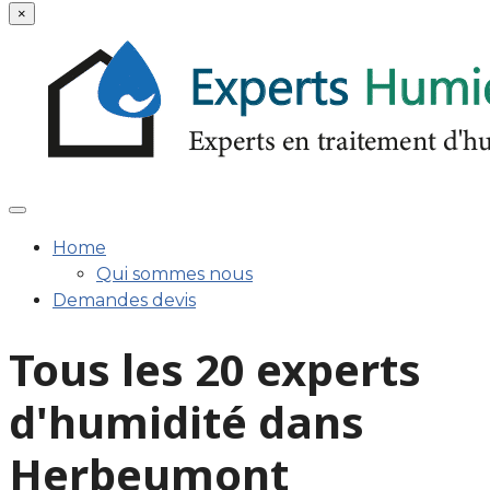
×
Home
Qui sommes nous
Demandes devis
Tous les 20 experts
d'humidité dans
Herbeumont