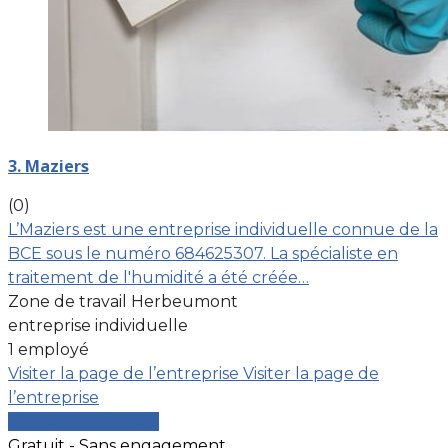
3. Maziers
(0)
L’Maziers est une entreprise individuelle connue de la
BCE sous le numéro 684625307. La spécialiste en
traitement de l'humidité a été créée…
Zone de travail Herbeumont
entreprise individuelle
1 employé
Visiter la page de l’entreprise
Visiter la page de
l’entreprise
Comparer les devis
Gratuit - Sans engagement