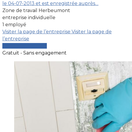
le 04-07-2013 et est enregistrée auprès…
Zone de travail Herbeumont
entreprise individuelle
1 employé
Visiter la page de l’entreprise
Visiter la page de
l’entreprise
Comparer les devis
Gratuit - Sans engagement