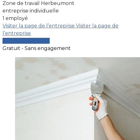
Zone de travail Herbeumont
entreprise individuelle
1 employé
Visiter la page de l’entreprise
Visiter la page de
l’entreprise
Comparer les devis
Gratuit - Sans engagement