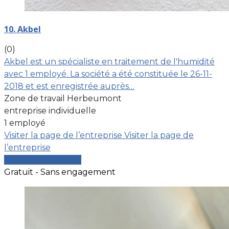
10. Akbel
(0)
Akbel est un spécialiste en traitement de l'humidité
avec 1 employé. La société a été constituée le 26-11-
2018 et est enregistrée auprès…
Zone de travail Herbeumont
entreprise individuelle
1 employé
Visiter la page de l’entreprise
Visiter la page de
l’entreprise
Comparer les devis
Gratuit - Sans engagement