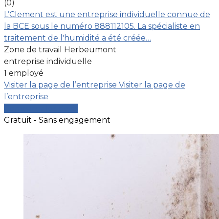
(0)
L’Clement est une entreprise individuelle connue de
la BCE sous le numéro 888112105. La spécialiste en
traitement de l'humidité a été créée…
Zone de travail Herbeumont
entreprise individuelle
1 employé
Visiter la page de l’entreprise
Visiter la page de
l’entreprise
Comparer les devis
Gratuit - Sans engagement