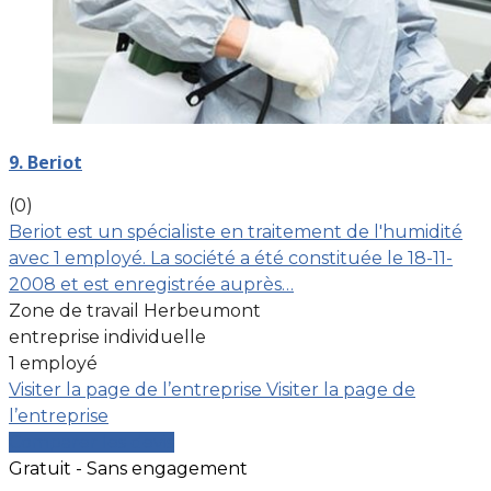
9. Beriot
(0)
Beriot est un spécialiste en traitement de l'humidité
avec 1 employé. La société a été constituée le 18-11-
2008 et est enregistrée auprès…
Zone de travail Herbeumont
entreprise individuelle
1 employé
Visiter la page de l’entreprise
Visiter la page de
l’entreprise
Comparer les devis
Gratuit - Sans engagement