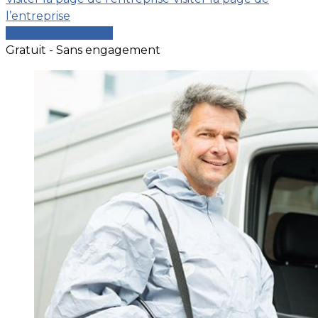
l’entreprise
Comparer les devis
Gratuit - Sans engagement