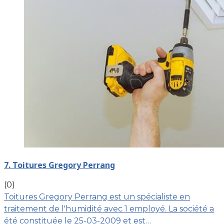
7. Toitures Gregory Perrang
(0)
Toitures Gregory Perrang est un spécialiste en
traitement de l'humidité avec 1 employé. La société a
été constituée le 25-03-2009 et est…