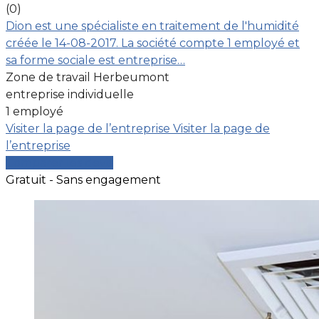
(0)
Dion est une spécialiste en traitement de l'humidité
créée le 14-08-2017. La société compte 1 employé et
sa forme sociale est entreprise…
Zone de travail Herbeumont
entreprise individuelle
1 employé
Visiter la page de l’entreprise
Visiter la page de
l’entreprise
Comparer les devis
Gratuit - Sans engagement