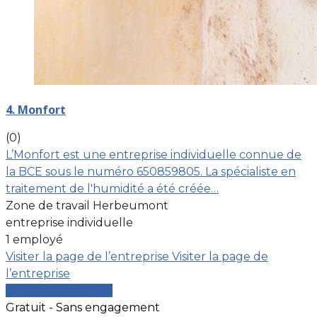
4. Monfort
(0)
L’Monfort est une entreprise individuelle connue de
la BCE sous le numéro 650859805. La spécialiste en
traitement de l'humidité a été créée…
Zone de travail Herbeumont
entreprise individuelle
1 employé
Visiter la page de l’entreprise
Visiter la page de
l’entreprise
Comparer les devis
Gratuit - Sans engagement