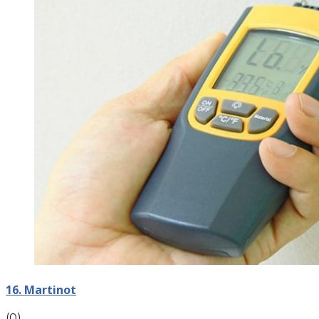
16. Martinot
(0)