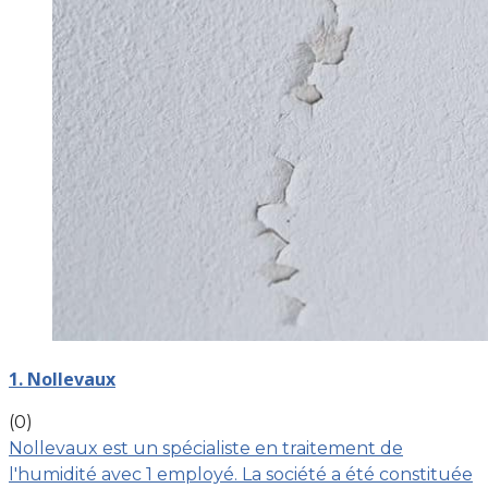
1. Nollevaux
(0)
Nollevaux est un spécialiste en traitement de
l'humidité avec 1 employé. La société a été constituée