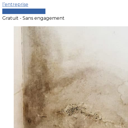
l’entreprise
Comparer les devis
Gratuit - Sans engagement