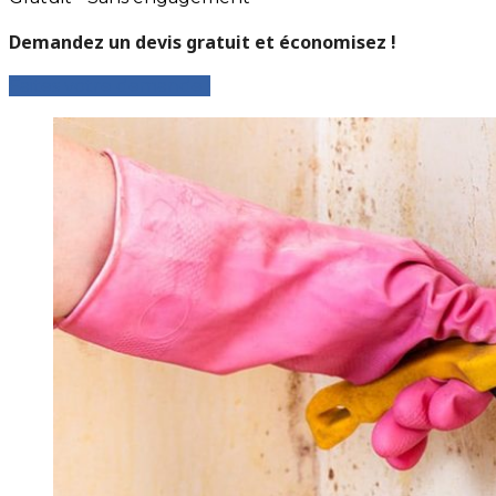
Demandez un devis gratuit et économisez !
Faites votre demande !