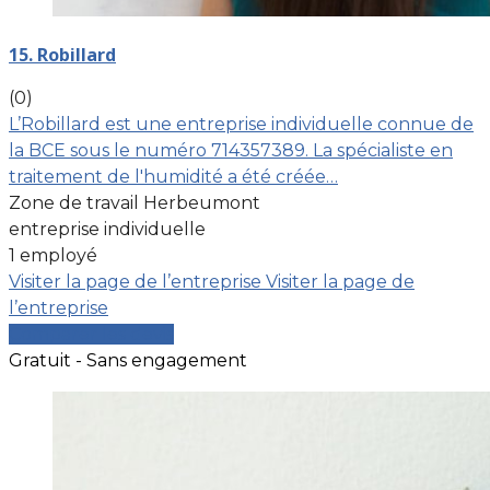
15. Robillard
(0)
L’Robillard est une entreprise individuelle connue de
la BCE sous le numéro 714357389. La spécialiste en
traitement de l'humidité a été créée…
Zone de travail Herbeumont
entreprise individuelle
1 employé
Visiter la page de l’entreprise
Visiter la page de
l’entreprise
Comparer les devis
Gratuit - Sans engagement