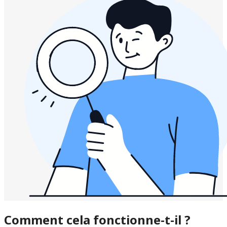
Comment cela fonctionne-t-il ?