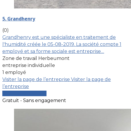
5. Grandhenry
(0)
Grandhenry est une spécialiste en traitement de
l'humidité créée le 05-08-2019. La société compte 1
employé et sa forme sociale est entreprise…
Zone de travail Herbeumont
entreprise individuelle
1 employé
Visiter la page de l’entreprise
Visiter la page de
l’entreprise
Comparer les devis
Gratuit - Sans engagement