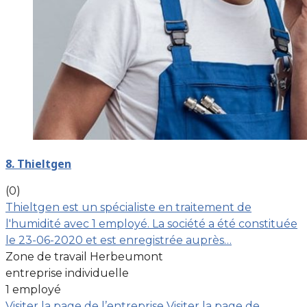
8. Thieltgen
(0)
Thieltgen est un spécialiste en traitement de
l'humidité avec 1 employé. La société a été constituée
le 23-06-2020 et est enregistrée auprès…
Zone de travail Herbeumont
entreprise individuelle
1 employé
Visiter la page de l’entreprise
Visiter la page de