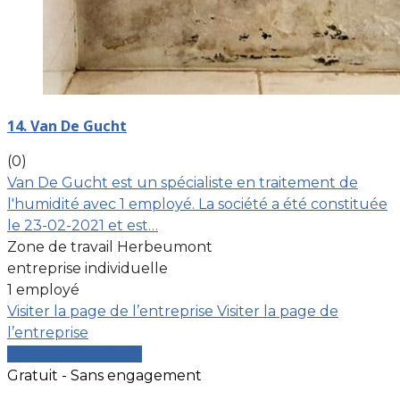
14. Van De Gucht
(0)
Van De Gucht est un spécialiste en traitement de
l'humidité avec 1 employé. La société a été constituée
le 23-02-2021 et est…
Zone de travail Herbeumont
entreprise individuelle
1 employé
Visiter la page de l’entreprise
Visiter la page de
l’entreprise
Comparer les devis
Gratuit - Sans engagement