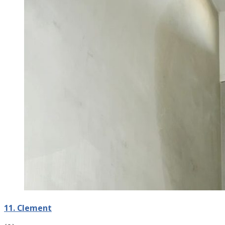
11. Clement