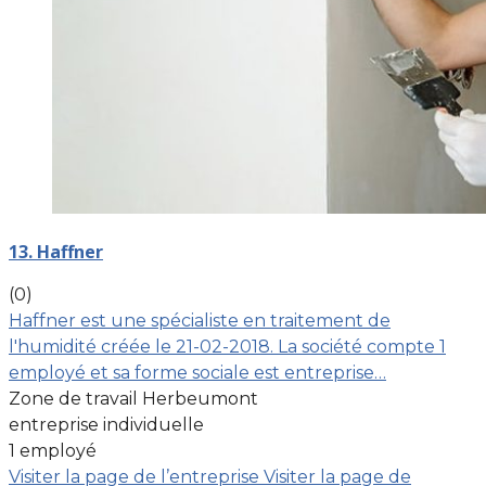
13. Haffner
(0)
Haffner est une spécialiste en traitement de
l'humidité créée le 21-02-2018. La société compte 1
employé et sa forme sociale est entreprise…
Zone de travail Herbeumont
entreprise individuelle
1 employé
Visiter la page de l’entreprise
Visiter la page de