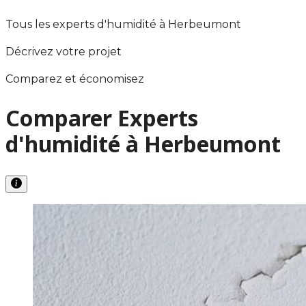
Tous les experts d'humidité à Herbeumont
Décrivez votre projet
Comparez et économisez
Comparer Experts
d'humidité à Herbeumont