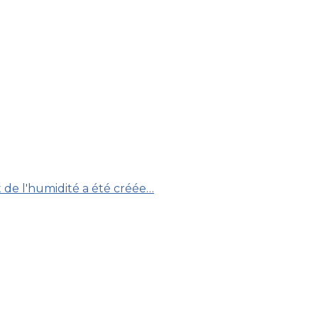
 de l'humidité a été créée…