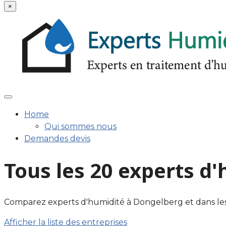
×
Home
Qui sommes nous
Demandes devis
Tous les 20 experts d
Comparez experts d'humidité à Dongelberg et dans les env
Afficher la liste des entreprises