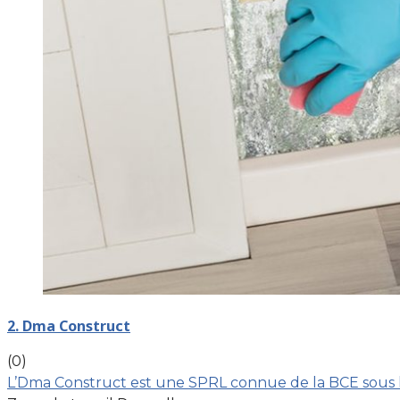
2. Dma Construct
(0)
L’Dma Construct est une SPRL connue de la BCE sous le