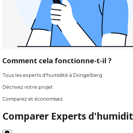
Comment cela fonctionne-t-il ?
Tous les experts d'humidité à Dongelberg
Décrivez votre projet
Comparez et économisez
Comparer Experts d'humidit