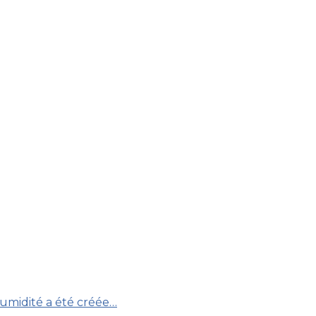
humidité a été créée…