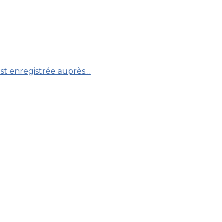
 est enregistrée auprès…