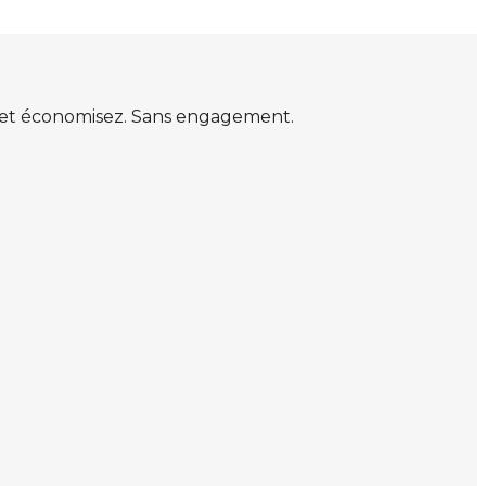
s et économisez. Sans engagement.