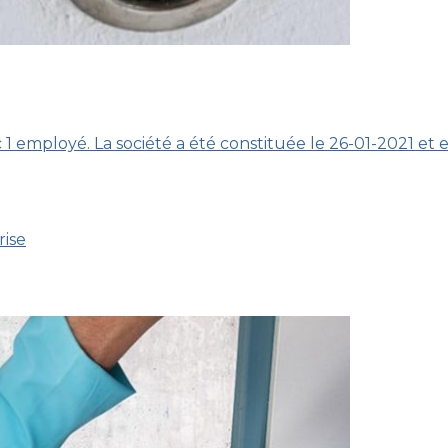
c 1 employé. La société a été constituée le 26-01-2021 et
rise