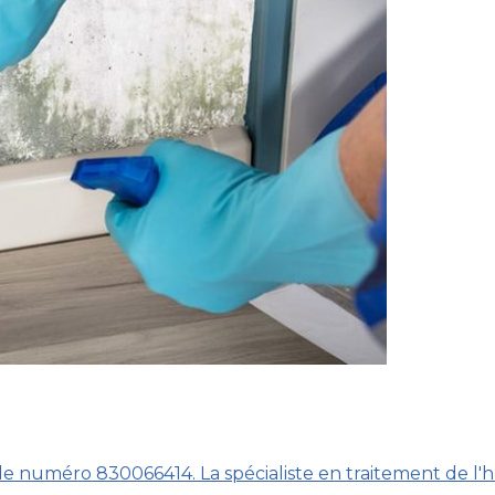
 numéro 830066414. La spécialiste en traitement de l'