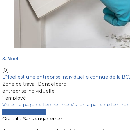
3. Noel
(0)
L’Noel est une entreprise individuelle connue de la BC
Zone de travail Dongelberg
entreprise individuelle
1 employé
Visiter la page de l’entreprise
Visiter la page de l’entrep
Comparer les devis
Gratuit - Sans engagement