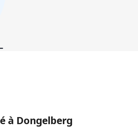
é à Dongelberg