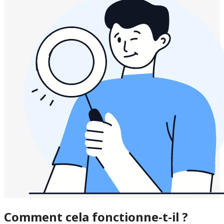
Comment cela fonctionne-t-il ?