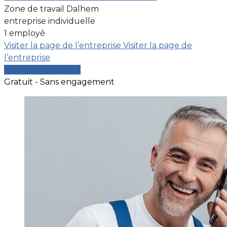
Zone de travail Dalhem
entreprise individuelle
1 employé
Visiter la page de l’entreprise
Visiter la page de
l’entreprise
Comparer les devis
Gratuit - Sans engagement