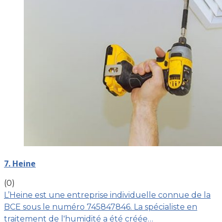
7. Heine
(0)
L’Heine est une entreprise individuelle connue de la
BCE sous le numéro 745847846. La spécialiste en
traitement de l'humidité a été créée…