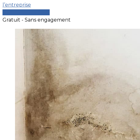
l’entreprise
Comparer les devis
Gratuit - Sans engagement