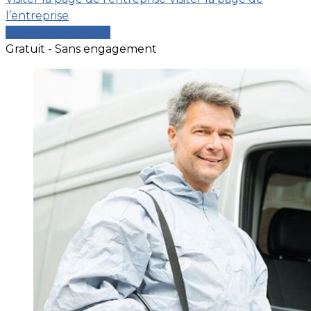
l’entreprise
Comparer les devis
Gratuit - Sans engagement