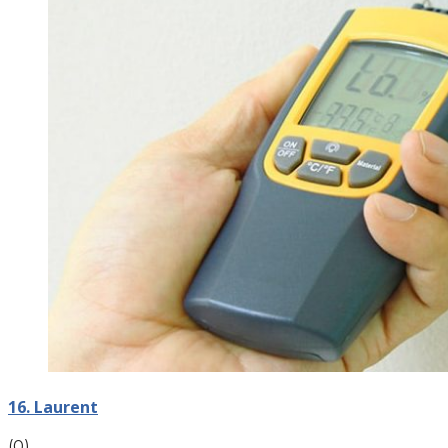
16. Laurent
(0)