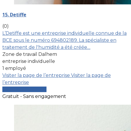
15. Detiffe
(0)
L’Detiffe est une entreprise individuelle connue de la
BCE sous le numéro 694802189. La spécialiste en
traitement de l'humidité a été créée…
Zone de travail Dalhem
entreprise individuelle
1 employé
Visiter la page de l’entreprise
Visiter la page de
l’entreprise
Comparer les devis
Gratuit - Sans engagement