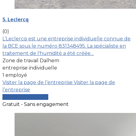
5. Leclercq
(0)
L’Leclercq est une entreprise individuelle connue de
la BCE sous le numéro 831348495. La spécialiste en
traitement de l'humidité a été créée…
Zone de travail Dalhem
entreprise individuelle
1 employé
Visiter la page de l’entreprise
Visiter la page de
l’entreprise
Comparer les devis
Gratuit - Sans engagement