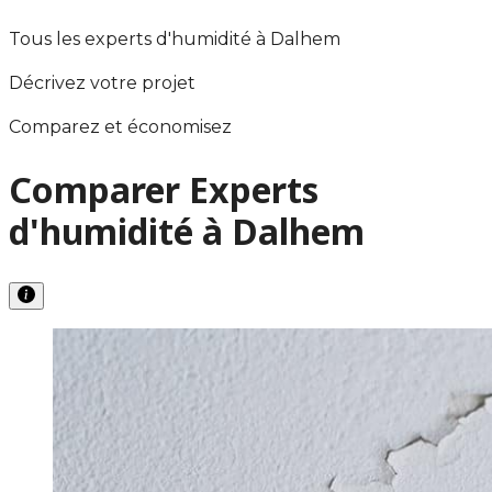
Tous les experts d'humidité à Dalhem
Décrivez votre projet
Comparez et économisez
Comparer Experts
d'humidité à Dalhem