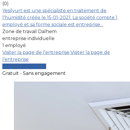
(0)
Yesilyurt est une spécialiste en traitement de
l'humidité créée le 15-01-2021. La société compte 1
employé et sa forme sociale est entreprise…
Zone de travail Dalhem
entreprise individuelle
1 employé
Visiter la page de l’entreprise
Visiter la page de
l’entreprise
Comparer les devis
Gratuit - Sans engagement