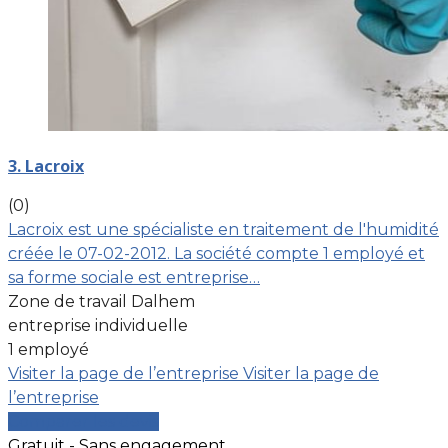
3. Lacroix
(0)
Lacroix est une spécialiste en traitement de l'humidité
créée le 07-02-2012. La société compte 1 employé et
sa forme sociale est entreprise…
Zone de travail Dalhem
entreprise individuelle
1 employé
Visiter la page de l’entreprise
Visiter la page de
l’entreprise
Comparer les devis
Gratuit - Sans engagement