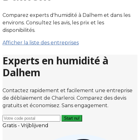
Comparez experts d'humidité à Dalhem et dans les
environs. Consultez les avis, les prix et les
disponibilités.
Afficher la liste des entreprises
Experts en humidité à
Dalhem
Contactez rapidement et facilement une entreprise
de déblaiement de Charleroi. Comparez des devis
gratuits et économisez. Sans engagement.
Start nu!
Gratis - Vrijblijvend