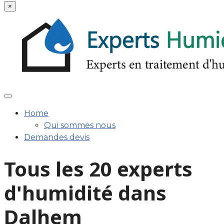
×
Home
Qui sommes nous
Demandes devis
Tous les 20 experts
d'humidité dans
Dalhem