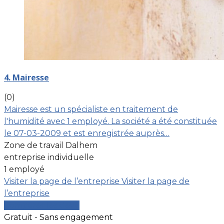
4. Mairesse
(0)
Mairesse est un spécialiste en traitement de
l'humidité avec 1 employé. La société a été constituée
le 07-03-2009 et est enregistrée auprès…
Zone de travail Dalhem
entreprise individuelle
1 employé
Visiter la page de l’entreprise
Visiter la page de
l’entreprise
Comparer les devis
Gratuit - Sans engagement