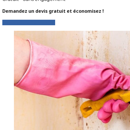
Demandez un devis gratuit et économisez !
Faites votre demande !