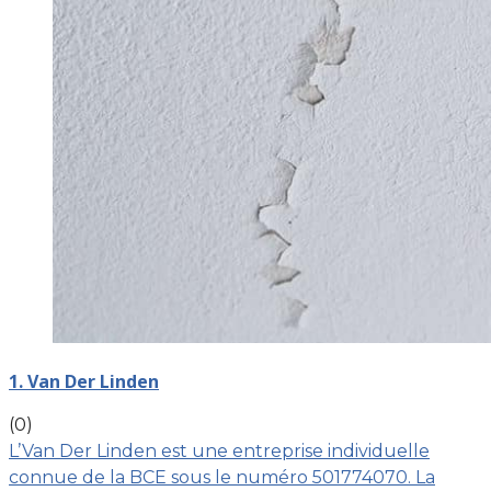
1. Van Der Linden
(0)
L’Van Der Linden est une entreprise individuelle
connue de la BCE sous le numéro 501774070. La