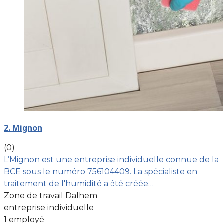
2. Mignon
(0)
L’Mignon est une entreprise individuelle connue de la
BCE sous le numéro 756104409. La spécialiste en
traitement de l'humidité a été créée…
Zone de travail Dalhem
entreprise individuelle
1 employé