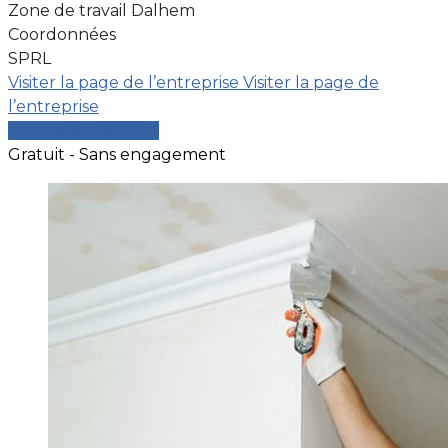
Zone de travail Dalhem
Coordonnées
SPRL
Visiter la page de l’entreprise
Visiter la page de
l’entreprise
Comparer les devis
Gratuit - Sans engagement