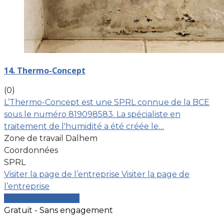
14. Thermo-Concept
(0)
L’Thermo-Concept est une SPRL connue de la BCE
sous le numéro 819098583. La spécialiste en
traitement de l'humidité a été créée le…
Zone de travail Dalhem
Coordonnées
SPRL
Visiter la page de l’entreprise
Visiter la page de
l’entreprise
Comparer les devis
Gratuit - Sans engagement