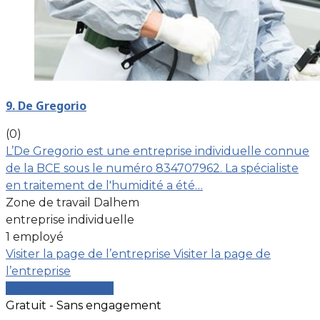
9. De Gregorio
(0)
L’De Gregorio est une entreprise individuelle connue
de la BCE sous le numéro 834707962. La spécialiste
en traitement de l'humidité a été…
Zone de travail Dalhem
entreprise individuelle
1 employé
Visiter la page de l’entreprise
Visiter la page de
l’entreprise
Comparer les devis
Gratuit - Sans engagement