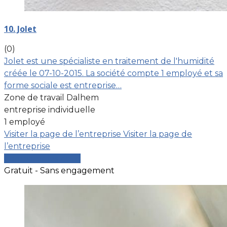
10. Jolet
(0)
Jolet est une spécialiste en traitement de l'humidité
créée le 07-10-2015. La société compte 1 employé et sa
forme sociale est entreprise…
Zone de travail Dalhem
entreprise individuelle
1 employé
Visiter la page de l’entreprise
Visiter la page de
l’entreprise
Comparer les devis
Gratuit - Sans engagement