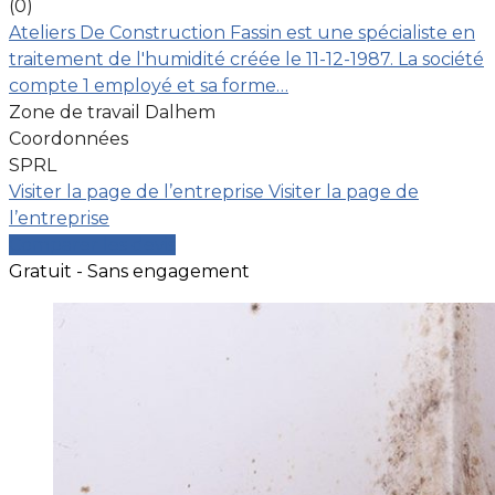
(0)
Ateliers De Construction Fassin est une spécialiste en
traitement de l'humidité créée le 11-12-1987. La société
compte 1 employé et sa forme…
Zone de travail Dalhem
Coordonnées
SPRL
Visiter la page de l’entreprise
Visiter la page de
l’entreprise
Comparer les devis
Gratuit - Sans engagement