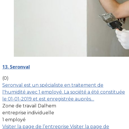
13. Seronval
(0)
Seronval est un spécialiste en traitement de
l'humidité avec 1 employé. La société a été constituée
le 01-01-2019 et est enregistrée auprès…
Zone de travail Dalhem
entreprise individuelle
1 employé
Visiter la page de l’entreprise
Visiter la page de