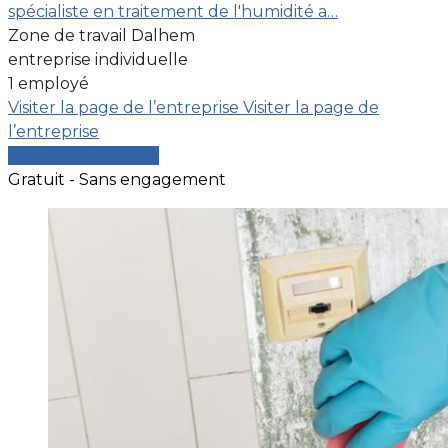
spécialiste en traitement de l'humidité a…
Zone de travail Dalhem
entreprise individuelle
1 employé
Visiter la page de l’entreprise
Visiter la page de
l’entreprise
Comparer les devis
Gratuit - Sans engagement