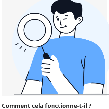
Comment cela fonctionne-t-il ?