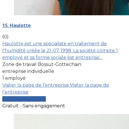
15. Haulotte
(0)
Haulotte est une spécialiste en traitement de
l'humidité créée le 21-07-1998. La société compte 1
employé et sa forme sociale est entreprise…
Zone de travail Bossut-Gottechain
entreprise individuelle
1 employé
Visiter la page de l’entreprise
Visiter la page de
l’entreprise
Comparer les devis
Gratuit - Sans engagement