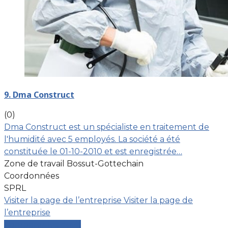
9. Dma Construct
(0)
Dma Construct est un spécialiste en traitement de
l'humidité avec 5 employés. La société a été
constituée le 01-10-2010 et est enregistrée…
Zone de travail Bossut-Gottechain
Coordonnées
SPRL
Visiter la page de l’entreprise
Visiter la page de
l’entreprise
Comparer les devis