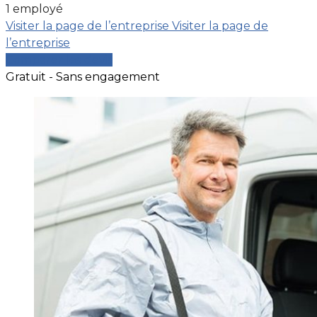
1 employé
Visiter la page de l’entreprise
Visiter la page de
l’entreprise
Comparer les devis
Gratuit - Sans engagement