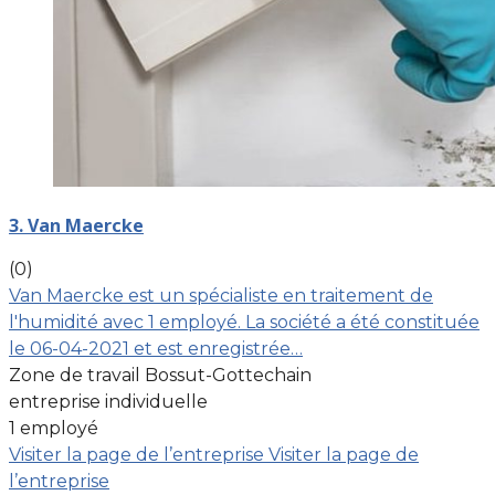
3. Van Maercke
(0)
Van Maercke est un spécialiste en traitement de
l'humidité avec 1 employé. La société a été constituée
le 06-04-2021 et est enregistrée…
Zone de travail Bossut-Gottechain
entreprise individuelle
1 employé
Visiter la page de l’entreprise
Visiter la page de
l’entreprise