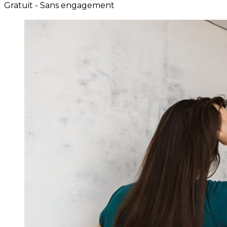
Gratuit - Sans engagement