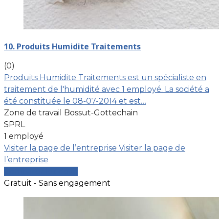
10. Produits Humidite Traitements
(0)
Produits Humidite Traitements est un spécialiste en
traitement de l'humidité avec 1 employé. La société a
été constituée le 08-07-2014 et est…
Zone de travail Bossut-Gottechain
SPRL
1 employé
Visiter la page de l’entreprise
Visiter la page de
l’entreprise
Comparer les devis
Gratuit - Sans engagement