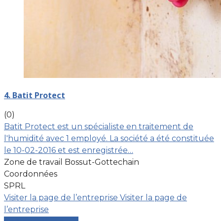
4. Batit Protect
(0)
Batit Protect est un spécialiste en traitement de
l'humidité avec 1 employé. La société a été constituée
le 10-02-2016 et est enregistrée…
Zone de travail Bossut-Gottechain
Coordonnées
SPRL
Visiter la page de l’entreprise
Visiter la page de
l’entreprise