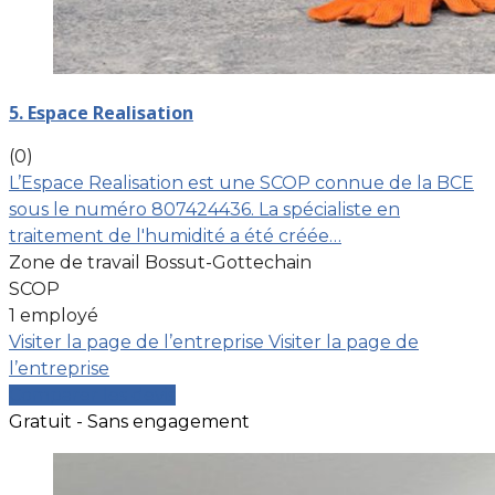
5. Espace Realisation
(0)
L’Espace Realisation est une SCOP connue de la BCE
sous le numéro 807424436. La spécialiste en
traitement de l'humidité a été créée…
Zone de travail Bossut-Gottechain
SCOP
1 employé
Visiter la page de l’entreprise
Visiter la page de
l’entreprise
Comparer les devis
Gratuit - Sans engagement