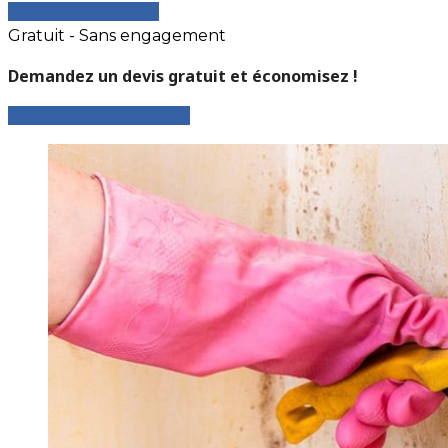
Comparer les devis
Gratuit - Sans engagement
Demandez un devis gratuit et économisez !
Faites votre demande !