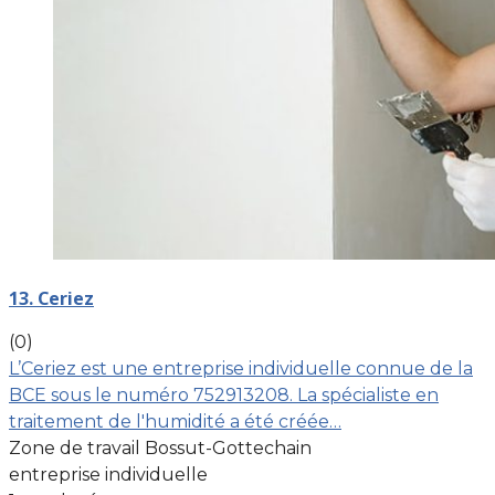
13. Ceriez
(0)
L’Ceriez est une entreprise individuelle connue de la
BCE sous le numéro 752913208. La spécialiste en
traitement de l'humidité a été créée…
Zone de travail Bossut-Gottechain
entreprise individuelle