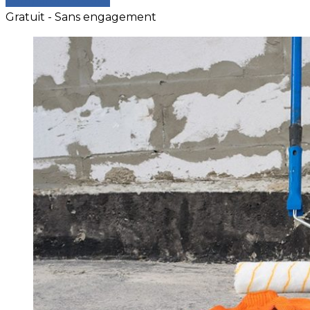
Comparer les devis
Gratuit - Sans engagement