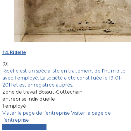
14. Ridelle
(0)
Ridelle est un spécialiste en traitement de l'humidité
avec 1 employé. La société a été constituée le 19-01-
2011 et est enregistrée auprès…
Zone de travail Bossut-Gottechain
entreprise individuelle
1 employé
Visiter la page de l’entreprise
Visiter la page de
l’entreprise
Comparer les devis