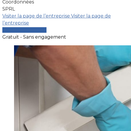
Coordonnées
SPRL
Visiter la page de l’entreprise
Visiter la page de
l’entreprise
Comparer les devis
Gratuit - Sans engagement