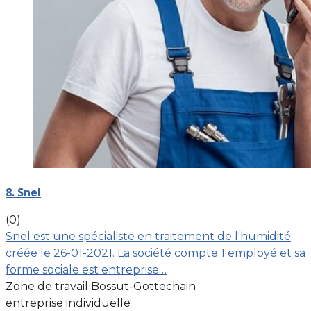
8. Snel
(0)
Snel est une spécialiste en traitement de l'humidité
créée le 26-01-2021. La société compte 1 employé et sa
forme sociale est entreprise…
Zone de travail Bossut-Gottechain
entreprise individuelle