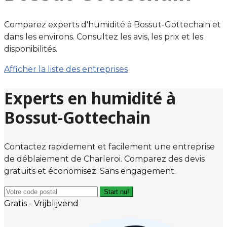
Comparez experts d'humidité à Bossut-Gottechain et
dans les environs. Consultez les avis, les prix et les
disponibilités.
Afficher la liste des entreprises
Experts en humidité à
Bossut-Gottechain
Contactez rapidement et facilement une entreprise
de déblaiement de Charleroi. Comparez des devis
gratuits et économisez. Sans engagement.
Start nu!
Gratis - Vrijblijvend