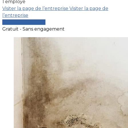
1 employé
Visiter la page de l’entreprise
Visiter la page de
l’entreprise
Comparer les devis
Gratuit - Sans engagement