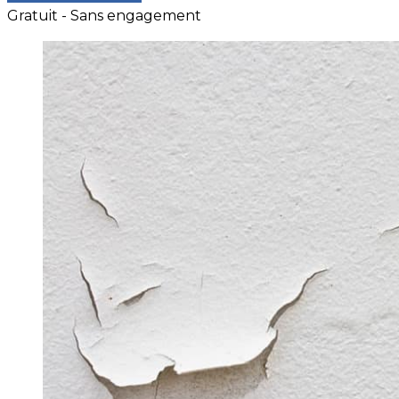
Gratuit - Sans engagement