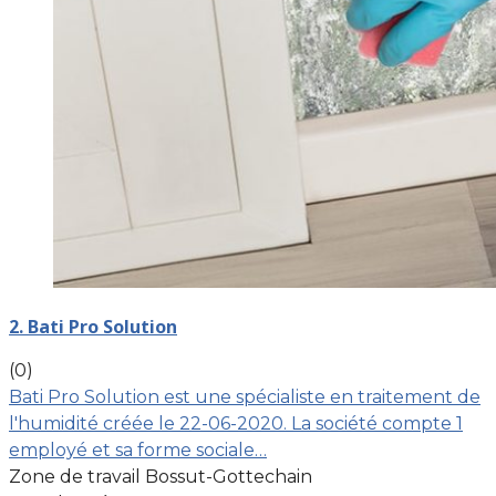
2. Bati Pro Solution
(0)
Bati Pro Solution est une spécialiste en traitement de
l'humidité créée le 22-06-2020. La société compte 1
employé et sa forme sociale…
Zone de travail Bossut-Gottechain