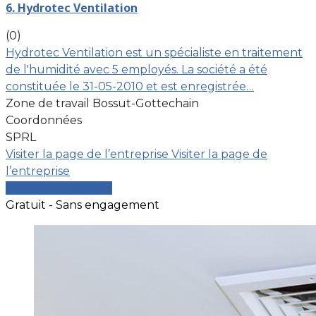
6. Hydrotec Ventilation
(0)
Hydrotec Ventilation est un spécialiste en traitement
de l'humidité avec 5 employés. La société a été
constituée le 31-05-2010 et est enregistrée…
Zone de travail Bossut-Gottechain
Coordonnées
SPRL
Visiter la page de l’entreprise
Visiter la page de
l’entreprise
Comparer les devis
Gratuit - Sans engagement