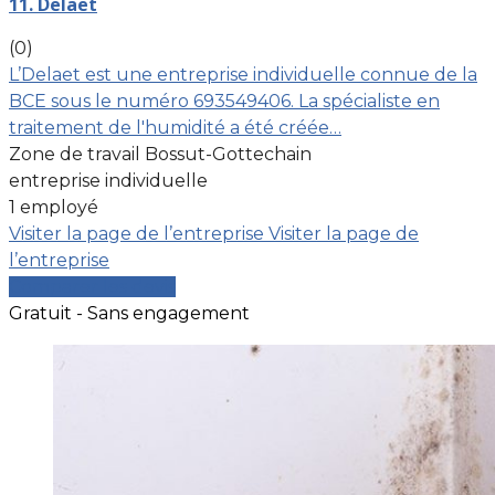
11. Delaet
(0)
L’Delaet est une entreprise individuelle connue de la
BCE sous le numéro 693549406. La spécialiste en
traitement de l'humidité a été créée…
Zone de travail Bossut-Gottechain
entreprise individuelle
1 employé
Visiter la page de l’entreprise
Visiter la page de
l’entreprise
Comparer les devis
Gratuit - Sans engagement