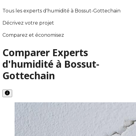
Tous les experts d'humidité à Bossut-Gottechain
Décrivez votre projet
Comparez et économisez
Comparer Experts
d'humidité à Bossut-
Gottechain