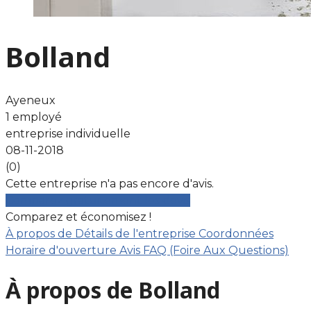
Bolland
Ayeneux
1 employé
entreprise individuelle
08-11-2018
(0)
Cette entreprise n'a pas encore d'avis.
Comparez gratuitement les devis
Comparez et économisez !
À propos de
Détails de l'entreprise
Coordonnées
Horaire d'ouverture
Avis
FAQ (Foire Aux Questions)
À propos de Bolland