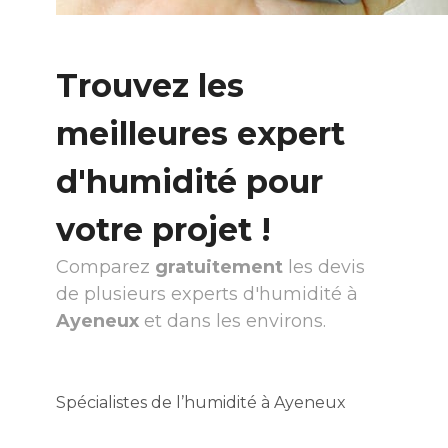
Trouvez les
meilleures expert
d'humidité pour
votre projet !
Comparez
gratuitement
les devis
de plusieurs experts d'humidité à
Ayeneux
et dans les environs.
Spécialistes de l’humidité à Ayeneux