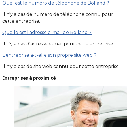
Quel est le numéro de téléphone de Bolland ?
Il n'y a pas de numéro de téléphone connu pour
cette entreprise.
Quelle est l'adresse e-mail de Bolland ?
Il n'y a pas d'adresse e-mail pour cette entreprise.
L'entreprise a-t-elle son propre site web ?
Il n'y a pas de site web connu pour cette entreprise.
Entreprises à proximité