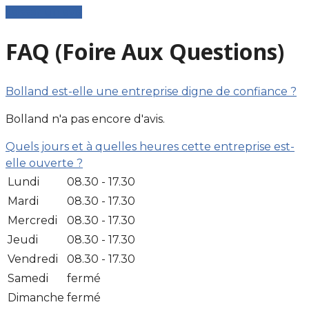
Laisser un avis
FAQ (Foire Aux Questions)
Bolland est-elle une entreprise digne de confiance ?
Bolland n'a pas encore d'avis.
Quels jours et à quelles heures cette entreprise est-
elle ouverte ?
Lundi
08.30 - 17.30
Mardi
08.30 - 17.30
Mercredi
08.30 - 17.30
Jeudi
08.30 - 17.30
Vendredi
08.30 - 17.30
Samedi
fermé
Dimanche
fermé