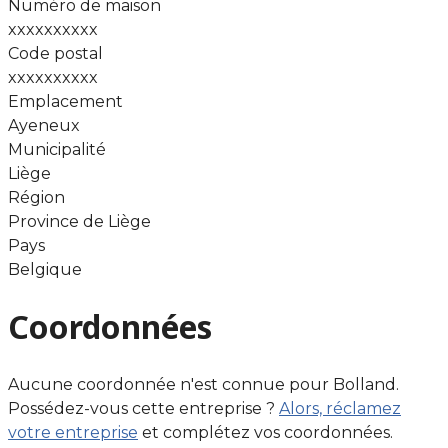
Numéro de maison
xxxxxxxxxx
Code postal
xxxxxxxxxx
Emplacement
Ayeneux
Municipalité
Liège
Région
Province de Liège
Pays
Belgique
Coordonnées
Aucune coordonnée n'est connue pour Bolland.
Possédez-vous cette entreprise ?
Alors, réclamez
votre entreprise
et complétez vos coordonnées.