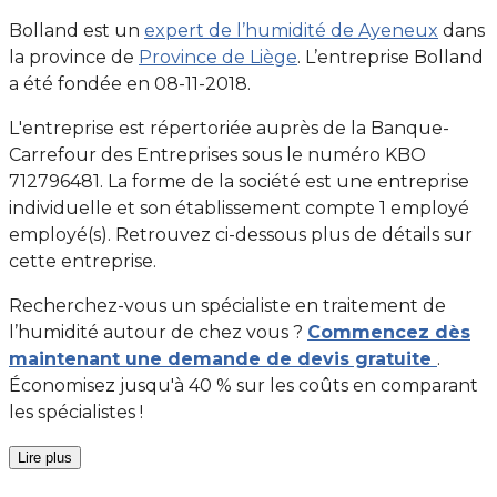
Bolland est un
expert de l’humidité de Ayeneux
dans
la province de
Province de Liège
. L’entreprise Bolland
a été fondée en 08-11-2018.
L'entreprise est répertoriée auprès de la Banque-
Carrefour des Entreprises sous le numéro KBO
712796481. La forme de la société est une entreprise
individuelle et son établissement compte 1 employé
employé(s). Retrouvez ci-dessous plus de détails sur
cette entreprise.
Recherchez-vous un spécialiste en traitement de
l’humidité autour de chez vous ?
Commencez dès
maintenant une demande de devis gratuite
.
Économisez jusqu'à 40 % sur les coûts en comparant
les spécialistes !
Lire plus