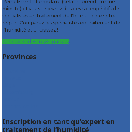
Remplissez le formulaire (cela ne prend qu’une
minute) et vous recevrez des devis compétitifs de
spécialistes en traitement de l’humidité de votre
région. Comparez les spécialistes en traitement de
l’humidité et choisissez !
Comparez des devis gratuits
Provinces
Bruxelles
Hainaut
Liège
Luxembourg
Namur
Brabant wallon
Inscription en tant qu’expert en
traitement de l’humidité