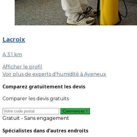
Lacroix
A 3.1 km
Afficher le profil
Voir plus de experts d'humidité à Ayeneux
Comparez gratuitement les devis
Comparer les devis gratuits
Commencez !
Gratuit - Sans engagement
Spécialistes dans d'autres endroits