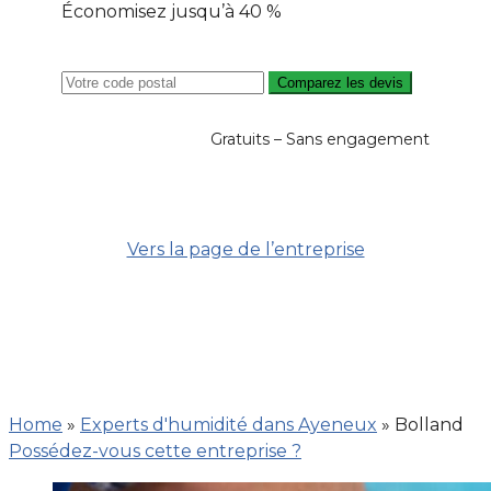
Économisez jusqu’à 40 %
Comparez les devis
Gratuits – Sans engagement
Vers la page de l’entreprise
Home
»
Experts d'humidité dans Ayeneux
»
Bolland
Possédez-vous cette entreprise ?