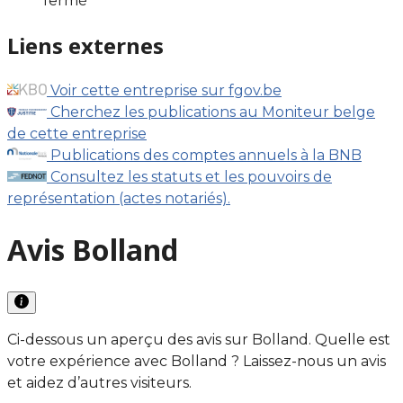
fermé
Liens externes
Voir cette entreprise sur fgov.be
Cherchez les publications au Moniteur belge
de cette entreprise
Publications des comptes annuels à la BNB
Consultez les statuts et les pouvoirs de
représentation (actes notariés).
Avis Bolland
Ci-dessous un aperçu des avis sur Bolland. Quelle est
votre expérience avec Bolland ? Laissez-nous un avis
et aidez d’autres visiteurs.