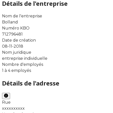
Détails de l'entreprise
Nom de l'entreprise
Bolland
Numéro KBO
712796481
Date de création
08-11-2018
Nom juridique
entreprise individuelle
Nombre d'employés
1 à 4 employés
Détails de l'adresse
Rue
xxxxxxxxxx