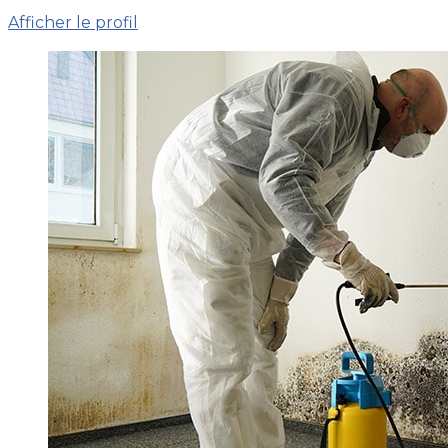
Afficher le profil