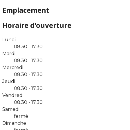
Emplacement
Horaire d'ouverture
Lundi
08.30 - 17.30
Mardi
08.30 - 17.30
Mercredi
08.30 - 17.30
Jeudi
08.30 - 17.30
Vendredi
08.30 - 17.30
Samedi
fermé
Dimanche